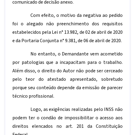
comunicado de decisão anexo.
Com efeito, o motivo da negativa ao pedido
foi o alegado não preenchimento dos requisitos
estabelecidos pela Lei n° 13.982, de 02 de abril de 2020
e da Portaria Conjunta n° 9.381, de 06 de abril de 2020.
No entanto, o Demandante vem acometido
por patologias que a incapacitam para o trabalho.
Além disso, o direito do Autor não pode ser cerceado
pelo teor do atestado apresentado, sobretudo
porque seu conteúdo depende da emissão de parecer
técnico profissional.
Logo, as exigências realizadas pelo INSS não
podem ter o condão de impossibilitar o acesso aos
direitos elencados no art. 201 da Constituição
Federal.