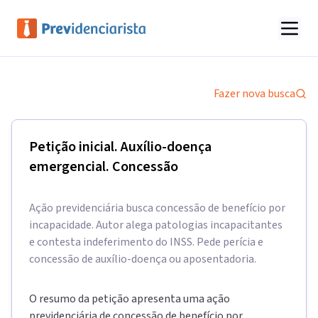
Fazer nova busca
Petição inicial. Auxílio-doença
emergencial. Concessão
Ação previdenciária busca concessão de benefício por
incapacidade. Autor alega patologias incapacitantes
e contesta indeferimento do INSS. Pede perícia e
concessão de auxílio-doença ou aposentadoria.
O resumo da petição apresenta uma ação
previdenciária de concessão de benefício por