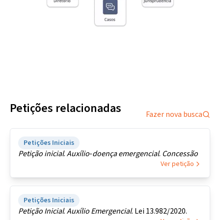
Petições relacionadas
Fazer nova busca
Petições Iniciais
Petição
inicial
.
Auxílio
-
doença
emergencial
.
Concessão
Ver petição
Petições Iniciais
Petição
Inicial
.
Auxílio
Emergencial
. Lei 13.982/2020.