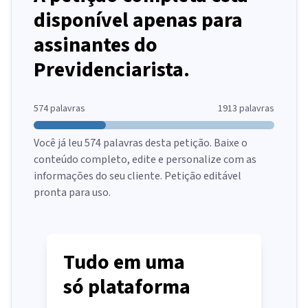
disponível apenas para
assinantes do
Previdenciarista.
574
palavras
1913
palavras
Você já leu
574
palavras desta petição. Baixe o
conteúdo completo, edite e personalize com as
informações do seu cliente. Petição editável
pronta para uso.
Tudo em uma
só plataforma