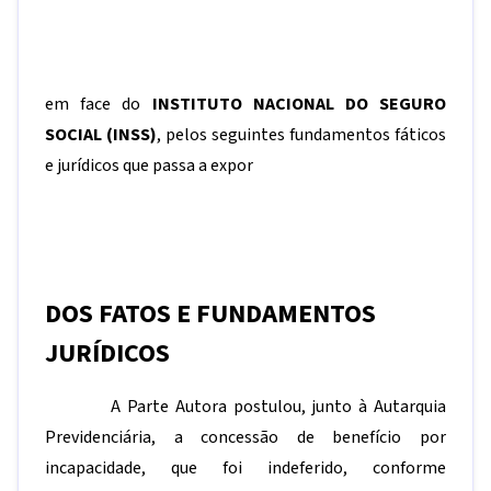
em face do
INSTITUTO NACIONAL DO SEGURO
SOCIAL (INSS)
, pelos seguintes fundamentos fáticos
e jurídicos que passa a expor
DOS FATOS E FUNDAMENTOS
JURÍDICOS
A Parte Autora postulou, junto à Autarquia
Previdenciária, a concessão de benefício por
incapacidade, que foi indeferido, conforme