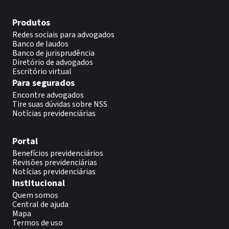
Produtos
Redes sociais para advogados
Banco de laudos
Banco de jurisprudência
Diretório de advogados
Escritório virtual
Para segurados
Encontre advogados
Tire suas dúvidas sobre NSS
Notícias previdenciárias
Portal
Benefícios previdenciários
Revisões previdenciárias
Notícias previdenciárias
Institucional
Quem somos
Central de ajuda
Mapa
Termos de uso