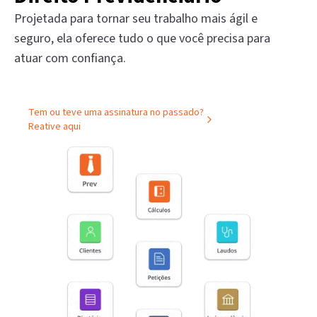
Projetada para tornar seu trabalho mais ágil e
seguro, ela oferece tudo o que você precisa para
atuar com confiança.
Tem ou teve uma assinatura no passado?
Reative aqui