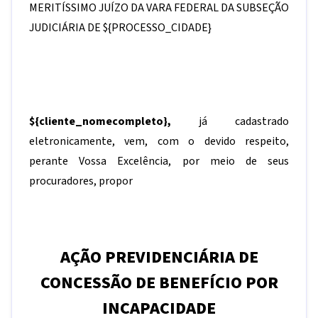
MERITÍSSIMO JUÍZO DA VARA FEDERAL DA SUBSEÇÃO
JUDICIÁRIA DE
${PROCESSO_CIDADE}
${cliente_nomecompleto}
,
já cadastrado
eletronicamente, vem, com o devido respeito,
perante Vossa Excelência, por meio de seus
procuradores, propor
AÇÃO PREVIDENCIÁRIA DE
CONCESSÃO DE BENEFÍCIO POR
INCAPACIDADE