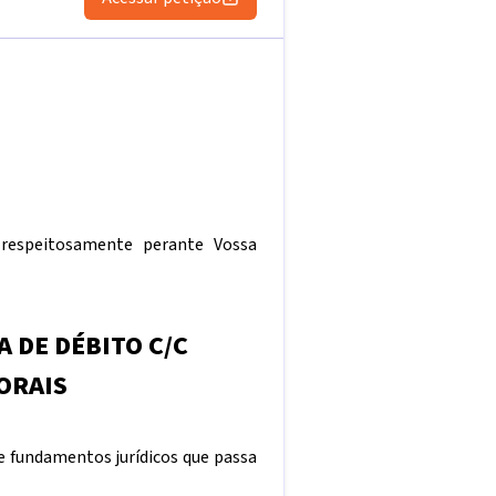
 respeitosamente perante Vossa
 DE DÉBITO C/C
ORAIS
 e fundamentos jurídicos que passa