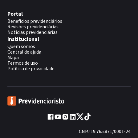
Portal
Benefícios previdenciários
Revisões previdenciárias
Notícias previdenciárias
Institucional
Quem somos
Central de ajuda
Mapa
Termos de uso
Política de privacidade
CNPJ 19.765.871/0001-24