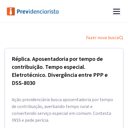
Fazer nova busca
Réplica. Aposentadoria por tempo de
contribuição. Tempo especial.
Eletrotécnico. Divergência entre PPP e
DSS-8030
Ação previdenciária busca aposentadoria por tempo
de contribuição, averbando tempo rural e
convertendo serviço especial em comum. Contesta
INSS e pede perícia.