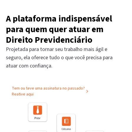
A plataforma indispensável
para quem quer atuar em
Direito Previdenciário
Projetada para tornar seu trabalho mais ágil e
seguro, ela oferece tudo o que você precisa para
atuar com confiança.
Tem ou teve uma assinatura no passado?
Reative aqui