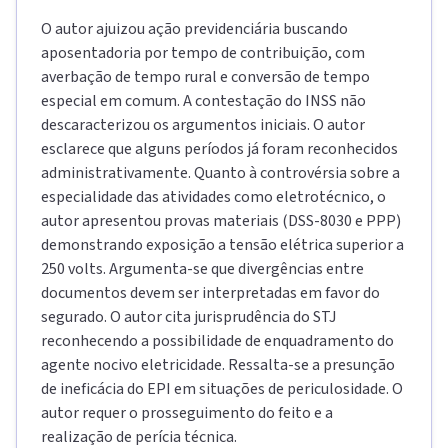
O autor ajuizou ação previdenciária buscando
aposentadoria por tempo de contribuição, com
averbação de tempo rural e conversão de tempo
especial em comum. A contestação do INSS não
descaracterizou os argumentos iniciais. O autor
esclarece que alguns períodos já foram reconhecidos
administrativamente. Quanto à controvérsia sobre a
especialidade das atividades como eletrotécnico, o
autor apresentou provas materiais (DSS-8030 e PPP)
demonstrando exposição a tensão elétrica superior a
250 volts. Argumenta-se que divergências entre
documentos devem ser interpretadas em favor do
segurado. O autor cita jurisprudência do STJ
reconhecendo a possibilidade de enquadramento do
agente nocivo eletricidade. Ressalta-se a presunção
de ineficácia do EPI em situações de periculosidade. O
autor requer o prosseguimento do feito e a
realização de perícia técnica.