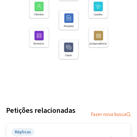
Petições relacionadas
Fazer nova busca
Réplicas