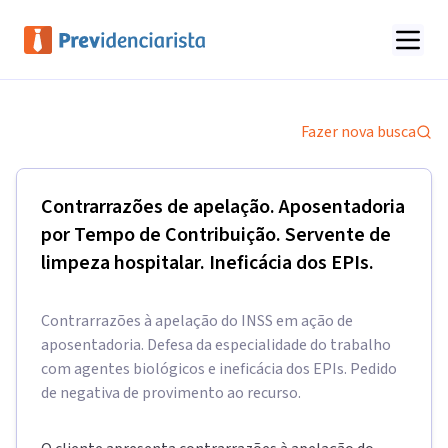
Fazer nova busca
Contrarrazões de apelação. Aposentadoria
por Tempo de Contribuição. Servente de
limpeza hospitalar. Ineficácia dos EPIs.
Contrarrazões à apelação do INSS em ação de
aposentadoria. Defesa da especialidade do trabalho
com agentes biológicos e ineficácia dos EPIs. Pedido
de negativa de provimento ao recurso.