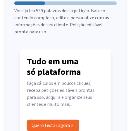
Você já leu
539
palavras desta petição. Baixe o
conteúdo completo, edite e personalize com as
informações do seu cliente. Petição editável
pronta para uso.
Tudo em uma
só plataforma
Faça cálculos em poucos cliques,
receba petições editáveis prontas
para uso, adquira e organize seus
clientes e muito mais.
Quero testar agora