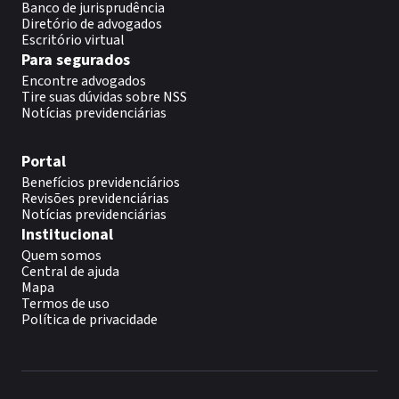
Banco de jurisprudência
Diretório de advogados
Escritório virtual
Para segurados
Encontre advogados
Tire suas dúvidas sobre NSS
Notícias previdenciárias
Portal
Benefícios previdenciários
Revisões previdenciárias
Notícias previdenciárias
Institucional
Quem somos
Central de ajuda
Mapa
Termos de uso
Política de privacidade