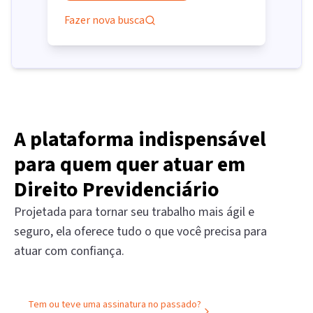
Fazer nova busca
A plataforma indispensável
para quem quer atuar em
Direito Previdenciário
Projetada para tornar seu trabalho mais ágil e
seguro, ela oferece tudo o que você precisa para
atuar com confiança.
Tem ou teve uma assinatura no passado?