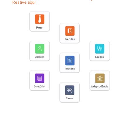
Reative aqui