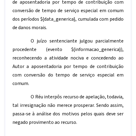
de aposentadoria por tempo de contribuição com
conversão de tempo de serviço especial em comum
dos períodos
${data_generica}
, cumulada com pedido
de danos morais.
O juízo sentenciante julgou parcialmente
procedente (evento
${informacao_generica}
),
reconhecendo a atividade nociva e concedendo ao
Autor a aposentadoria por tempo de contribuição
com conversão do tempo de serviço especial em
comum.
O Réu interpôs recurso de apelação, todavia,
tal irresignação não merece prosperar. Sendo assim,
passa-se à análise dos motivos pelos quais deve ser
negado provimento ao recurso.