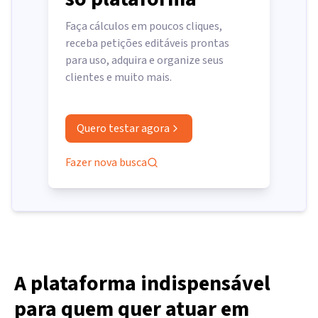
Faça cálculos em poucos cliques,
receba petições editáveis prontas
para uso, adquira e organize seus
clientes e muito mais.
Quero testar agora
Fazer nova busca
A plataforma indispensável
para quem quer atuar em