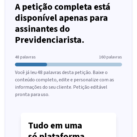
A petição completa está
disponível apenas para
assinantes do
Previdenciarista.
48
palavras
160
palavras
Você já leu
48
palavras desta petição. Baixe o
conteúdo completo, edite e personalize com as
informações do seu cliente. Petição editável
pronta para uso.
Tudo em uma
só plataforma