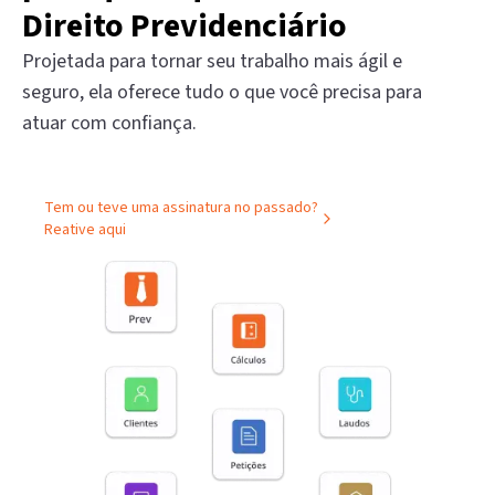
Direito Previdenciário
Projetada para tornar seu trabalho mais ágil e
seguro, ela oferece tudo o que você precisa para
atuar com confiança.
Tem ou teve uma assinatura no passado?
Reative aqui