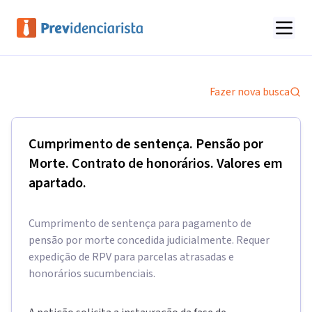
Fazer nova busca
Cumprimento de sentença. Pensão por
Morte. Contrato de honorários. Valores em
apartado.
Cumprimento de sentença para pagamento de
pensão por morte concedida judicialmente. Requer
expedição de RPV para parcelas atrasadas e
honorários sucumbenciais.