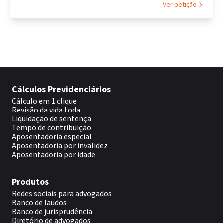
Ver petição
Cálculos Previdenciários
Cálculo em 1 clique
Revisão da vida toda
Liquidação de sentença
Tempo de contribuição
Aposentadoria especial
Aposentadoria por invalidez
Aposentadoria por idade
Produtos
Redes sociais para advogados
Banco de laudos
Banco de jurisprudência
Diretório de advogados