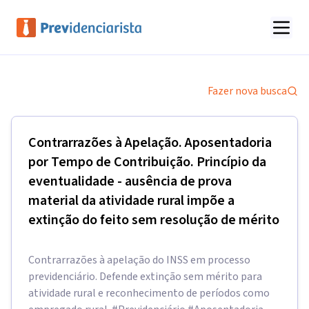
Fazer nova busca
Contrarrazões à Apelação. Aposentadoria
por Tempo de Contribuição. Princípio da
eventualidade - ausência de prova
material da atividade rural impõe a
extinção do feito sem resolução de mérito
Contrarrazões à apelação do INSS em processo
previdenciário. Defende extinção sem mérito para
atividade rural e reconhecimento de períodos como