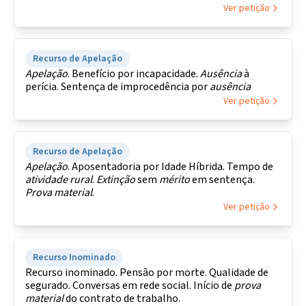
Ver petição
Recurso de Apelação
Apelação
. Benefício por incapacidade.
Ausência
à
perícia. Sentença de improcedência por
ausência
Ver petição
Recurso de Apelação
Apelação
. Aposentadoria por Idade Híbrida. Tempo de
atividade
rural
.
Extinção
sem
mérito
em sentença.
Prova
material
.
Ver petição
Recurso Inominado
Recurso inominado. Pensão por morte. Qualidade de
segurado. Conversas em rede social. Início de
prova
material
do contrato de trabalho.