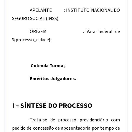
APELANTE : INSTITUTO NACIONAL DO
SEGURO SOCIAL (INSS)
ORIGEM : Vara federal de
${processo_cidade}
Colenda Turma;
Eméritos Julgadores.
I – SÍNTESE DO PROCESSO
Trata-se de processo previdenciário com
pedido de concessão de aposentadoria por tempo de