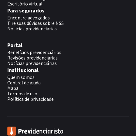
Escritório virtual
Para segurados
Encontre advogados
Tire suas dúvidas sobre NSS
Notícias previdenciárias
Portal
Benefícios previdenciários
Revisões previdenciárias
Notícias previdenciárias
Institucional
Quem somos
Central de ajuda
Mapa
Termos de uso
Política de privacidade