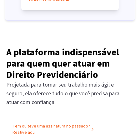
A plataforma indispensável
para quem quer atuar em
Direito Previdenciário
Projetada para tornar seu trabalho mais ágil e
seguro, ela oferece tudo o que você precisa para
atuar com confiança.
Tem ou teve uma assinatura no passado?
Reative aqui