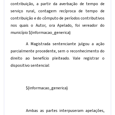
contribuição, a partir da averbação de tempo de
serviço rural, contagem recíproca de tempo de
contribuição e do cômputo de períodos contributivos
nos quais o Autor, ora Apelado, foi vereador do
município
${informacao_generica}
A Magistrada sentenciante julgou a ação
parcialmente procedente, sem o reconhecimento do
direito ao benefício pleiteado. Vale registrar o
dispositivo sentencial:
${informacao_generica}
Ambas as partes interpuseram apelações,