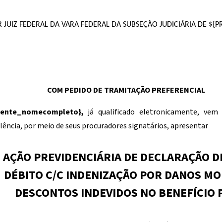
JUIZ FEDERAL DA VARA FEDERAL DA SUBSEÇÃO JUDICIÁRIA DE
${P
COM PEDIDO DE TRAMITAÇÃO PREFERENCIAL
liente_nomecompleto}
,
já qualificado eletronicamente, vem
lência, por meio de seus procuradores signatários, apresentar
AÇÃO PREVIDENCIÁRIA DE DECLARAÇÃO DE
DÉBITO C/C INDENIZAÇÃO POR DANOS MO
DESCONTOS INDEVIDOS NO BENEFÍCIO 