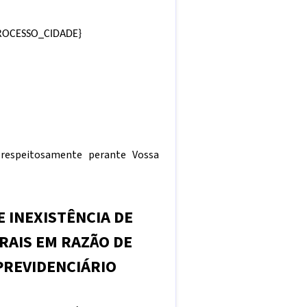
ROCESSO_CIDADE}
 respeitosamente perante Vossa
 INEXISTÊNCIA DE
RAIS EM RAZÃO DE
PREVIDENCIÁRIO