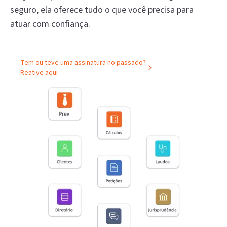
seguro, ela oferece tudo o que você precisa para
atuar com confiança.
Tem ou teve uma assinatura no passado?
Reative aqui