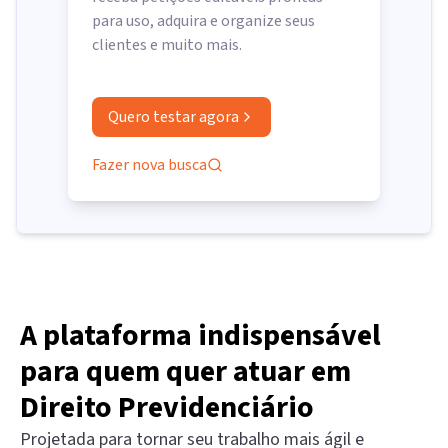
para uso, adquira e organize seus
clientes e muito mais.
Quero testar agora
Fazer nova busca
A plataforma indispensável
para quem quer atuar em
Direito Previdenciário
Projetada para tornar seu trabalho mais ágil e