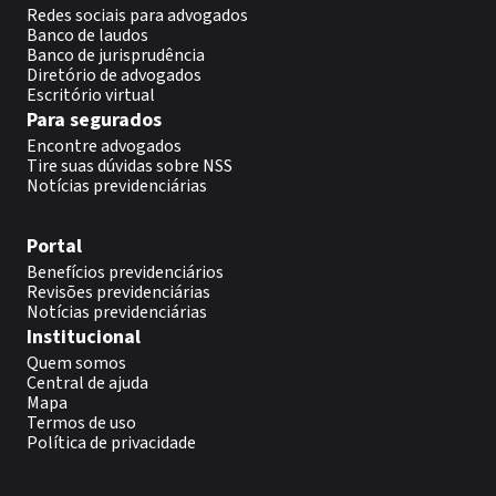
Redes sociais para advogados
Banco de laudos
Banco de jurisprudência
Diretório de advogados
Escritório virtual
Para segurados
Encontre advogados
Tire suas dúvidas sobre NSS
Notícias previdenciárias
Portal
Benefícios previdenciários
Revisões previdenciárias
Notícias previdenciárias
Institucional
Quem somos
Central de ajuda
Mapa
Termos de uso
Política de privacidade