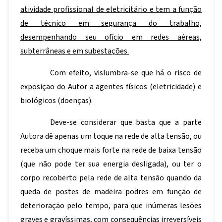
atividade profissional de eletricitário e tem a função
de técnico em segurança do trabalho,
desempenhando seu ofício em redes aéreas,
subterrâneas e em subestações.
Com efeito, vislumbra-se que há o risco de
exposição do Autor a agentes físicos (eletricidade) e
biológicos (doenças).
Deve-se considerar que basta que a parte
Autora dê apenas um toque na rede de alta tensão, ou
receba um choque mais forte na rede de baixa tensão
(que não pode ter sua energia desligada), ou ter o
corpo recoberto pela rede de alta tensão quando da
queda de postes de madeira podres em função de
deterioração pelo tempo, para que inúmeras lesões
graves e gravíssimas, com consequências irreversíveis