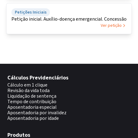
Petições Iniciais
Petição inicial. Auxílio-doença emergencial. Concessão
Ver petição
Cálculos Previdenciários
Cálculo em 1 clique
Revisão da vida toda
Liquidação de sentença
Tempo de contribuição
Aposentadoria especial
Aposentadoria por invalidez
Aposentadoria por idade
Produtos