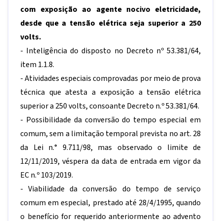
com exposição ao agente nocivo eletricidade,
desde que a tensão elétrica seja superior a 250
volts.
- Inteligência do disposto no Decreto nº 53.381/64,
item 1.1.8.
- Atividades especiais comprovadas por meio de prova
técnica que atesta a exposição a tensão elétrica
superior a 250 volts, consoante Decreto n.º 53.381/64.
- Possibilidade da conversão do tempo especial em
comum, sem a limitação temporal prevista no art. 28
da Lei n.° 9.711/98, mas observado o limite de
12/11/2019, véspera da data de entrada em vigor da
EC n.º 103/2019.
- Viabilidade da conversão do tempo de serviço
comum em especial, prestado até 28/4/1995, quando
o benefício for requerido anteriormente ao advento