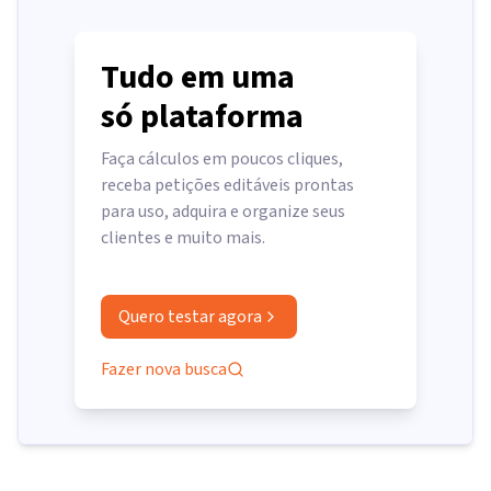
Tudo em uma
só plataforma
Faça cálculos em poucos cliques,
receba petições editáveis prontas
para uso, adquira e organize seus
clientes e muito mais.
Quero testar agora
Fazer nova busca