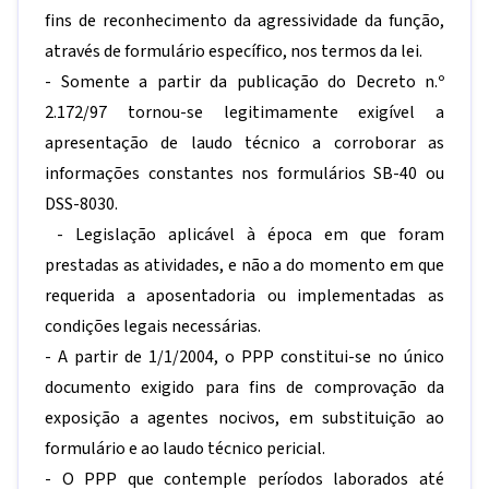
fins de reconhecimento da agressividade da função,
através de formulário específico, nos termos da lei.
- Somente a partir da publicação do Decreto n.º
2.172/97 tornou-se legitimamente exigível a
apresentação de laudo técnico a corroborar as
informações constantes nos formulários SB-40 ou
DSS-8030.
- Legislação aplicável à época em que foram
prestadas as atividades, e não a do momento em que
requerida a aposentadoria ou implementadas as
condições legais necessárias.
- A partir de 1/1/2004, o PPP constitui-se no único
documento exigido para fins de comprovação da
exposição a agentes nocivos, em substituição ao
formulário e ao laudo técnico pericial.
- O PPP que contemple períodos laborados até