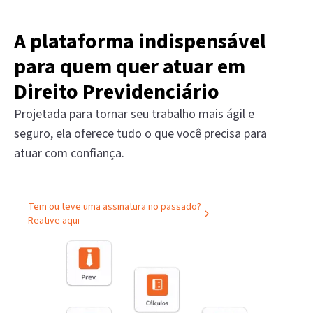
A plataforma indispensável
para quem quer atuar em
Direito Previdenciário
Projetada para tornar seu trabalho mais ágil e
seguro, ela oferece tudo o que você precisa para
atuar com confiança.
Tem ou teve uma assinatura no passado?
Reative aqui