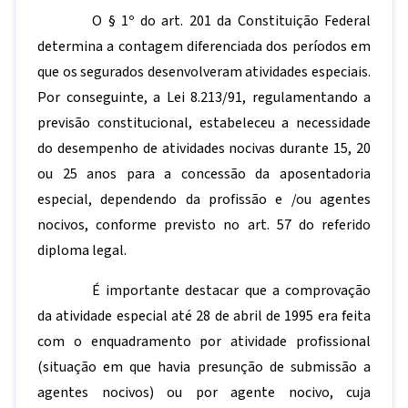
O § 1º do art. 201 da Constituição Federal
determina a contagem diferenciada dos períodos em
que os segurados desenvolveram atividades especiais.
Por conseguinte, a Lei 8.213/91, regulamentando a
previsão constitucional, estabeleceu a necessidade
do desempenho de atividades nocivas durante 15, 20
ou 25 anos para a concessão da aposentadoria
especial, dependendo da profissão e /ou agentes
nocivos, conforme previsto no art. 57 do referido
diploma legal.
É importante destacar que a comprovação
da atividade especial até 28 de abril de 1995 era feita
com o enquadramento por atividade profissional
(situação em que havia presunção de submissão a
agentes nocivos) ou por agente nocivo, cuja