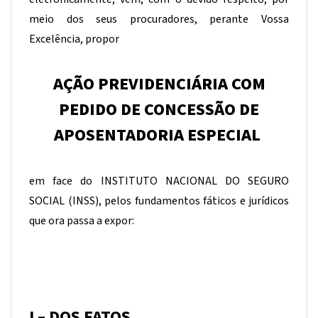
meio dos seus procuradores, perante Vossa
Excelência, propor
AÇÃO PREVIDENCIÁRIA COM
PEDIDO DE CONCESSÃO DE
APOSENTADORIA ESPECIAL
em face do INSTITUTO NACIONAL DO SEGURO
SOCIAL (INSS), pelos fundamentos fáticos e jurídicos
que ora passa a expor:
I – DOS FATOS