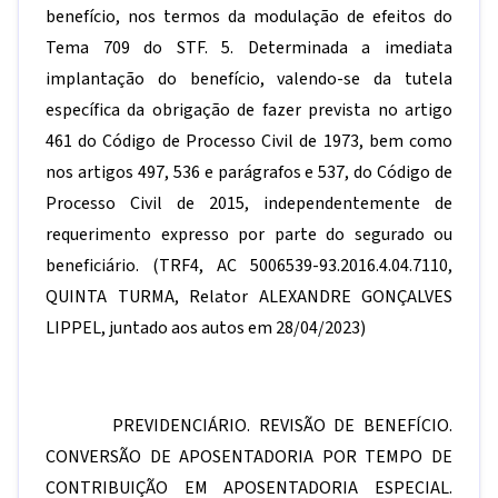
benefício, nos termos da modulação de efeitos do
Tema 709 do STF. 5. Determinada a imediata
implantação do benefício, valendo-se da tutela
específica da obrigação de fazer prevista no artigo
461 do Código de Processo Civil de 1973, bem como
nos artigos 497, 536 e parágrafos e 537, do Código de
Processo Civil de 2015, independentemente de
requerimento expresso por parte do segurado ou
beneficiário. (TRF4, AC 5006539-93.2016.4.04.7110,
QUINTA TURMA, Relator ALEXANDRE GONÇALVES
LIPPEL, juntado aos autos em 28/04/2023)
PREVIDENCIÁRIO. REVISÃO DE BENEFÍCIO.
CONVERSÃO DE APOSENTADORIA POR TEMPO DE
CONTRIBUIÇÃO EM APOSENTADORIA ESPECIAL.