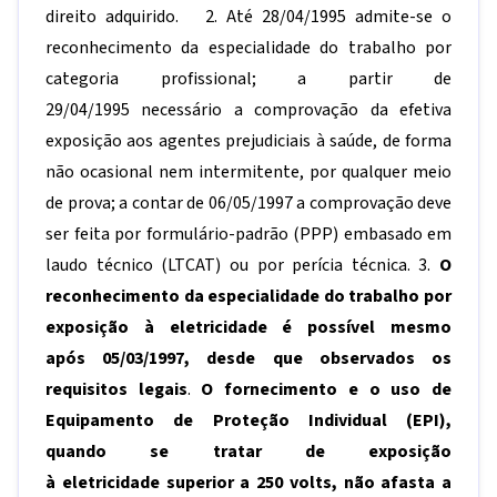
direito adquirido. 2. Até 28/04/1995 admite-se o
reconhecimento da especialidade do trabalho por
categoria profissional; a partir de
29/04/1995 necessário a comprovação da efetiva
exposição aos agentes prejudiciais à saúde, de forma
não ocasional nem intermitente, por qualquer meio
de prova; a contar de 06/05/1997 a comprovação deve
ser feita por formulário-padrão (PPP) embasado em
laudo técnico (LTCAT) ou por perícia técnica. 3.
O
reconhecimento da especialidade do trabalho por
exposição à eletricidade é possível mesmo
após 05/03/1997, desde que observados os
requisitos legais
.
O fornecimento e o uso de
Equipamento de Proteção Individual (EPI),
quando se tratar de exposição
à eletricidade superior a 250 volts, não afasta a