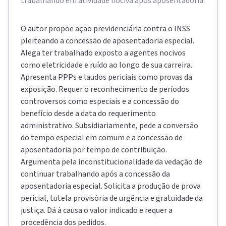
trabalhando em atividade nociva após aposentadoria.
O autor propõe ação previdenciária contra o INSS
pleiteando a concessão de aposentadoria especial.
Alega ter trabalhado exposto a agentes nocivos
como eletricidade e ruído ao longo de sua carreira.
Apresenta PPPs e laudos periciais como provas da
exposição. Requer o reconhecimento de períodos
controversos como especiais e a concessão do
benefício desde a data do requerimento
administrativo. Subsidiariamente, pede a conversão
do tempo especial em comum e a concessão de
aposentadoria por tempo de contribuição.
Argumenta pela inconstitucionalidade da vedação de
continuar trabalhando após a concessão da
aposentadoria especial. Solicita a produção de prova
pericial, tutela provisória de urgência e gratuidade da
justiça. Dá à causa o valor indicado e requer a
procedência dos pedidos.