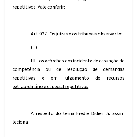
repetitivos. Vale conferir:
Art. 927. Os juízes e os tribunais observarão:
(...)
III - os acórdãos em incidente de assunção de
competência ou de resolução de demandas
repetitivas e em
julgamento de recursos
extraordinário e especial repetitivos
;
A respeito do tema Fredie Didier Jr. assim
leciona: