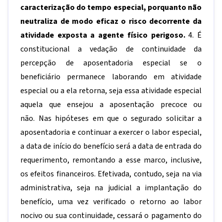
caracterização do tempo especial, porquanto não
neutraliza de modo eficaz o risco decorrente da
atividade exposta a agente físico perigoso.
4. É
constitucional a vedação de continuidade da
percepção de aposentadoria especial se o
beneficiário permanece laborando em atividade
especial ou a ela retorna, seja essa atividade especial
aquela que ensejou a aposentação precoce ou
não. Nas hipóteses em que o segurado solicitar a
aposentadoria e continuar a exercer o labor especial,
a data de início do benefício será a data de entrada do
requerimento, remontando a esse marco, inclusive,
os efeitos financeiros. Efetivada, contudo, seja na via
administrativa, seja na judicial a implantação do
benefício, uma vez verificado o retorno ao labor
nocivo ou sua continuidade, cessará o pagamento do