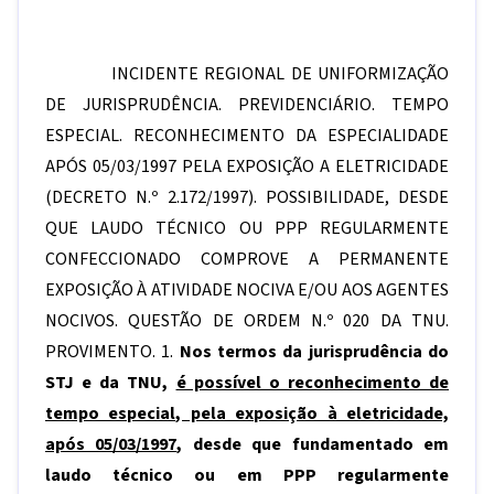
INCIDENTE REGIONAL DE UNIFORMIZAÇÃO
DE JURISPRUDÊNCIA. PREVIDENCIÁRIO. TEMPO
ESPECIAL. RECONHECIMENTO DA ESPECIALIDADE
APÓS 05/03/1997 PELA EXPOSIÇÃO A ELETRICIDADE
(DECRETO N.º 2.172/1997). POSSIBILIDADE, DESDE
QUE LAUDO TÉCNICO OU PPP REGULARMENTE
CONFECCIONADO COMPROVE A PERMANENTE
EXPOSIÇÃO À ATIVIDADE NOCIVA E/OU AOS AGENTES
NOCIVOS. QUESTÃO DE ORDEM N.º 020 DA TNU.
PROVIMENTO. 1.
Nos termos da jurisprudência do
STJ e da TNU,
é possível o reconhecimento de
tempo especial, pela exposição à eletricidade,
após 05/03/1997
, desde que fundamentado em
laudo técnico ou em PPP regularmente