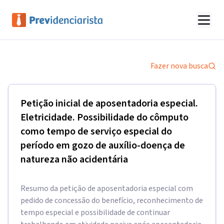
Fazer nova busca
Petição inicial de aposentadoria especial.
Eletricidade. Possibilidade do cômputo
como tempo de serviço especial do
período em gozo de auxílio-doença de
natureza não acidentária
Resumo da petição de aposentadoria especial com
pedido de concessão do benefício, reconhecimento de
tempo especial e possibilidade de continuar