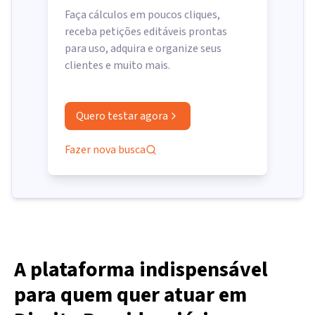
Faça cálculos em poucos cliques,
receba petições editáveis prontas
para uso, adquira e organize seus
clientes e muito mais.
Quero testar agora
Fazer nova busca
A plataforma indispensável
para quem quer atuar em