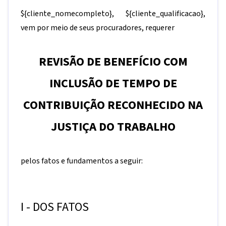
${cliente_nomecompleto}
,
${cliente_qualificacao}
,
vem por meio de seus procuradores, requerer
REVISÃO DE BENEFÍCIO COM
INCLUSÃO DE TEMPO DE
CONTRIBUIÇÃO RECONHECIDO NA
JUSTIÇA DO TRABALHO
pelos fatos e fundamentos a seguir:
I - DOS FATOS