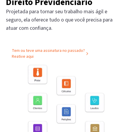
Direito Previdenciário
Projetada para tornar seu trabalho mais ágil e
seguro, ela oferece tudo o que você precisa para
atuar com confiança.
Tem ou teve uma assinatura no passado?
Reative aqui