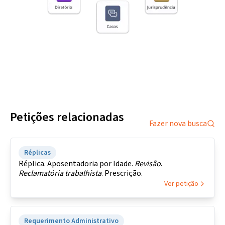
Petições relacionadas
Fazer nova busca
Réplicas
Réplica. Aposentadoria por Idade.
Revisão
.
Reclamatória
trabalhista
. Prescrição.
Ver petição
Requerimento Administrativo