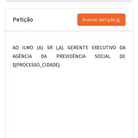
Petição
Acessar petição
AO ILMO (A). SR (,A). GERENTE EXECUTIVO DA
AGÊNCIA DA PREVIDÊNCIA SOCIAL DE
${PROCESSO_CIDADE}