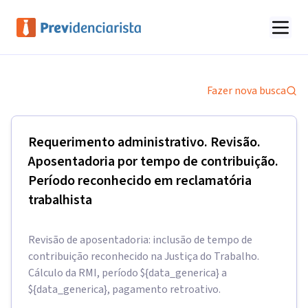
Fazer nova busca
Requerimento administrativo. Revisão.
Aposentadoria por tempo de contribuição.
Período reconhecido em reclamatória
trabalhista
Revisão de aposentadoria: inclusão de tempo de
contribuição reconhecido na Justiça do Trabalho.
Cálculo da RMI, período ${data_generica} a
${data_generica}, pagamento retroativo.