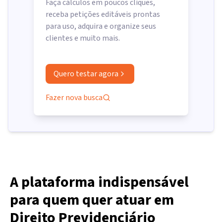
Faça cálculos em poucos cliques,
receba petições editáveis prontas
para uso, adquira e organize seus
clientes e muito mais.
Quero testar agora
Fazer nova busca
A plataforma indispensável
para quem quer atuar em
Direito Previdenciário