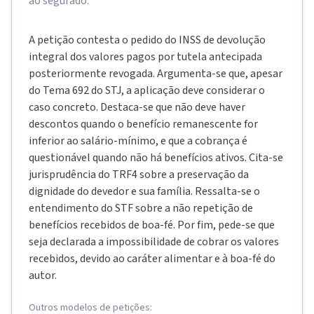
ao segurado.
A petição contesta o pedido do INSS de devolução
integral dos valores pagos por tutela antecipada
posteriormente revogada. Argumenta-se que, apesar
do Tema 692 do STJ, a aplicação deve considerar o
caso concreto. Destaca-se que não deve haver
descontos quando o benefício remanescente for
inferior ao salário-mínimo, e que a cobrança é
questionável quando não há benefícios ativos. Cita-se
jurisprudência do TRF4 sobre a preservação da
dignidade do devedor e sua família. Ressalta-se o
entendimento do STF sobre a não repetição de
benefícios recebidos de boa-fé. Por fim, pede-se que
seja declarada a impossibilidade de cobrar os valores
recebidos, devido ao caráter alimentar e à boa-fé do
autor.
Outros modelos de petições: