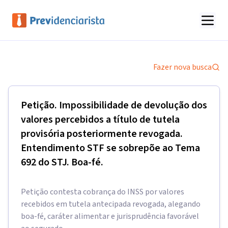
Fazer nova busca
Petição. Impossibilidade de devolução dos
valores percebidos a título de tutela
provisória posteriormente revogada.
Entendimento STF se sobrepõe ao Tema
692 do STJ. Boa-fé.
Petição contesta cobrança do INSS por valores
recebidos em tutela antecipada revogada, alegando
boa-fé, caráter alimentar e jurisprudência favorável