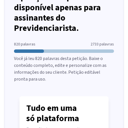
disponível apenas para
assinantes do
Previdenciarista.
820
palavras
2733
palavras
Você já leu
820
palavras desta petição. Baixe o
conteúdo completo, edite e personalize com as
informações do seu cliente. Petição editável
pronta para uso.
Tudo em uma
só plataforma