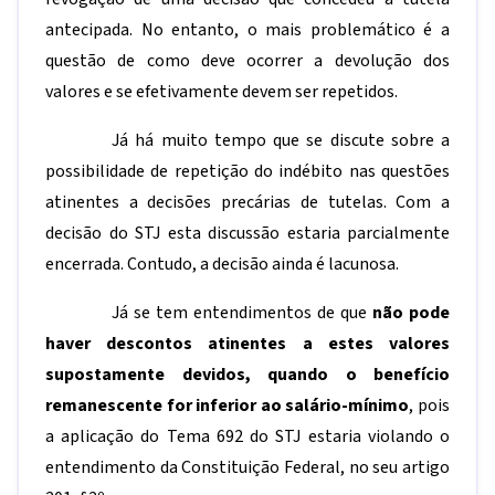
antecipada. No entanto, o mais problemático é a
questão de como deve ocorrer a devolução dos
valores e se efetivamente devem ser repetidos.
Já há muito tempo que se discute sobre a
possibilidade de repetição do indébito nas questões
atinentes a decisões precárias de tutelas. Com a
decisão do STJ esta discussão estaria parcialmente
encerrada. Contudo, a decisão ainda é lacunosa.
Já se tem entendimentos de que
não pode
haver descontos atinentes a estes valores
supostamente devidos, quando o benefício
remanescente for inferior ao salário-mínimo
, pois
a aplicação do Tema 692 do STJ estaria violando o
entendimento da Constituição Federal, no seu artigo