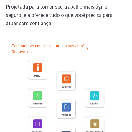
Projetada para tornar seu trabalho mais ágil e
seguro, ela oferece tudo o que você precisa para
atuar com confiança.
Tem ou teve uma assinatura no passado?
Reative aqui