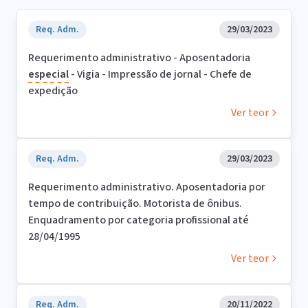
Req. Adm.
29/03/2023
Requerimento administrativo - Aposentadoria
especial
- Vigia - Impressão de jornal - Chefe de
expedição
Ver teor
Req. Adm.
29/03/2023
Requerimento administrativo. Aposentadoria por
tempo de contribuição. Motorista de ônibus.
Enquadramento por categoria profissional até
28/04/1995
Ver teor
Req. Adm.
20/11/2022