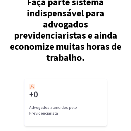
Faça parte sistema
indispensável para
advogados
previdenciaristas e ainda
economize muitas horas de
trabalho.
+
0
Advogados atendidos pelo
Previdenciarista