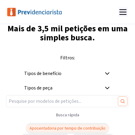
Mais de
3,5 mil
petições em uma
simples busca.
Filtros:
Tipos de benefício
Tipos de peça
Busca rápida
Aposentadoria por tempo de contribuição