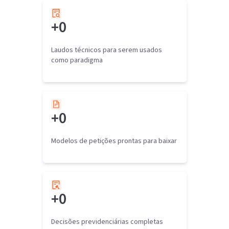
+
0
Laudos técnicos para serem usados
como paradigma
+
0
Modelos de petições prontas para baixar
+
0
Decisões previdenciárias completas