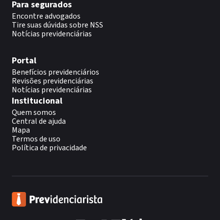
Para segurados
Encontre advogados
Tire suas dúvidas sobre NSS
Notícias previdenciárias
Portal
Benefícios previdenciários
Revisões previdenciárias
Notícias previdenciárias
Institucional
Quem somos
Central de ajuda
Mapa
Termos de uso
Política de privacidade