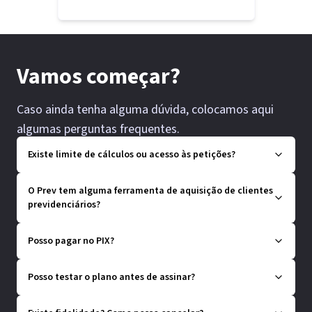
Vamos começar?
Caso ainda tenha alguma dúvida, colocamos aqui
algumas perguntas frequentes.
Existe limite de cálculos ou acesso às petições?
O Prev tem alguma ferramenta de aquisição de clientes
previdenciários?
Posso pagar no PIX?
Posso testar o plano antes de assinar?