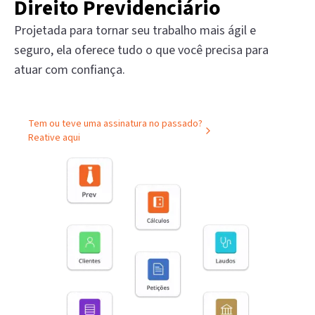
Direito Previdenciário
Projetada para tornar seu trabalho mais ágil e
seguro, ela oferece tudo o que você precisa para
atuar com confiança.
Tem ou teve uma assinatura no passado?
Reative aqui