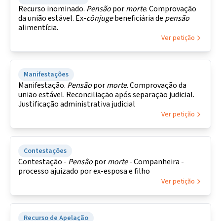
Recurso inominado.
Pensão
por
morte
. Comprovação
da união estável. Ex-
cônjuge
beneficiária de
pensão
alimentícia.
Ver petição
Manifestações
Manifestação.
Pensão
por
morte
. Comprovação da
união estável. Reconciliação após separação judicial.
Justificação administrativa judicial
Ver petição
Contestações
Contestação -
Pensão
por
morte
- Companheira -
processo ajuizado por ex-esposa e filho
Ver petição
Recurso de Apelação