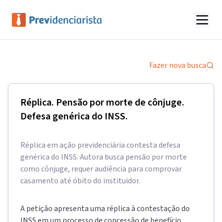
Fazer nova busca
Réplica. Pensão por morte de cônjuge.
Defesa genérica do INSS.
Réplica em ação previdenciária contesta defesa
genérica do INSS. Autora busca pensão por morte
como cônjuge, requer audiência para comprovar
casamento até óbito do instituidor.
A petição apresenta uma réplica à contestação do
INSS em um processo de concessão de benefício