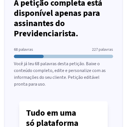
A petição completa está
disponível apenas para
assinantes do
Previdenciarista.
68
palavras
227
palavras
Você já leu
68
palavras desta petição. Baixe o
conteúdo completo, edite e personalize com as
informações do seu cliente. Petição editável
pronta para uso.
Tudo em uma
só plataforma