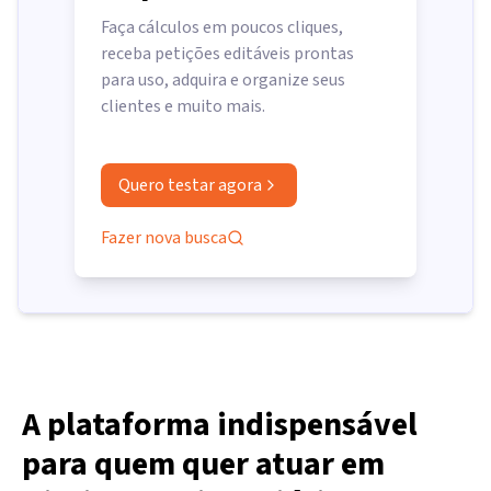
Faça cálculos em poucos cliques,
receba petições editáveis prontas
para uso, adquira e organize seus
clientes e muito mais.
Quero testar agora
Fazer nova busca
A plataforma indispensável
para quem quer atuar em