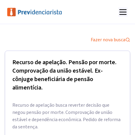
Fazer nova busca
Recurso de apelação. Pensão por morte.
Comprovação da união estável. Ex-
cônjuge beneficiária de pensão
alimentícia.
Recurso de apelação busca reverter decisão que
negou pensão por morte. Comprovação de união
estável e dependência econômica. Pedido de reforma
da sentença.