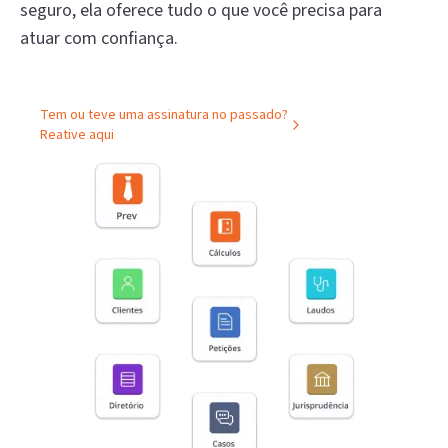
seguro, ela oferece tudo o que você precisa para
atuar com confiança.
Tem ou teve uma assinatura no passado?
Reative aqui