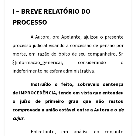
I – BREVE RELATÓRIO DO
PROCESSO
A Autora, ora Apelante, ajuizou o presente
processo judicial visando a concessão de pensão por
morte, em razão do óbito de seu companheiro, Sr.
${informacao_generica}
, considerando o
indeferimento na esfera administrativa.
Instruído o feito, sobreveio sentença
de
IMPROCEDÊNCIA
, tendo em vista que entendeu
o juízo de primeiro grau que não restou
comprovada a união estável entre a Autora e o
de
cujus
.
Entretanto, em análise do conjunto