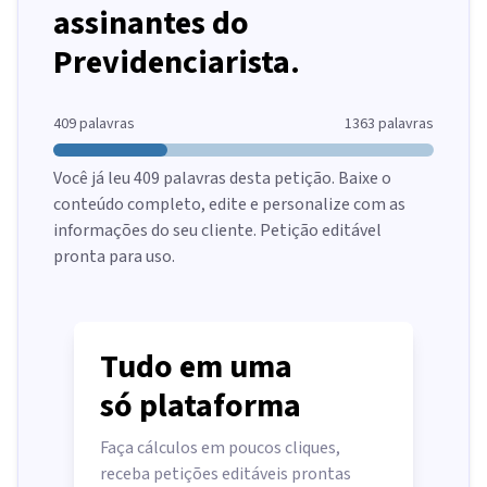
assinantes do
Previdenciarista.
409
palavras
1363
palavras
Você já leu
409
palavras desta petição. Baixe o
conteúdo completo, edite e personalize com as
informações do seu cliente. Petição editável
pronta para uso.
Tudo em uma
só plataforma
Faça cálculos em poucos cliques,
receba petições editáveis prontas