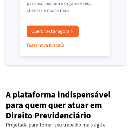
para uso, adquira e organize seus
clientes e muito mais.
Quero testar agora
Fazer nova busca
A plataforma indispensável
para quem quer atuar em
Direito Previdenciário
Projetada para tornar seu trabalho mais ágil e