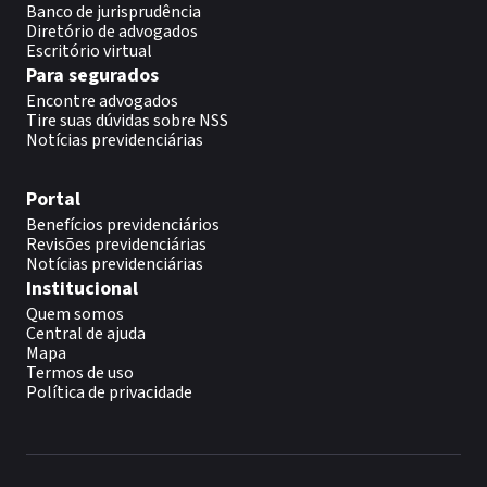
Banco de jurisprudência
Diretório de advogados
Escritório virtual
Para segurados
Encontre advogados
Tire suas dúvidas sobre NSS
Notícias previdenciárias
Portal
Benefícios previdenciários
Revisões previdenciárias
Notícias previdenciárias
Institucional
Quem somos
Central de ajuda
Mapa
Termos de uso
Política de privacidade