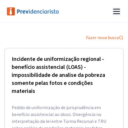
Fazer nova busca
Incidente de uniformização regional -
benefício assistencial (LOAS) -
impossibilidade de analise da pobreza
somente pelas fotos e condições
materiais
Pedido de uniformização de jurisprudência em
benefício assistencial ao idoso. Divergência na
interpretação da lei entre Turma Recursal e TRU