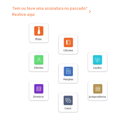
Tem ou teve uma assinatura no passado?
Reative aqui