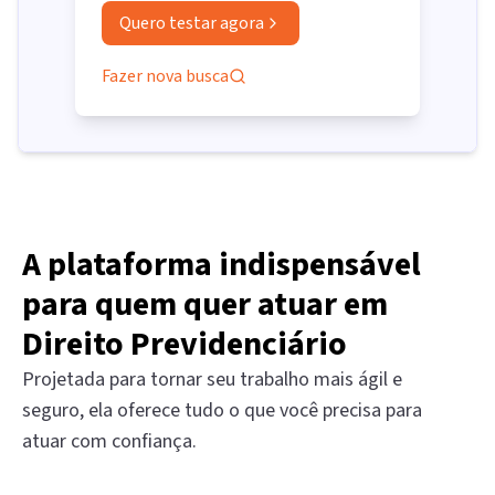
Quero testar agora
Fazer nova busca
A plataforma indispensável
para quem quer atuar em
Direito Previdenciário
Projetada para tornar seu trabalho mais ágil e
seguro, ela oferece tudo o que você precisa para
atuar com confiança.