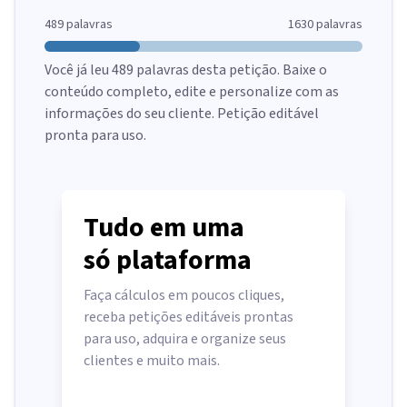
489
palavras
1630
palavras
Você já leu
489
palavras desta petição. Baixe o
conteúdo completo, edite e personalize com as
informações do seu cliente. Petição editável
pronta para uso.
Tudo em uma
só plataforma
Faça cálculos em poucos cliques,
receba petições editáveis prontas
para uso, adquira e organize seus
clientes e muito mais.