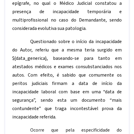
epígrafe, no qual o Médico Judicial constatou a
presença de incapacidade temporária e
multiprofissional no caso do Demandante, sendo
considerada evolutiva sua patologia.
Questionado sobre o início da incapacidade
do Autor, referiu que a mesma teria surgido em
${data_generica}
, baseando-se para tanto em
atestados médicos e exames consubstanciados nos
autos. Com efeito, é sabido que comumente os
peritos judiciais firmam a data de início da
incapacidade laboral com base em uma “data de
segurança”, sendo esta um documento “mais
contundente” que traga incontestável prova da
incapacidade referida.
Ocorre que pela especificidade do