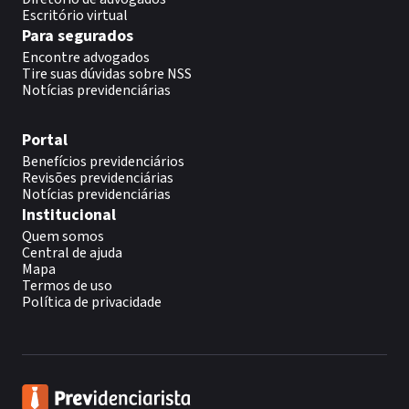
Escritório virtual
Para segurados
Encontre advogados
Tire suas dúvidas sobre NSS
Notícias previdenciárias
Portal
Benefícios previdenciários
Revisões previdenciárias
Notícias previdenciárias
Institucional
Quem somos
Central de ajuda
Mapa
Termos de uso
Política de privacidade