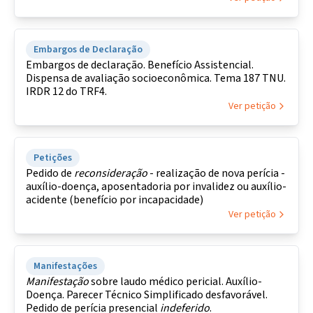
Embargos de Declaração
Embargos de declaração. Benefício Assistencial.
Dispensa de avaliação socioeconômica. Tema 187 TNU.
IRDR 12 do TRF4.
Ver petição
Petições
Pedido de
reconsideração
- realização de nova perícia -
auxílio-doença, aposentadoria por invalidez ou auxílio-
acidente (benefício por incapacidade)
Ver petição
Manifestações
Manifestação
sobre laudo médico pericial. Auxílio-
Doença. Parecer Técnico Simplificado desfavorável.
Pedido de perícia presencial
indeferido
.