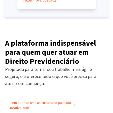
Fazer nova busca
A plataforma indispensável
para quem quer atuar em
Direito Previdenciário
Projetada para tornar seu trabalho mais ágil e
seguro, ela oferece tudo o que você precisa para
atuar com confiança.
Tem ou teve uma assinatura no passado?
Reative aqui