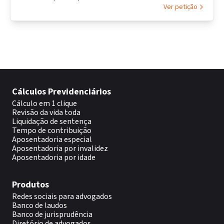
Ver petição
Cálculos Previdenciários
Cálculo em 1 clique
Revisão da vida toda
Liquidação de sentença
Tempo de contribuição
Aposentadoria especial
Aposentadoria por invalidez
Aposentadoria por idade
Produtos
Redes sociais para advogados
Banco de laudos
Banco de jurisprudência
Diretório de advogados