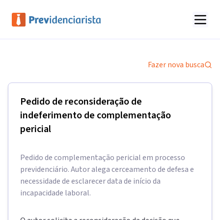
Fazer nova busca
Pedido de reconsideração de
indeferimento de complementação
pericial
Pedido de complementação pericial em processo
previdenciário. Autor alega cerceamento de defesa e
necessidade de esclarecer data de início da
incapacidade laboral.