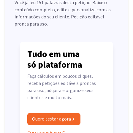
Você já leu
151
palavras desta petição. Baixe o
conteúdo completo, edite e personalize com as
informações do seu cliente. Petição editável
pronta para uso.
Tudo em uma
só plataforma
Faça cálculos em poucos cliques,
receba petições editáveis prontas
para uso, adquira e organize seus
clientes e muito mais.
Quero testar agora