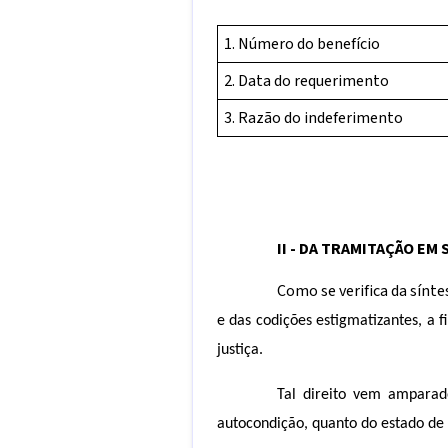
1. Número do benefício
2. Data do requerimento
3. Razão do indeferimento
II - DA TRAMITAÇÃO EM
Como se verifica da sínte
e das codições estigmatizantes, a 
justiça.
Tal direito vem amparad
autocondição, quanto do estado de