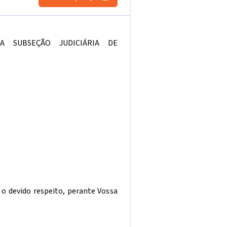
A SUBSEÇÃO JUDICIÁRIA DE
o devido respeito, perante Vossa