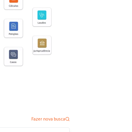
Fazer nova busca