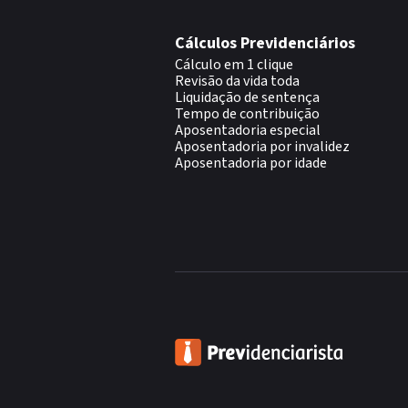
Cálculos Previdenciários
Cálculo em 1 clique
Revisão da vida toda
Liquidação de sentença
Tempo de contribuição
Aposentadoria especial
Aposentadoria por invalidez
Aposentadoria por idade