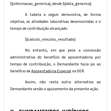
${informacao_generica}
, desde
${data_generica}
.
A tabela a seguir demonstra, de forma
objetiva, as atividades laborativas desenvolvidas e o
tempo de contribuição alcançado:
${calculo_vinculos_resultado}
No entanto, em que pese a concessão
administrativa do benefício de aposentadoria por
tempo de contribuição, o Demandante fazia jus ao
benefício de
Aposentadoria Especial
na DER.
Assim, não resta outra alternativa ao
Demandante senão o ajuizamento da presente ação.