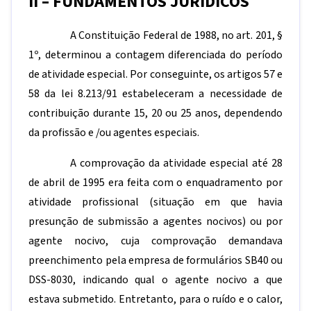
II – FUNDAMENTOS JURÍDICOS
A Constituição Federal de 1988, no art. 201, §
1º, determinou a contagem diferenciada do período
de atividade especial. Por conseguinte, os artigos 57 e
58 da lei 8.213/91 estabeleceram a necessidade de
contribuição durante 15, 20 ou 25 anos, dependendo
da profissão e /ou agentes especiais.
A comprovação da atividade especial até 28
de abril de 1995 era feita com o enquadramento por
atividade profissional (situação em que havia
presunção de submissão a agentes nocivos) ou por
agente nocivo, cuja comprovação demandava
preenchimento pela empresa de formulários SB40 ou
DSS-8030, indicando qual o agente nocivo a que
estava submetido. Entretanto, para o ruído e o calor,