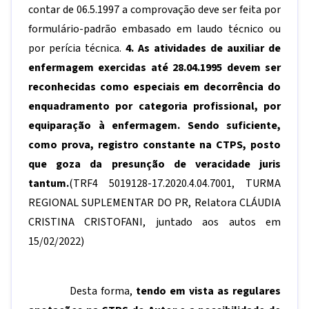
contar de 06.5.1997 a comprovação deve ser feita por
formulário-padrão embasado em laudo técnico ou
por perícia técnica.
4. As atividades de auxiliar de
enfermagem exercidas até 28.04.1995 devem ser
reconhecidas como especiais em decorrência do
enquadramento por categoria profissional, por
equiparação à enfermagem. Sendo suficiente,
como prova, registro constante na CTPS, posto
que goza da presunção de veracidade juris
tantum.
(TRF4 5019128-17.2020.4.04.7001, TURMA
REGIONAL SUPLEMENTAR DO PR, Relatora CLÁUDIA
CRISTINA CRISTOFANI, juntado aos autos em
15/02/2022)
Desta forma,
tendo em vista as regulares