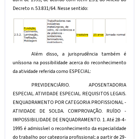
Decreto n. 53.831/64. Nesse sentido:
Além disso, a jurisprudência também é
uníssona na possibilidade acerca do reconhecimento
da atividade referida como ESPECIAL:
PREVIDENCIÁRIO. APOSENTADORIA
ESPECIAL. ATIVIDADE ESPECIAL. REQUISITOS LEGAIS.
ENQUADRAMENTO POR CATEGORIA PROFISSIONAL -
ATIVIDADE DE SOLDA. COMPROVAÇÃO. RUÍDO -
IMPOSSIBILIDADE DE ENQUADRAMENTO. 1. Até 28-4-
1995 é admissível o reconhecimento da especialidade
do trabalho por categoria profissional; a partir de 29-