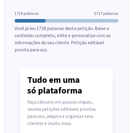
1718
palavras
5727
palavras
Você já leu
1718
palavras desta petição. Baixe o
conteúdo completo, edite e personalize com as
informações do seu cliente. Petição editável
pronta para uso.
Tudo em uma
só plataforma
Faça cálculos em poucos cliques,
receba petições editáveis prontas
para uso, adquira e organize seus
clientes e muito mais.