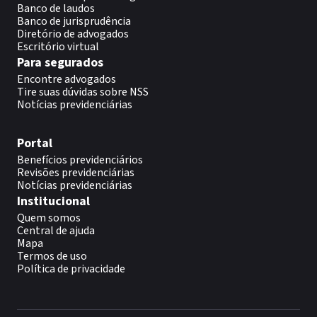
Banco de laudos
Banco de jurisprudência
Diretório de advogados
Escritório virtual
Para segurados
Encontre advogados
Tire suas dúvidas sobre NSS
Notícias previdenciárias
Portal
Benefícios previdenciários
Revisões previdenciárias
Notícias previdenciárias
Institucional
Quem somos
Central de ajuda
Mapa
Termos de uso
Política de privacidade