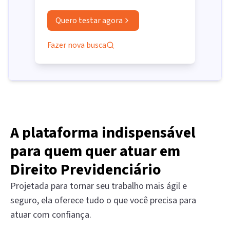
Quero testar agora
Fazer nova busca
A plataforma indispensável
para quem quer atuar em
Direito Previdenciário
Projetada para tornar seu trabalho mais ágil e
seguro, ela oferece tudo o que você precisa para
atuar com confiança.