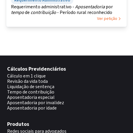
Requerimento Administrativo
Requerimento administrativo -
Aposentadoria
por
tempo
de
contribuição
- Período rural reconhecido
Ver petição
Cálculos Previdenciários
Cálculo em 1 clique
Revisão da vida toda
Liquidação de sentença
Tempo de contribuição
Aposentadoria especial
Aposentadoria por invalidez
Aposentadoria por idade
Produtos
Redes sociais para advogados