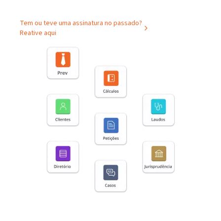
Tem ou teve uma assinatura no passado?
Reative aqui