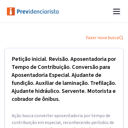
Fazer nova busca
Petição inicial. Revisão. Aposentadoria por
Tempo de Contribuição. Conversão para
Aposentadoria Especial. Ajudante de
fundição. Auxiliar de laminação. Trefilação.
Ajudante hidráulico. Servente. Motorista e
cobrador de ônibus.
Ação busca converter aposentadoria por tempo de
contribuição em especial, reconhecendo períodos de