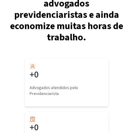
advogados
previdenciaristas e ainda
economize muitas horas de
trabalho.
+
0
Advogados atendidos pelo
Previdenciarista
+
0