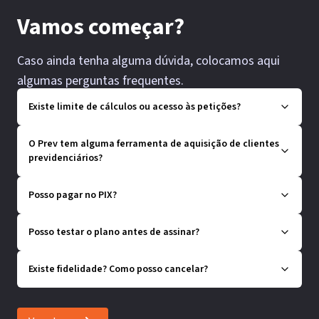
Vamos começar?
Caso ainda tenha alguma dúvida, colocamos aqui
algumas perguntas frequentes.
Existe limite de cálculos ou acesso às petições?
O Prev tem alguma ferramenta de aquisição de clientes
previdenciários?
Posso pagar no PIX?
Posso testar o plano antes de assinar?
Existe fidelidade? Como posso cancelar?