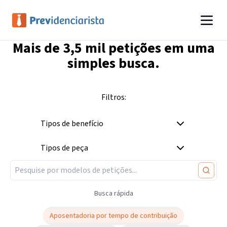
Mais de
3,5 mil
petições em uma
simples busca.
Filtros:
Tipos de benefício
Tipos de peça
Busca rápida
Aposentadoria por tempo de contribuição