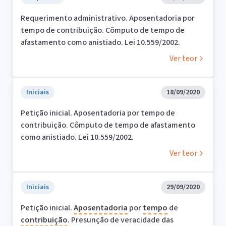
Requerimento administrativo. Aposentadoria por
tempo de contribuição. Cômputo de tempo de
afastamento como anistiado. Lei 10.559/2002.
Ver teor
Iniciais
18/09/2020
Petição inicial. Aposentadoria por tempo de
contribuição. Cômputo de tempo de afastamento
como anistiado. Lei 10.559/2002.
Ver teor
Iniciais
29/09/2020
Petição inicial.
Aposentadoria
por
tempo
de
contribuição
. Presunção de veracidade das