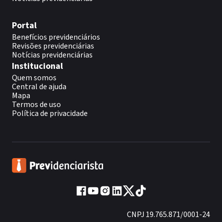
Portal
Benefícios previdenciários
Revisões previdenciárias
Notícias previdenciárias
Institucional
Quem somos
Central de ajuda
Mapa
Termos de uso
Política de privacidade
CNPJ 19.765.871/0001-24