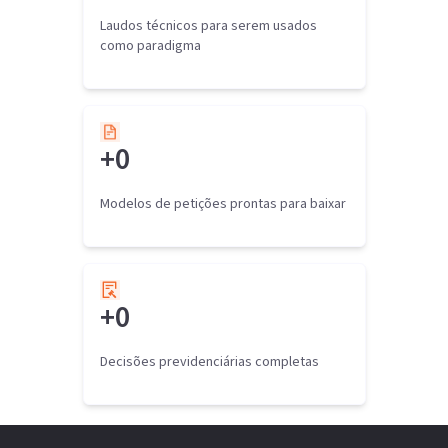
Laudos técnicos para serem usados
como paradigma
+
0
Modelos de petições prontas para baixar
+
0
Decisões previdenciárias completas