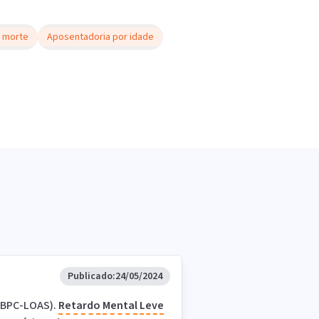
 morte
Aposentadoria por idade
Publicado:
24/05/2024
 (BPC-LOAS).
Retardo
Mental
Leve