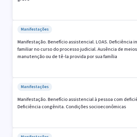
Manifestações
Manifestação. Benefício assistencial. LOAS. Deficiência 
familiar no curso do processo judicial. Ausência de meios
manutenção ou de tê-la provida por sua família
Manifestações
Manifestação. Benefício assistencial à pessoa com defic
Deficiência congênita. Condições socioeconômicas