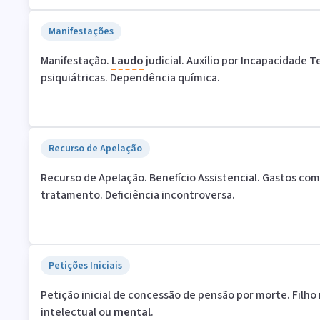
Manifestações
Manifestação.
Laudo
judicial. Auxílio por Incapacidade 
psiquiátricas. Dependência química.
Recurso de Apelação
Recurso de Apelação. Benefício Assistencial. Gastos co
tratamento. Deficiência incontroversa.
Petições Iniciais
Petição inicial de concessão de pensão por morte. Filho
intelectual ou
mental
.