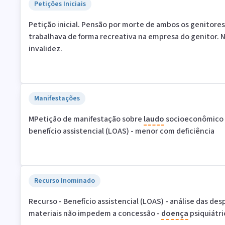
Petições Iniciais
Petição inicial. Pensão por morte de ambos os genitores
trabalhava de forma recreativa na empresa do genitor. 
invalidez.
Manifestações
MPetição de manifestação sobre
laudo
socioeconômico
benefício assistencial (LOAS) - menor com deficiência
Recurso Inominado
Recurso - Benefício assistencial (LOAS) - análise das des
materiais não impedem a concessão -
doença
psiquiátri