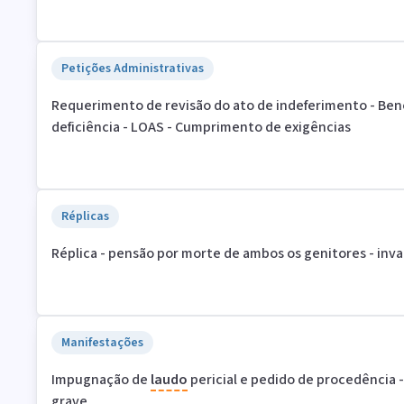
Petições Administrativas
Requerimento de revisão do ato de indeferimento - Bene
deficiência - LOAS - Cumprimento de exigências
Réplicas
Réplica - pensão por morte de ambos os genitores - inva
Manifestações
Impugnação de
laudo
pericial e pedido de procedência - 
grave