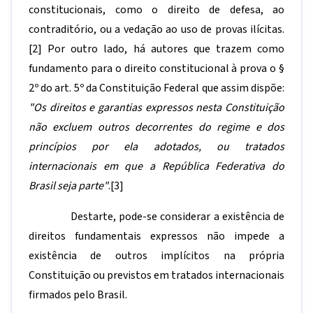
constitucionais, como o direito de defesa, ao
contraditório, ou a vedação ao uso de provas ilícitas.
[2]
Por outro lado, há autores que trazem como
fundamento para o direito constitucional à prova o §
2º do art. 5º da Constituição Federal que assim dispõe:
"Os direitos e garantias expressos nesta Constituição
não excluem outros decorrentes do regime e dos
princípios por ela adotados, ou tratados
internacionais em que a República Federativa do
Brasil seja parte"
.
[3]
Destarte, pode-se considerar a existência de
direitos fundamentais expressos não impede a
existência de outros implícitos na própria
Constituição ou previstos em tratados internacionais
firmados pelo Brasil.