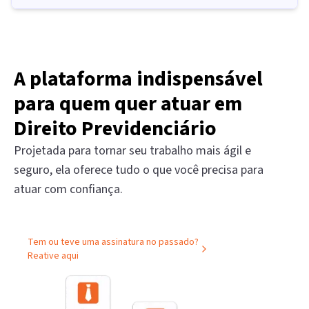
A plataforma indispensável
para quem quer atuar em
Direito Previdenciário
Projetada para tornar seu trabalho mais ágil e
seguro, ela oferece tudo o que você precisa para
atuar com confiança.
Tem ou teve uma assinatura no passado?
Reative aqui