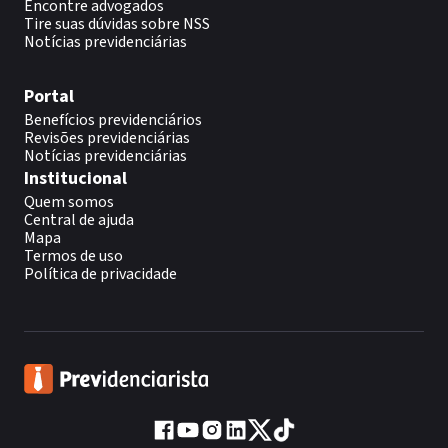
Encontre advogados
Tire suas dúvidas sobre NSS
Notícias previdenciárias
Portal
Benefícios previdenciários
Revisões previdenciárias
Notícias previdenciárias
Institucional
Quem somos
Central de ajuda
Mapa
Termos de uso
Política de privacidade