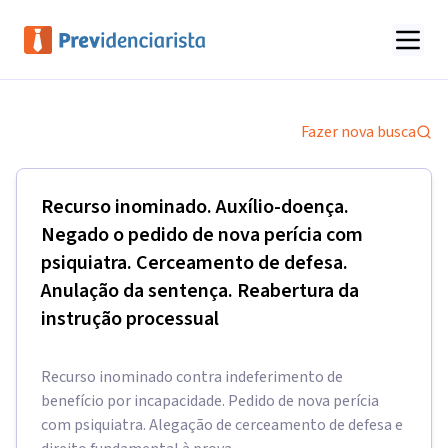
Fazer nova busca
Recurso inominado. Auxílio-doença.
Negado o pedido de nova perícia com
psiquiatra. Cerceamento de defesa.
Anulação da sentença. Reabertura da
instrução processual
Recurso inominado contra indeferimento de
benefício por incapacidade. Pedido de nova perícia
com psiquiatra. Alegação de cerceamento de defesa e