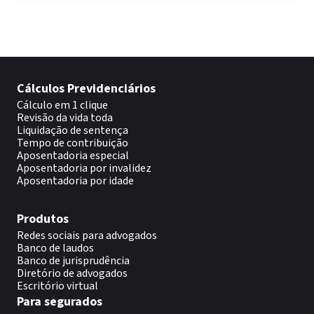
Cálculos Previdenciários
Cálculo em 1 clique
Revisão da vida toda
Liquidação de sentença
Tempo de contribuição
Aposentadoria especial
Aposentadoria por invalidez
Aposentadoria por idade
Produtos
Redes sociais para advogados
Banco de laudos
Banco de jurisprudência
Diretório de advogados
Escritório virtual
Para segurados