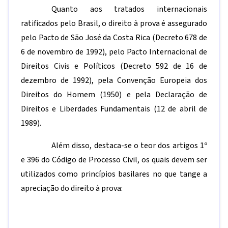
Quanto aos tratados internacionais
ratificados pelo Brasil, o direito à prova é assegurado
pelo Pacto de São José da Costa Rica (Decreto 678 de
6 de novembro de 1992), pelo Pacto Internacional de
Direitos Civis e Políticos (Decreto 592 de 16 de
dezembro de 1992), pela Convenção Europeia dos
Direitos do Homem (1950) e pela Declaração de
Direitos e Liberdades Fundamentais (12 de abril de
1989).
Além disso, destaca-se o teor dos artigos 1º
e 396 do Código de Processo Civil, os quais devem ser
utilizados como princípios basilares no que tange a
apreciação do direito à prova: