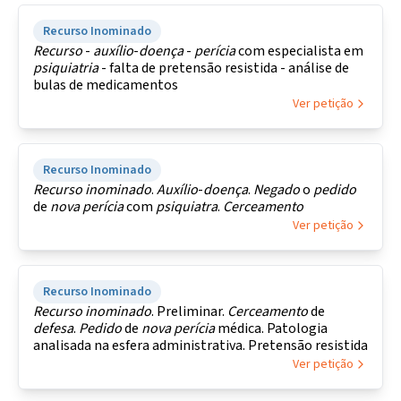
Recurso Inominado
Recurso
-
auxílio
-
doença
-
perícia
com especialista em
psiquiatria
- falta de pretensão resistida - análise de
bulas de medicamentos
Ver petição
Recurso Inominado
Recurso
inominado
.
Auxílio
-
doença
.
Negado
o
pedido
de
nova
perícia
com
psiquiatra
.
Cerceamento
Ver petição
Recurso Inominado
Recurso
inominado
. Preliminar.
Cerceamento
de
defesa
.
Pedido
de
nova
perícia
médica. Patologia
analisada na esfera administrativa. Pretensão resistida
Ver petição