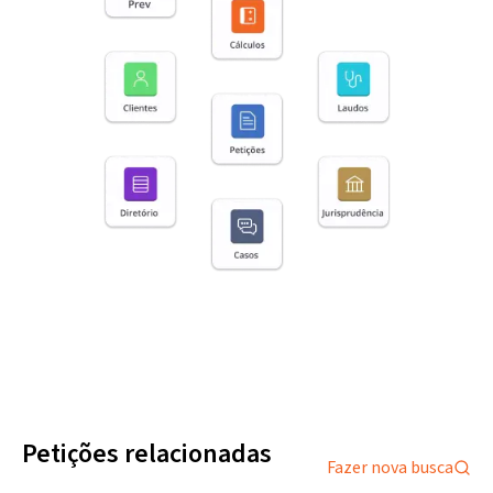
Petições relacionadas
Fazer nova busca