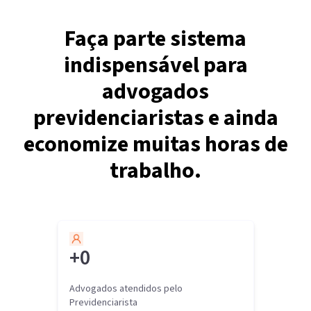
Faça parte sistema
indispensável para
advogados
previdenciaristas e ainda
economize muitas horas de
trabalho.
+
0
Advogados atendidos pelo
Previdenciarista