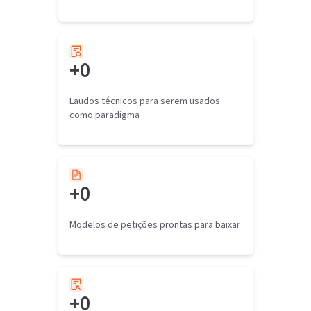
+
0
Laudos técnicos para serem usados
como paradigma
+
0
Modelos de petições prontas para baixar
+
0