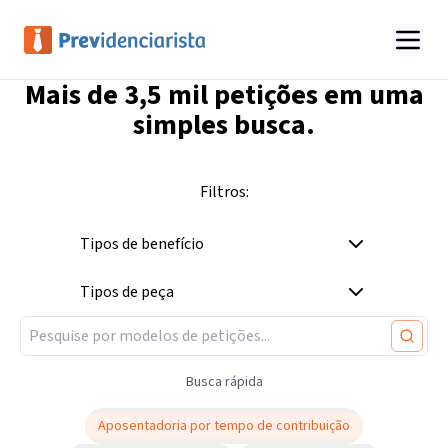
Mais de
3,5 mil
petições em uma
simples busca.
Filtros:
Tipos de benefício
Tipos de peça
Busca rápida
Aposentadoria por tempo de contribuição