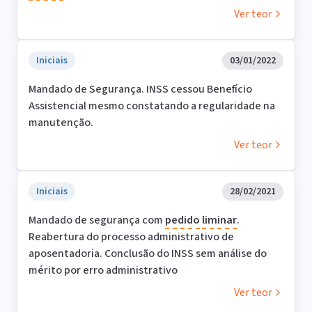
Ver teor
Iniciais
03/01/2022
Mandado de Segurança. INSS cessou Benefício
Assistencial mesmo constatando a regularidade na
manutenção.
Ver teor
Iniciais
28/02/2021
Mandado de segurança com
pedido
liminar
.
Reabertura do processo administrativo de
aposentadoria. Conclusão do INSS sem análise do
mérito por erro administrativo
Ver teor