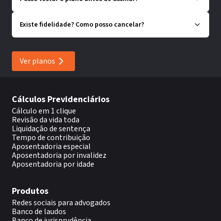
Existe fidelidade? Como posso cancelar?
Ver planos
Cálculos Previdenciários
Cálculo em 1 clique
Revisão da vida toda
Liquidação de sentença
Tempo de contribuição
Aposentadoria especial
Aposentadoria por invalidez
Aposentadoria por idade
Produtos
Redes sociais para advogados
Banco de laudos
Banco de jurisprudência