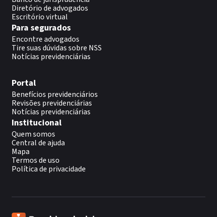
Diretório de advogados
Escritório virtual
Para segurados
Encontre advogados
Tire suas dúvidas sobre NSS
Notícias previdenciárias
Portal
Benefícios previdenciários
Revisões previdenciárias
Notícias previdenciárias
Institucional
Quem somos
Central de ajuda
Mapa
Termos de uso
Política de privacidade