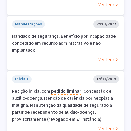
Ver teor
Manifestações
24/01/2022
Mandado de segurança. Benefício por incapacidade
concedido em recurso administrativo e não
implantado.
Ver teor
Iniciais
14/11/2019
Petição inicial com
pedido
liminar
. Concessão de
auxílio-doença. Isenção de carência por neoplasia
maligna. Manutenção da qualidade de segurado a
partir de recebimento de auxílio-doença,
provisoriamente (revogado em 2ª instância).
Ver teor