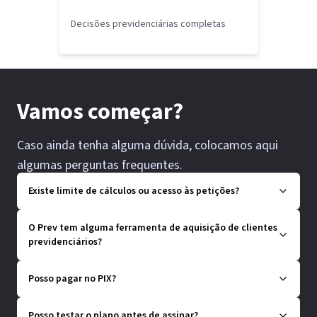
Decisões previdenciárias completas
Vamos começar?
Caso ainda tenha alguma dúvida, colocamos aqui
algumas perguntas frequentes.
Existe limite de cálculos ou acesso às petições?
O Prev tem alguma ferramenta de aquisição de clientes
previdenciários?
Posso pagar no PIX?
Posso testar o plano antes de assinar?