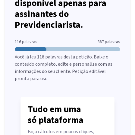
disponível apenas para
assinantes do
Previdenciarista.
116
palavras
387
palavras
Você já leu
116
palavras desta petição. Baixe o
conteúdo completo, edite e personalize com as
informações do seu cliente. Petição editável
pronta para uso.
Tudo em uma
só plataforma
Faça cálculos em poucos cliques,