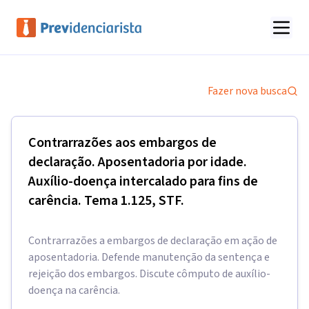
Fazer nova busca
Contrarrazões aos embargos de
declaração. Aposentadoria por idade.
Auxílio-doença intercalado para fins de
carência. Tema 1.125, STF.
Contrarrazões a embargos de declaração em ação de
aposentadoria. Defende manutenção da sentença e
rejeição dos embargos. Discute cômputo de auxílio-
doença na carência.