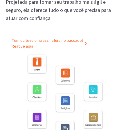
Projetada para tornar seu trabalho mais ágil e
seguro, ela oferece tudo o que você precisa para
atuar com confiança.
Tem ou teve uma assinatura no passado?
Reative aqui