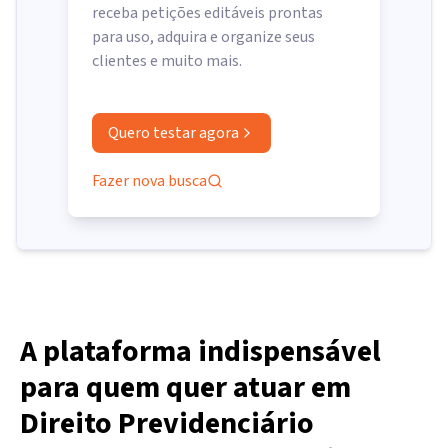
receba petições editáveis prontas
para uso, adquira e organize seus
clientes e muito mais.
Quero testar agora
Fazer nova busca
A plataforma indispensável
para quem quer atuar em
Direito Previdenciário