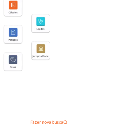
Fazer nova busca