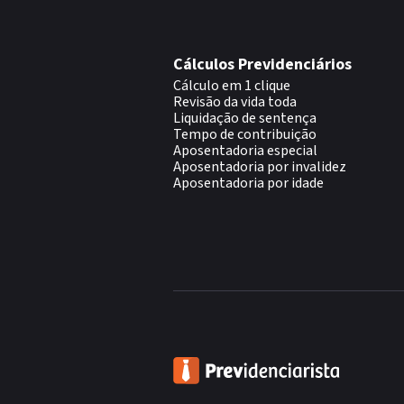
Cálculos Previdenciários
Cálculo em 1 clique
Revisão da vida toda
Liquidação de sentença
Tempo de contribuição
Aposentadoria especial
Aposentadoria por invalidez
Aposentadoria por idade