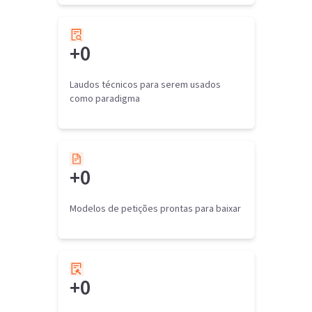
+
0
Laudos técnicos para serem usados
como paradigma
+
0
Modelos de petições prontas para baixar
+
0