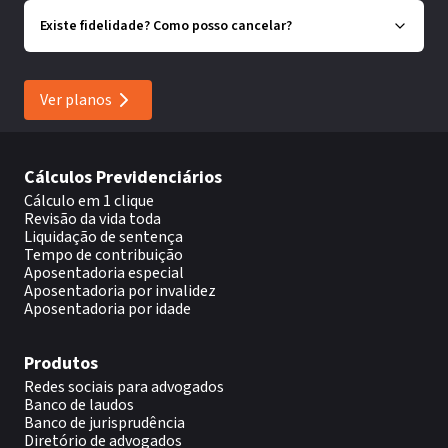
Existe fidelidade? Como posso cancelar?
Ver planos
Cálculos Previdenciários
Cálculo em 1 clique
Revisão da vida toda
Liquidação de sentença
Tempo de contribuição
Aposentadoria especial
Aposentadoria por invalidez
Aposentadoria por idade
Produtos
Redes sociais para advogados
Banco de laudos
Banco de jurisprudência
Diretório de advogados