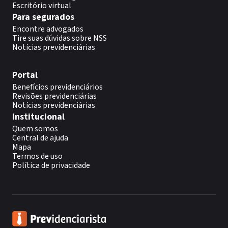
Escritório virtual
Para segurados
Encontre advogados
Tire suas dúvidas sobre NSS
Notícias previdenciárias
Portal
Benefícios previdenciários
Revisões previdenciárias
Notícias previdenciárias
Institucional
Quem somos
Central de ajuda
Mapa
Termos de uso
Política de privacidade