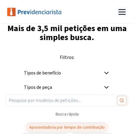
Mais de
3,5 mil
petições em uma
simples busca.
Filtros:
Tipos de benefício
Tipos de peça
Busca rápida
Aposentadoria por tempo de contribuição