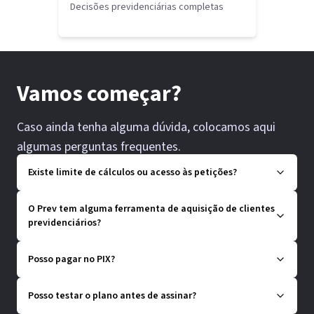
Decisões previdenciárias completas
Vamos começar?
Caso ainda tenha alguma dúvida, colocamos aqui
algumas perguntas frequentes.
Existe limite de cálculos ou acesso às petições?
O Prev tem alguma ferramenta de aquisição de clientes
previdenciários?
Posso pagar no PIX?
Posso testar o plano antes de assinar?