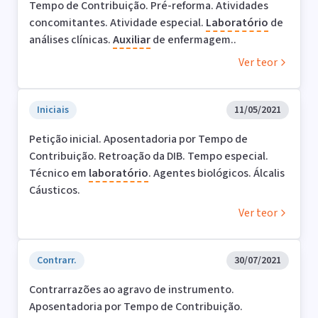
Tempo de Contribuição. Pré-reforma. Atividades
concomitantes. Atividade especial.
Laboratório
de
análises clínicas.
Auxiliar
de enfermagem..
Ver teor
Iniciais
11/05/2021
Petição inicial. Aposentadoria por Tempo de
Contribuição. Retroação da DIB. Tempo especial.
Técnico em
laboratório
. Agentes biológicos. Álcalis
Cáusticos.
Ver teor
Contrarr.
30/07/2021
Contrarrazões ao agravo de instrumento.
Aposentadoria por Tempo de Contribuição.