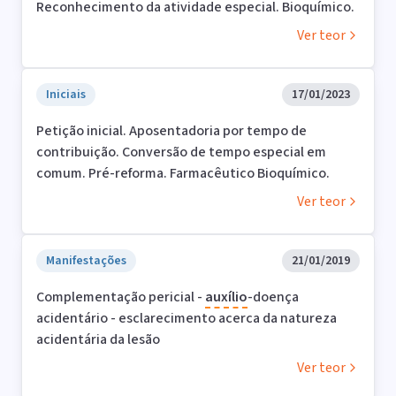
Reconhecimento da atividade especial. Bioquímico.
Ver teor
Iniciais
17/01/2023
Petição inicial. Aposentadoria por tempo de
contribuição. Conversão de tempo especial em
comum. Pré-reforma. Farmacêutico Bioquímico.
Ver teor
Manifestações
21/01/2019
Complementação pericial -
auxílio
-doença
acidentário - esclarecimento acerca da natureza
acidentária da lesão
Ver teor