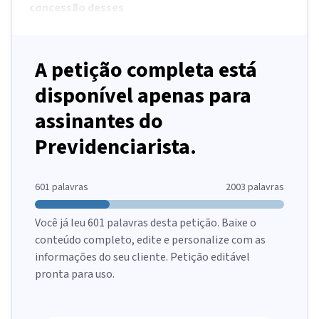
concessão desses
A petição completa está
disponível apenas para
assinantes do
Previdenciarista.
601
palavras
2003
palavras
Você já leu
601
palavras desta petição. Baixe o
conteúdo completo, edite e personalize com as
informações do seu cliente. Petição editável
pronta para uso.