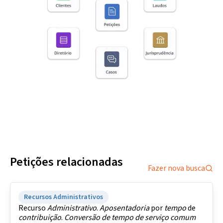
Petições relacionadas
Fazer nova busca
Recursos Administrativos
Recurso
Administrativo
.
Aposentadoria
por
tempo
de
contribuição
.
Conversão de tempo
de
serviço
comum