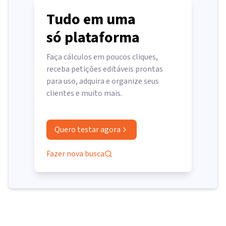
Tudo em uma
só plataforma
Faça cálculos em poucos cliques,
receba petições editáveis prontas
para uso, adquira e organize seus
clientes e muito mais.
Quero testar agora
Fazer nova busca