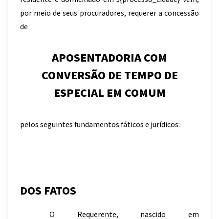
por meio de seus procuradores, requerer a concessão
de
APOSENTADORIA COM
CONVERSÃO DE TEMPO DE
ESPECIAL EM COMUM
pelos seguintes fundamentos fáticos e jurídicos:
DOS FATOS
O Requerente, nascido em