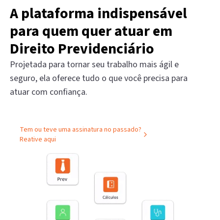
A plataforma indispensável
para quem quer atuar em
Direito Previdenciário
Projetada para tornar seu trabalho mais ágil e
seguro, ela oferece tudo o que você precisa para
atuar com confiança.
Tem ou teve uma assinatura no passado?
Reative aqui