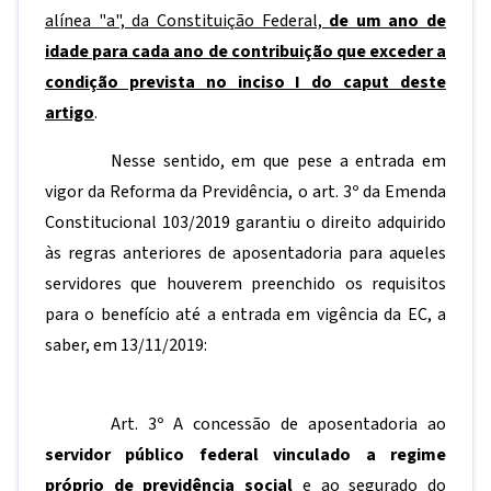
alínea "a", da Constituição Federal,
de um ano de
idade para cada ano de contribuição que exceder a
condição prevista no inciso I do caput deste
artigo
.
Nesse sentido, em que pese a entrada em
vigor da Reforma da Previdência, o art. 3º da Emenda
Constitucional 103/2019 garantiu o direito adquirido
às regras anteriores de aposentadoria para aqueles
servidores que houverem preenchido os requisitos
para o benefício até a entrada em vigência da EC, a
saber, em 13/11/2019:
Art. 3º A concessão de aposentadoria ao
servidor público federal vinculado a regime
próprio de previdência social
e ao segurado do