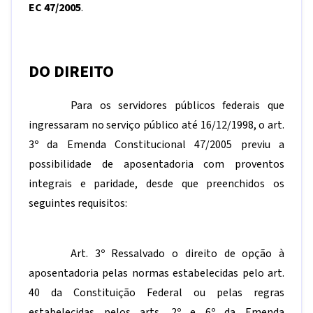
EC 47/2005
.
DO DIREITO
Para os servidores públicos federais que
ingressaram no serviço público até 16/12/1998, o art.
3º da Emenda Constitucional 47/2005 previu a
possibilidade de aposentadoria com proventos
integrais e paridade, desde que preenchidos os
seguintes requisitos:
Art. 3º Ressalvado o direito de opção à
aposentadoria pelas normas estabelecidas pelo art.
40 da Constituição Federal ou pelas regras
estabelecidas pelos arts. 2º e 6º da Emenda