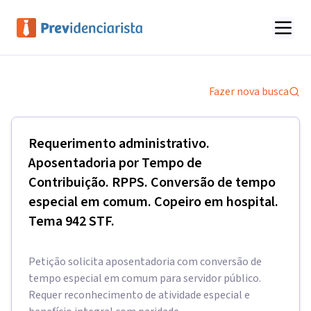
Fazer nova busca
Requerimento administrativo.
Aposentadoria por Tempo de
Contribuição. RPPS. Conversão de tempo
especial em comum. Copeiro em hospital.
Tema 942 STF.
Petição solicita aposentadoria com conversão de
tempo especial em comum para servidor público.
Requer reconhecimento de atividade especial e