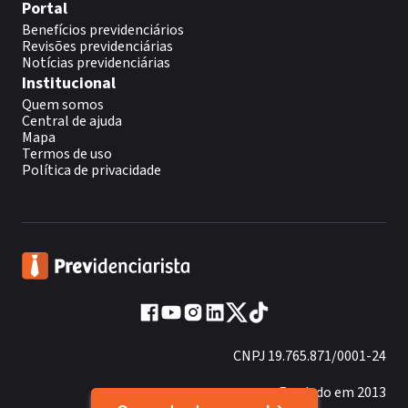
Portal
Benefícios previdenciários
Revisões previdenciárias
Notícias previdenciárias
Institucional
Quem somos
Central de ajuda
Mapa
Termos de uso
Política de privacidade
CNPJ 19.765.871/0001-24
Fundado em 2013