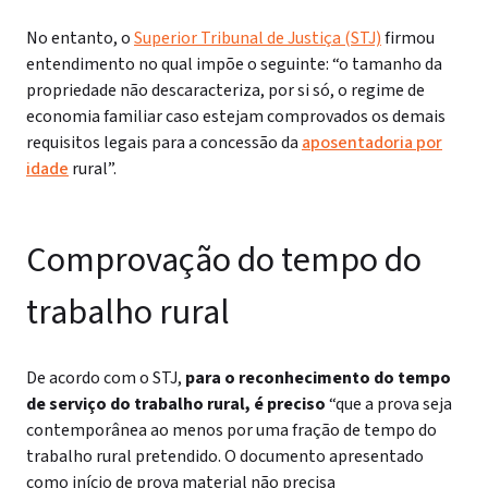
No entanto, o
Superior Tribunal de Justiça (STJ)
firmou
entendimento no qual impõe o seguinte: “o tamanho da
propriedade não descaracteriza, por si só, o regime de
economia familiar caso estejam comprovados os demais
requisitos legais para a concessão da
aposentadoria por
idade
rural”.
Comprovação do tempo do
trabalho rural
De acordo com o STJ,
para o reconhecimento do tempo
de serviço do trabalho rural, é preciso
“que a prova seja
contemporânea ao menos por uma fração de tempo do
trabalho rural pretendido. O documento apresentado
como início de prova material não precisa