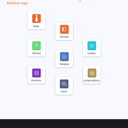
Reative aqui