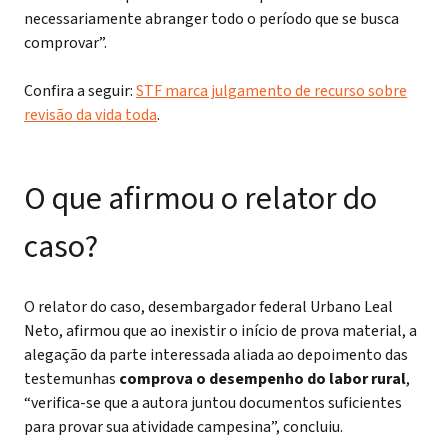
necessariamente abranger todo o período que se busca
comprovar”.
Confira a seguir:
STF marca julgamento de recurso sobre
revisão da vida toda
.
O que afirmou o relator do
caso?
O relator do caso, desembargador federal Urbano Leal
Neto, afirmou que ao inexistir o início de prova material, a
alegação da parte interessada aliada ao depoimento das
testemunhas
comprova o desempenho do labor rural
,
“verifica-se que a autora juntou documentos suficientes
para provar sua atividade campesina”, concluiu.