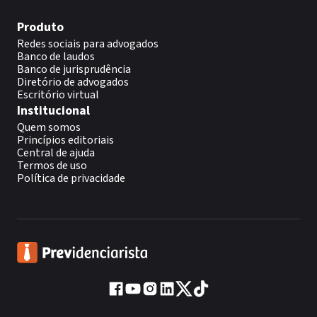
Produto
Redes sociais para advogados
Banco de laudos
Banco de jurisprudência
Diretório de advogados
Escritório virtual
Institucional
Quem somos
Princípios editoriais
Central de ajuda
Termos de uso
Política de privacidade