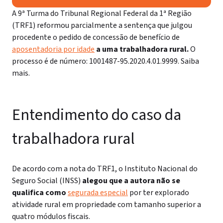
A 9ª Turma do Tribunal Regional Federal da 1ª Região
(TRF1) reformou parcialmente a sentença que julgou
procedente o pedido de concessão de benefício de
aposentadoria por idade
a uma trabalhadora rural.
O
processo é de número: 1001487-95.2020.4.01.9999. Saiba
mais.
Entendimento do caso da
trabalhadora rural
De acordo com a nota do TRF1, o Instituto Nacional do
Seguro Social (INSS)
alegou que a autora não se
qualifica como
segurada especial
por ter explorado
atividade rural em propriedade com tamanho superior a
quatro módulos fiscais.