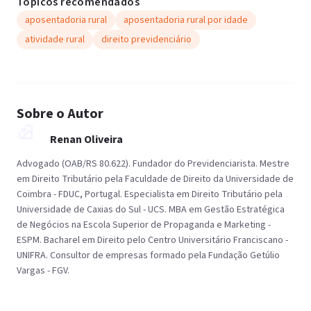
Tópicos recomendados
aposentadoria rural
aposentadoria rural por idade
atividade rural
direito previdenciário
Sobre o Autor
Renan Oliveira
Advogado (OAB/RS 80.622). Fundador do Previdenciarista. Mestre
em Direito Tributário pela Faculdade de Direito da Universidade de
Coimbra - FDUC, Portugal. Especialista em Direito Tributário pela
Universidade de Caxias do Sul - UCS. MBA em Gestão Estratégica
de Negócios na Escola Superior de Propaganda e Marketing -
ESPM. Bacharel em Direito pelo Centro Universitário Franciscano -
UNIFRA. Consultor de empresas formado pela Fundação Getúlio
Vargas - FGV.