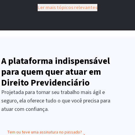
Ler mais tópicos relevantes
A plataforma indispensável
para quem quer atuar em
Direito Previdenciário
Projetada para tornar seu trabalho mais ágil e
seguro, ela oferece tudo o que você precisa para
atuar com confiança.
Tem ou teve uma assinatura no passado?