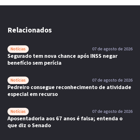
Relacionados
Notícias
07 de agosto de 2026
Segurado tem nova chance após INSS negar
benefício sem perícia
Notícias
07 de agosto de 2026
Pedreiro consegue reconhecimento de atividade
especial em recurso
Notícias
07 de agosto de 2026
Aposentadoria aos 67 anos é falsa; entenda o
que diz o Senado