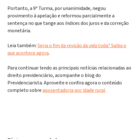
Portanto, a 9ª Turma, por unanimidade, negou
provimento à apelação e reformou parcialmente a
sentença no que tange aos índices dos juros e da correção
monetária.
Leia também:
Seria o fim da revisão da vida toda? Saiba o
que acontece agora
.
Para continuar lendo as principais notícias relacionadas ao
direito previdenciário, acompanhe o blog do
Previdenciarista. Aproveite e confira agora o conteúdo
completo sobre
aposentadoria por idade rural
.