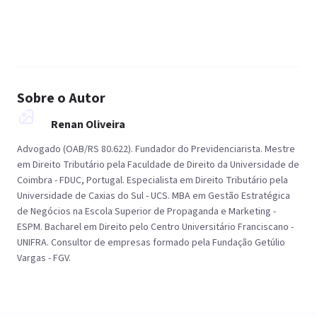
Sobre o Autor
Renan Oliveira
Advogado (OAB/RS 80.622). Fundador do Previdenciarista. Mestre
em Direito Tributário pela Faculdade de Direito da Universidade de
Coimbra - FDUC, Portugal. Especialista em Direito Tributário pela
Universidade de Caxias do Sul - UCS. MBA em Gestão Estratégica
de Negócios na Escola Superior de Propaganda e Marketing -
ESPM. Bacharel em Direito pelo Centro Universitário Franciscano -
UNIFRA. Consultor de empresas formado pela Fundação Getúlio
Vargas - FGV.