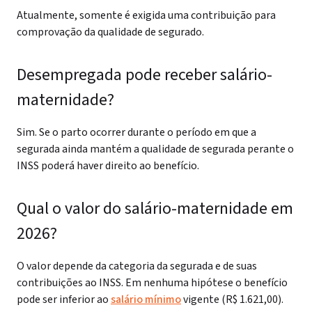
Atualmente, somente é exigida uma contribuição para
comprovação da qualidade de segurado.
Desempregada pode receber salário-
maternidade?
Sim. Se o parto ocorrer durante o período em que a
segurada ainda mantém a qualidade de segurada perante o
INSS poderá haver direito ao benefício.
Qual o valor do salário-maternidade em
2026?
O valor depende da categoria da segurada e de suas
contribuições ao INSS. Em nenhuma hipótese o benefício
pode ser inferior ao
salário mínimo
vigente (R$ 1.621,00).