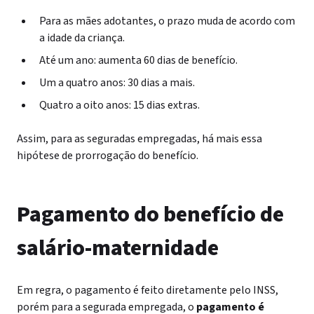
Para as mães adotantes, o prazo muda de acordo com
a idade da criança.
Até um ano: aumenta 60 dias de benefício.
Um a quatro anos: 30 dias a mais.
Quatro a oito anos: 15 dias extras.
Assim, para as seguradas empregadas, há mais essa
hipótese de prorrogação do benefício.
Pagamento do benefício de
salário-maternidade
Em regra, o pagamento é feito diretamente pelo INSS,
porém para a segurada empregada, o
pagamento é