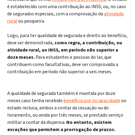
é estabelecido com uma contribuição ao INSS, ou, no caso
de segurados especiais, com a comprovação da
atividade
rural
ou pesqueira.
Logo, para ter qualidade de segurada e direito ao benefício,
deve ser demonstrada,
como regra, a contribuição, ou
atividade rural, ao INSS, em período não superior a
doze meses.
Para estudantes e pessoas do lar, que
contribuem como facultativas, deve ser comprovada a
contribuição em período não superior a seis meses.
A qualidade de segurada também é mantida por doze
meses caso tenha recebido
benefício por incapacidade
ou
estado reclusa, ambos a contar da cessação ou do
livramento, ou ainda por três meses, se prestado serviço
militar a contar da dispensa.
No entanto, existem
exceções que permitem a prorrogação de prazos.