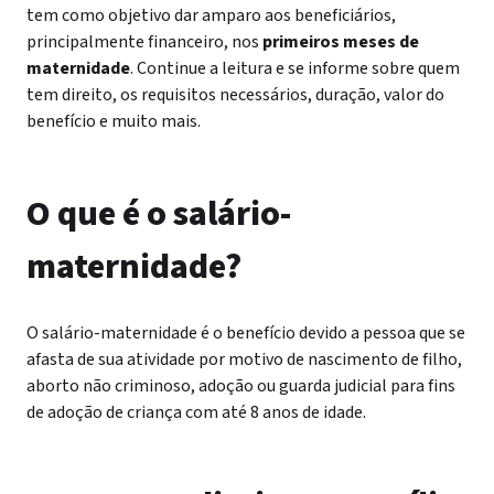
tem como objetivo dar amparo aos beneficiários,
principalmente financeiro, nos
primeiros meses de
maternidade
. Continue a leitura e se informe sobre quem
tem direito, os requisitos necessários, duração, valor do
benefício e muito mais.
O que é o salário-
maternidade?
O salário-maternidade é o benefício devido a pessoa que se
afasta de sua atividade por motivo de nascimento de filho,
aborto não criminoso, adoção ou guarda judicial para fins
de adoção de criança com até 8 anos de idade.