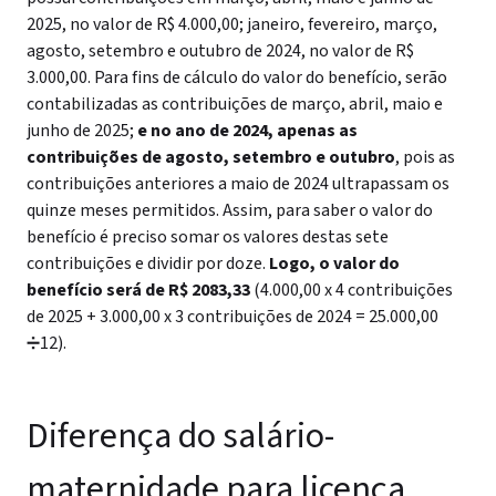
2025, no valor de R$ 4.000,00; janeiro, fevereiro, março,
agosto, setembro e outubro de 2024, no valor de R$
3.000,00. Para fins de cálculo do valor do benefício, serão
contabilizadas as contribuições de março, abril, maio e
junho de 2025;
e no ano de 2024, apenas as
contribuições de agosto, setembro e outubro
, pois as
contribuições anteriores a maio de 2024 ultrapassam os
quinze meses permitidos. Assim, para saber o valor do
benefício é preciso somar os valores destas sete
contribuições e dividir por doze.
Logo, o valor do
benefício será de R$ 2083,33
(4.000,00 x 4 contribuições
de 2025 + 3.000,00 x 3 contribuições de 2024 = 25.000,00
➗12).
Diferença do salário-
maternidade para licença