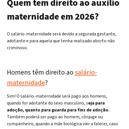
Quem tem direito ao auxílio
maternidade em 2026?
O salário-maternidade será devido a segurada gestante,
adotante e para aquela que tenha realizado aborto não
criminoso.
Homens têm direito ao
salário-
maternidade
?
Sim! O salário-maternidade será pago aos homens,
quando for adotante do sexo masculino, s
eja para
adoção, quanto para guarda para fins de adoção.
Também poderá ser pago ao homem, cônjuge ou
companheiro, quando a mãe biológica vier a falecer, caso