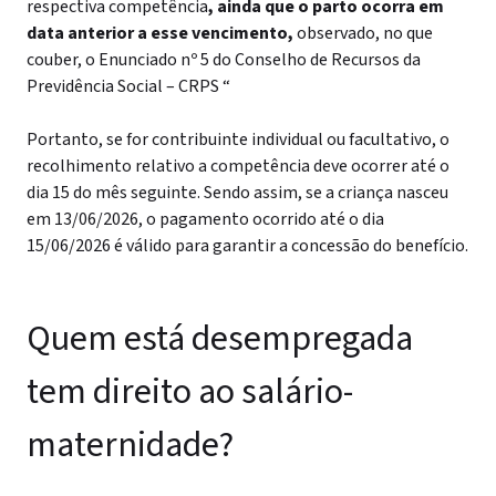
respectiva competência
, ainda que o parto ocorra em
data anterior a esse vencimento,
observado, no que
couber, o Enunciado nº 5 do Conselho de Recursos da
Previdência Social – CRPS “
Portanto, se for contribuinte individual ou facultativo, o
recolhimento relativo a competência deve ocorrer até o
dia 15 do mês seguinte. Sendo assim, se a criança nasceu
em 13/06/2026, o pagamento ocorrido até o dia
15/06/2026 é válido para garantir a concessão do benefício.
Quem está desempregada
tem direito ao salário-
maternidade?