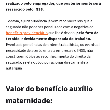
realizado pelo empregador, que posteriormente será
ressarcido pelo INSS.
Todavia, a jurisprudência já vem reconhecendo que a
segurada não pode ser penalizada com a negativa do
benefício previdenciário
que lhe é devido,
pelo fato de
ter sido indevidamente dispensada do trabalho.
Eventuais pendências de ordem trabalhista, ou eventual
necessidade de acerto entre a empresa e o INSS, não
constituem óbice ao reconhecimento do direito da
segurada, se ela optou por acionar diretamente a
autarquia.
Valor do benefício auxílio
maternidade: