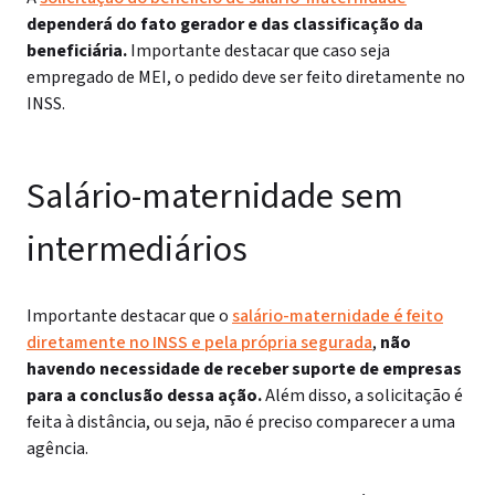
dependerá do fato gerador e das classificação da
beneficiária.
Importante destacar que caso seja
empregado de MEI, o pedido deve ser feito diretamente no
INSS.
Salário-maternidade sem
intermediários
Importante destacar que o
salário-maternidade é feito
diretamente no INSS e pela própria segurada
,
não
havendo necessidade de receber suporte de empresas
para a conclusão dessa ação.
Além disso, a solicitação é
feita à distância, ou seja, não é preciso comparecer a uma
agência.