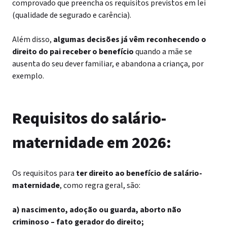
comprovado que preencha os requisitos previstos em lei
(qualidade de segurado e carência).
Além disso,
algumas decisões já vêm reconhecendo o
direito do pai receber o benefício
quando a mãe se
ausenta do seu dever familiar, e abandona a criança, por
exemplo.
Requisitos do salário-
maternidade em 2026:
Os requisitos para
ter direito ao benefício de salário-
maternidade
, como regra geral, são:
a) nascimento, adoção ou guarda, aborto não
criminoso – fato gerador do direito;