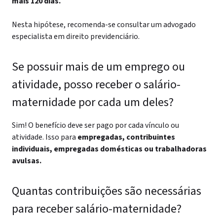
mais 120 dias.
Nesta hipótese, recomenda-se consultar um advogado
especialista em direito previdenciário.
Se possuir mais de um emprego ou
atividade, posso receber o salário-
maternidade por cada um deles?
Sim! O benefício deve ser pago por cada vínculo ou
atividade. Isso para
empregadas, contribuintes
individuais, empregadas domésticas ou trabalhadoras
avulsas.
Quantas contribuições são necessárias
para receber salário-maternidade?