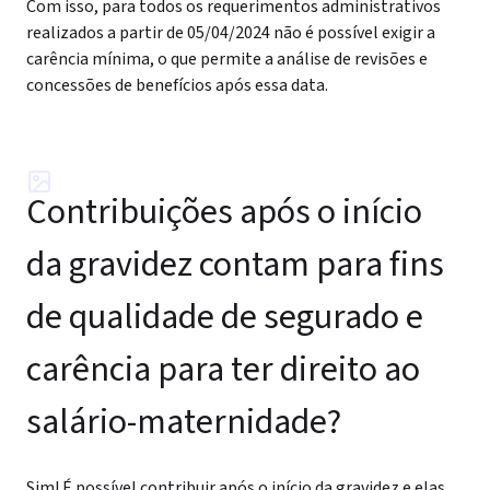
Com isso, para todos os requerimentos administrativos
realizados a partir de 05/04/2024 não é possível exigir a
carência mínima, o que permite a análise de revisões e
concessões de benefícios após essa data.
Contribuições após o início
da gravidez contam para fins
de qualidade de segurado e
carência para ter direito ao
salário-maternidade?
Sim! É possível contribuir após o início da gravidez e elas