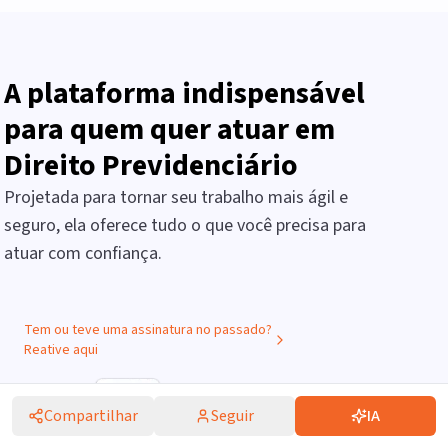
A plataforma indispensável
para quem quer atuar em
Direito Previdenciário
Projetada para tornar seu trabalho mais ágil e
seguro, ela oferece tudo o que você precisa para
atuar com confiança.
Tem ou teve uma assinatura no passado?
Reative aqui
Compartilhar
Seguir
IA