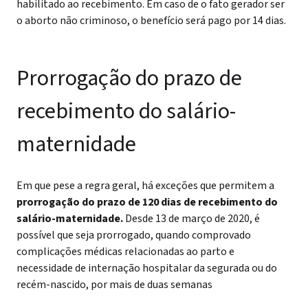
habilitado ao recebimento.
Em caso de o fato gerador ser
o aborto não criminoso, o benefício será pago por 14 dias.
Prorrogação do prazo de
recebimento do salário-
maternidade
Em que pese a regra geral, há exceções que permitem a
prorrogação do prazo de 120 dias de recebimento do
salário-maternidade.
Desde 13 de março de 2020, é
possível que seja prorrogado, quando comprovado
complicações médicas relacionadas ao parto e
necessidade de internação hospitalar da segurada ou do
recém-nascido, por mais de duas semanas