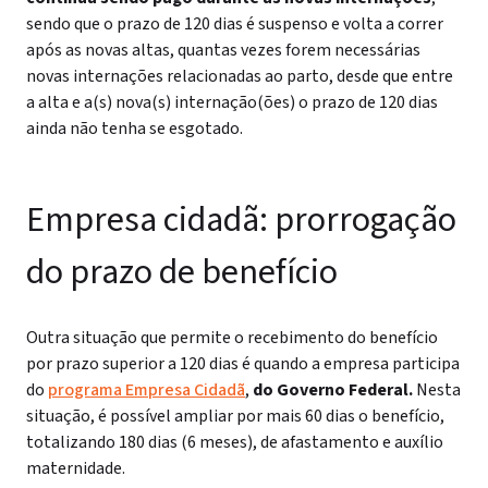
sendo que o prazo de 120 dias é suspenso e volta a correr
após as novas altas, quantas vezes forem necessárias
novas internações relacionadas ao parto, desde que entre
a alta e a(s) nova(s) internação(ões) o prazo de 120 dias
ainda não tenha se esgotado.
Empresa cidadã: prorrogação
do prazo de benefício
Outra situação que permite o recebimento do benefício
por prazo superior a 120 dias é quando a empresa participa
do
programa Empresa Cidadã
,
do Governo Federal.
Nesta
situação, é possível ampliar por mais 60 dias o benefício,
totalizando 180 dias (6 meses), de afastamento e auxílio
maternidade.