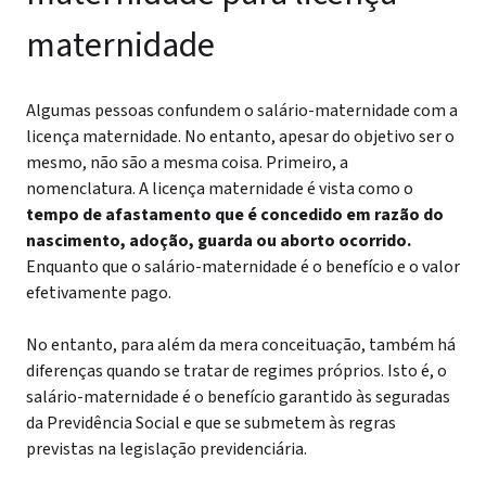
maternidade
Algumas pessoas confundem o salário-maternidade com a
licença maternidade. No entanto, apesar do objetivo ser o
mesmo, não são a mesma coisa.
Primeiro, a
nomenclatura. A licença maternidade é vista como o
tempo de afastamento que é concedido em razão do
nascimento, adoção, guarda ou aborto ocorrido.
Enquanto que o salário-maternidade é o benefício e o valor
efetivamente pago.
No entanto, para além da mera conceituação, também há
diferenças quando se tratar de regimes próprios.
Isto é, o
salário-maternidade é o benefício garantido às seguradas
da Previdência Social e que se submetem às regras
previstas na legislação previdenciária.