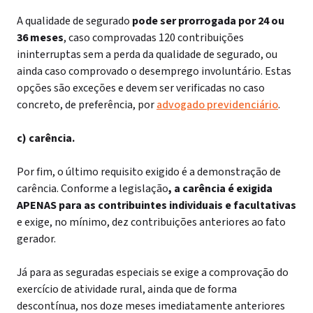
A qualidade de segurado
pode ser prorrogada por 24 ou
36 meses
, caso comprovadas 120 contribuições
ininterruptas sem a perda da qualidade de segurado, ou
ainda caso comprovado o desemprego involuntário. Estas
opções são exceções e devem ser verificadas no caso
concreto, de preferência, por
advogado previdenciário
.
c) carência.
Por fim, o último requisito exigido é a demonstração de
carência.
Conforme a legislação
, a carência é exigida
APENAS para as contribuintes individuais e facultativas
e exige, no mínimo, dez contribuições anteriores ao fato
gerador.
Já para as seguradas especiais se exige a comprovação do
exercício de atividade rural, ainda que de forma
descontínua, nos doze meses imediatamente anteriores