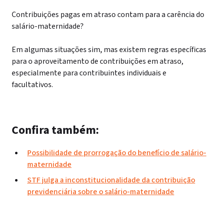
Contribuições pagas em atraso contam para a carência do
salário-maternidade?
Em algumas situações sim, mas existem regras específicas
para o aproveitamento de contribuições em atraso,
especialmente para contribuintes individuais e
facultativos.
Confira também:
Possibilidade de prorrogação do benefício de salário-
maternidade
STF julga a inconstitucionalidade da contribuição
previdenciária sobre o salário-maternidade