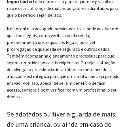
Importante:
todo o processo para requerer é gratuito e
não existe cobrança de multas ou valores adiantados para
que o benefício seja liberado.
No entanto, o advogado previdenciarista pode auxiliar em
questões legais, como verificação da renda,
preenchimento dos requisitos legais, possível
prorrogação da qualidade de segurado e outros dados.
Também acompanha o andamento processual para que
sejam cumpridas possíveis exigências. Ou seja, a atuação
do advogado previdenciário vai além do mero pedido, a
atuação é estratégica para que um direito não seja perdido
em vão. Por isso, apesar de ser um benefício de fácil
acesso, sempre é bom verificar com um profissional o seu
direito.
Se adotados ou tiver a guarda de mais
de uma criança, ou ainda em caso de