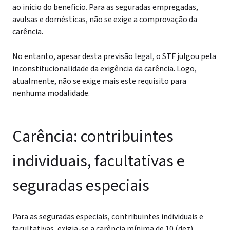
ao início do benefício.
Para as seguradas empregadas,
avulsas e domésticas, não se exige a comprovação da
carência.
No entanto, apesar desta previsão legal, o STF julgou pela
inconstitucionalidade da exigência da carência. Logo,
atualmente, não se exige mais este requisito para
nenhuma modalidade.
Carência: contribuintes
individuais, facultativas e
seguradas especiais
Para as seguradas especiais, contribuintes individuais e
facultativas, exigia-se a carência mínima de 10 (dez)