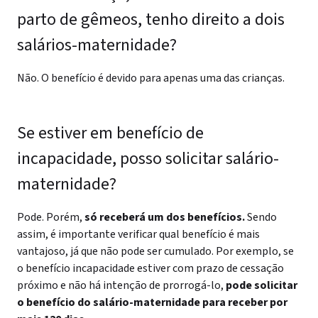
parto de gêmeos, tenho direito a dois
salários-maternidade?
Não. O benefício é devido para apenas uma das crianças.
Se estiver em benefício de
incapacidade, posso solicitar salário-
maternidade?
Pode. Porém,
só receberá um dos benefícios.
Sendo
assim, é importante verificar qual benefício é mais
vantajoso, já que não pode ser cumulado.
Por exemplo, se
o benefício incapacidade estiver com prazo de cessação
próximo e não há intenção de prorrogá-lo,
pode solicitar
o benefício do salário-maternidade para receber por