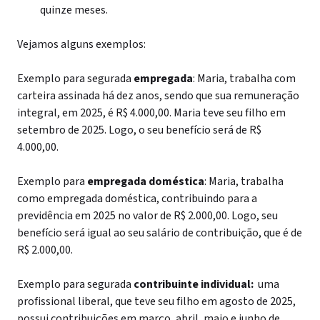
quinze meses.
Vejamos alguns exemplos:
Exemplo para segurada
empregada
: Maria, trabalha com
carteira assinada há dez anos, sendo que sua remuneração
integral, em 2025, é R$ 4.000,00. Maria teve seu filho em
setembro de 2025. Logo, o seu benefício será de R$
4.000,00.
Exemplo para
empregada doméstica
: Maria, trabalha
como empregada doméstica, contribuindo para a
previdência em 2025 no valor de R$ 2.000,00. Logo, seu
benefício será igual ao seu salário de contribuição, que é de
R$ 2.000,00.
Exemplo para segurada
contribuinte individual:
uma
profissional liberal, que teve seu filho em agosto de 2025,
possui contribuições em março, abril, maio e junho de