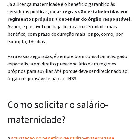
Já a licença maternidade é o benefício garantido às
servidoras públicas,
cujas regras são estabelecidas em
regimentos próprios a depender do órgão responsável.
Assim, é possível que haja licença maternidade mais
benéfica, com prazo de duração mais longo, como, por
exemplo, 180 dias.
Para essas seguradas, é sempre bom consultar advogado
especialista em direito previdenciário e em regimes
próprios para auxiliar. Até porque deve ser direcionado ao
órgão responsável e não ao INSS.
Como solicitar o salário-
maternidade?
A
solicitação do benefício de salário-maternidade