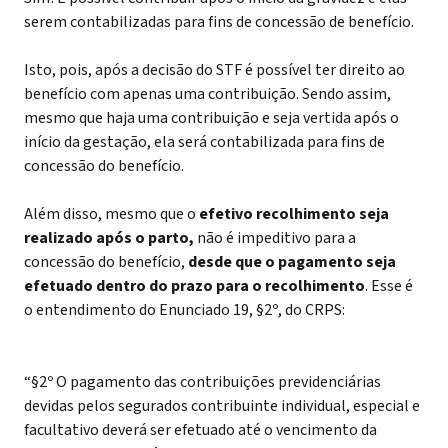
serem contabilizadas para fins de concessão de benefício.
Isto, pois, após a decisão do STF é possível ter direito ao
benefício com apenas uma contribuição. Sendo assim,
mesmo que haja uma contribuição e seja vertida após o
início da gestação, ela será contabilizada para fins de
concessão do benefício.
Além disso, mesmo que o
efetivo recolhimento seja
realizado após o parto,
não é impeditivo para a
concessão do benefício,
desde que o pagamento seja
efetuado dentro do prazo para o recolhimento
. Esse é
o entendimento do Enunciado 19, §2º, do CRPS:
“§2º O pagamento das contribuições previdenciárias
devidas pelos segurados contribuinte individual, especial e
facultativo deverá ser efetuado até o vencimento da