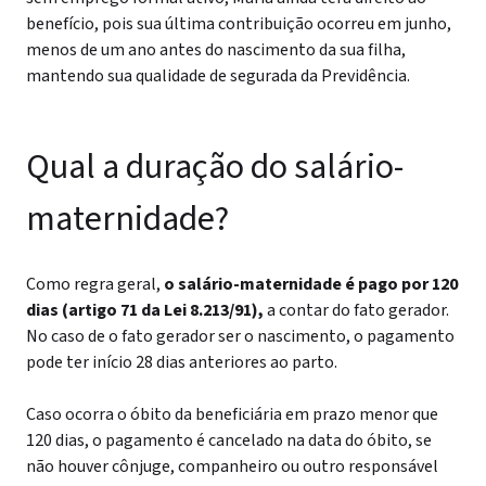
benefício, pois sua última contribuição ocorreu em junho,
menos de um ano antes do nascimento da sua filha,
mantendo sua qualidade de segurada da Previdência.
Qual a duração do salário-
maternidade?
Como regra geral,
o salário-maternidade é pago por 120
dias (artigo 71 da Lei 8.213/91),
a contar do fato gerador.
No caso de o fato gerador ser o nascimento, o pagamento
pode ter início 28 dias anteriores ao parto.
Caso ocorra o óbito da beneficiária em prazo menor que
120 dias, o pagamento é cancelado na data do óbito, se
não houver cônjuge, companheiro ou outro responsável