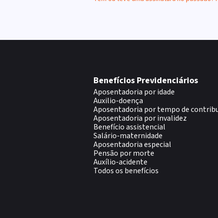
Benefícios Previdenciários
Aposentadoria por idade
Auxilio-doença
Aposentadoria por tempo de contrib
Aposentadoria por invalidez
Benefício assistencial
Salário-maternidade
Aposentadoria especial
Pensão por morte
Auxílio-acidente
Todos os benefícios