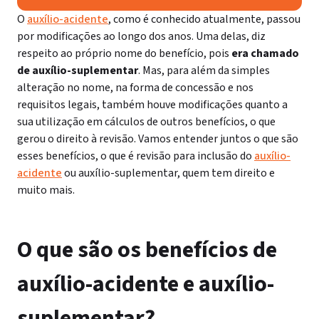
O
auxílio-acidente
, como é conhecido atualmente, passou
por modificações ao longo dos anos. Uma delas, diz
respeito ao próprio nome do benefício, pois
era chamado
de auxílio-suplementar
. Mas, para além da simples
alteração no nome, na forma de concessão e nos
requisitos legais, também houve modificações quanto a
sua utilização em cálculos de outros benefícios, o que
gerou o direito à revisão. Vamos entender juntos o que são
esses benefícios, o que é revisão para inclusão do
auxílio-
acidente
ou auxílio-suplementar, quem tem direito e
muito mais.
O que são os benefícios de
auxílio-acidente e auxílio-
suplementar?