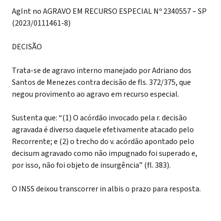
AgInt no AGRAVO EM RECURSO ESPECIAL Nº 2340557 – SP
(2023/0111461-8)
DECISÃO
Trata-se de agravo interno manejado por Adriano dos
Santos de Menezes contra decisão de fls. 372/375, que
negou provimento ao agravo em recurso especial.
Sustenta que: “(1) O acórdão invocado pela r. decisão
agravada é diverso daquele efetivamente atacado pelo
Recorrente; e (2) o trecho do v. acórdão apontado pelo
decisum agravado como não impugnado foi superado e,
por isso, não foi objeto de insurgência” (fl. 383).
O INSS deixou transcorrer in albis o prazo para resposta.