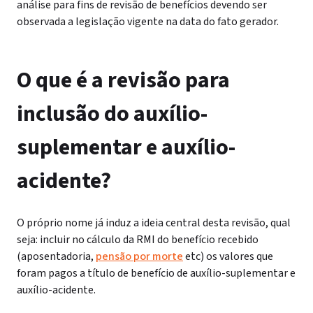
análise para fins de revisão de benefícios devendo ser
observada a legislação vigente na data do fato gerador.
O que é a revisão para
inclusão do auxílio-
suplementar e auxílio-
acidente?
O próprio nome já induz a ideia central desta revisão, qual
seja: incluir no cálculo da RMI do benefício recebido
(aposentadoria,
pensão por morte
etc) os valores que
foram pagos a título de benefício de auxílio-suplementar e
auxílio-acidente.