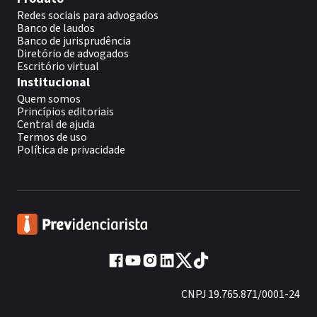
Redes sociais para advogados
Banco de laudos
Banco de jurisprudência
Diretório de advogados
Escritório virtual
Institucional
Quem somos
Princípios editoriais
Central de ajuda
Termos de uso
Política de privacidade
CNPJ 19.765.871/0001-24