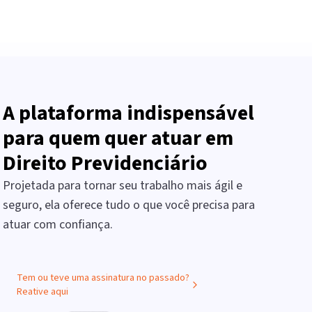
A plataforma indispensável
para quem quer atuar em
Direito Previdenciário
Projetada para tornar seu trabalho mais ágil e
seguro, ela oferece tudo o que você precisa para
atuar com confiança.
Tem ou teve uma assinatura no passado?
Reative aqui