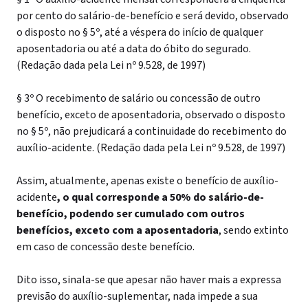
por cento do salário-de-benefício e será devido, observado
o disposto no § 5º, até a véspera do início de qualquer
aposentadoria ou até a data do óbito do segurado.
(Redação dada pela Lei nº 9.528, de 1997)
§ 3º O recebimento de salário ou concessão de outro
benefício, exceto de aposentadoria, observado o disposto
no § 5º, não prejudicará a continuidade do recebimento do
auxílio-acidente. (Redação dada pela Lei nº 9.528, de 1997)
Assim, atualmente, apenas existe o benefício de auxílio-
acidente
, o qual corresponde a 50% do salário-de-
benefício, podendo ser cumulado com outros
benefícios, exceto com a aposentadoria
, sendo extinto
em caso de concessão deste benefício.
Dito isso, sinala-se que apesar não haver mais a expressa
previsão do auxílio-suplementar, nada impede a sua