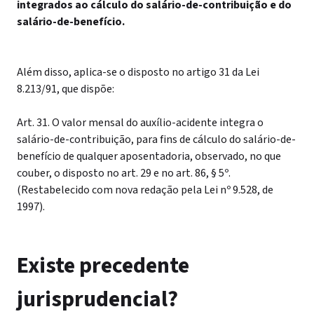
integrados ao cálculo do salário-de-contribuição e do
salário-de-benefício.
Além disso, aplica-se o disposto no artigo 31 da Lei
8.213/91, que dispõe:
Art. 31. O valor mensal do auxílio-acidente integra o
salário-de-contribuição, para fins de cálculo do salário-de-
benefício de qualquer aposentadoria, observado, no que
couber, o disposto no art. 29 e no art. 86, § 5º.
(Restabelecido com nova redação pela Lei nº 9.528, de
1997).
Existe precedente
jurisprudencial?