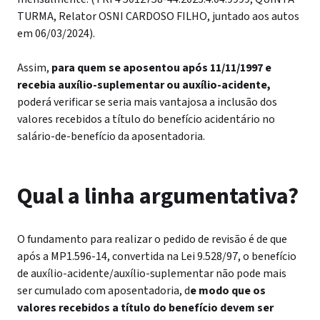
TURMA, Relator OSNI CARDOSO FILHO, juntado aos autos
em 06/03/2024).
Assim,
para quem se aposentou após 11/11/1997 e
recebia auxílio-suplementar ou auxílio-acidente,
poderá verificar se seria mais vantajosa a inclusão dos
valores recebidos a título do benefício acidentário no
salário-de-benefício da aposentadoria.
Qual a linha argumentativa?
O fundamento para realizar o pedido de revisão é de que
após a MP1.596-14, convertida na Lei 9.528/97, o benefício
de auxílio-acidente/auxílio-suplementar não pode mais
ser cumulado com aposentadoria, d
e modo que os
valores recebidos a título do benefício devem ser