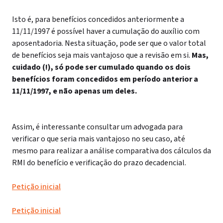
Isto é, para benefícios concedidos anteriormente a
11/11/1997 é possível haver a cumulação do auxílio com
aposentadoria. Nesta situação, pode ser que o valor total
de benefícios seja mais vantajoso que a revisão em si.
Mas,
cuidado (!), só pode ser cumulado quando os dois
benefícios foram concedidos em período anterior a
11/11/1997, e não apenas um deles.
Assim, é interessante consultar um advogada para
verificar o que seria mais vantajoso no seu caso, até
mesmo para realizar a análise comparativa dos cálculos da
RMI do benefício e verificação do prazo decadencial.
Petição inicial
Petição inicial