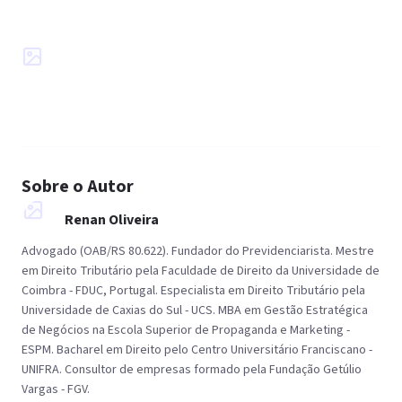
Sobre o Autor
Renan Oliveira
Advogado (OAB/RS 80.622). Fundador do Previdenciarista. Mestre
em Direito Tributário pela Faculdade de Direito da Universidade de
Coimbra - FDUC, Portugal. Especialista em Direito Tributário pela
Universidade de Caxias do Sul - UCS. MBA em Gestão Estratégica
de Negócios na Escola Superior de Propaganda e Marketing -
ESPM. Bacharel em Direito pelo Centro Universitário Franciscano -
UNIFRA. Consultor de empresas formado pela Fundação Getúlio
Vargas - FGV.