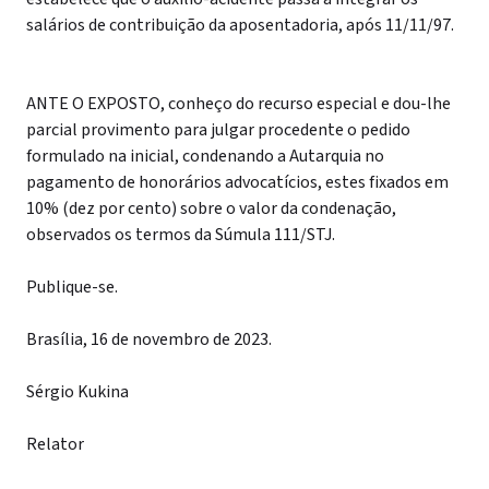
salários de contribuição da aposentadoria, após 11/11/97.
ANTE O EXPOSTO, conheço do recurso especial e dou-lhe
parcial provimento para julgar procedente o pedido
formulado na inicial, condenando a Autarquia no
pagamento de honorários advocatícios, estes fixados em
10% (dez por cento) sobre o valor da condenação,
observados os termos da Súmula 111/STJ.
Publique-se.
Brasília, 16 de novembro de 2023.
Sérgio Kukina
Relator