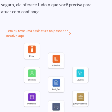
seguro, ela oferece tudo o que você precisa para
atuar com confiança.
Tem ou teve uma assinatura no passado?
Reative aqui