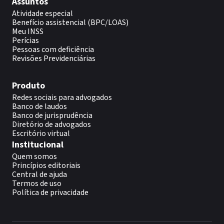
Assuntos
Atividade especial
Benefício assistencial (BPC/LOAS)
Meu INSS
Perícias
Pessoas com deficiência
Revisões Previdenciárias
Produto
Redes sociais para advogados
Banco de laudos
Banco de jurisprudência
Diretório de advogados
Escritório virtual
Institucional
Quem somos
Princípios editoriais
Central de ajuda
Termos de uso
Política de privacidade