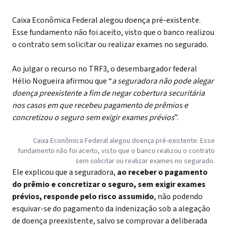
Caixa Econômica Federal alegou doença pré-existente.
Esse fundamento não foi aceito, visto que o banco realizou
o contrato sem solicitar ou realizar exames no segurado.
Ao julgar o recurso no TRF3, o desembargador federal
Hélio Nogueira afirmou que “
a seguradora não pode alegar
doença preexistente a fim de negar cobertura securitária
nos casos em que recebeu pagamento de prêmios e
concretizou o seguro sem exigir exames prévios
”.
Caixa Econômica Federal alegou doença pré-existente. Esse
fundamento não foi aceito, visto que o banco realizou o contrato
sem solicitar ou realizar exames no segurado.
Ele explicou que a seguradora,
ao receber o pagamento
do prêmio e concretizar o seguro, sem exigir exames
prévios, responde pelo risco assumido
, não podendo
esquivar-se do pagamento da indenização sob a alegação
de doença preexistente, salvo se comprovar a deliberada