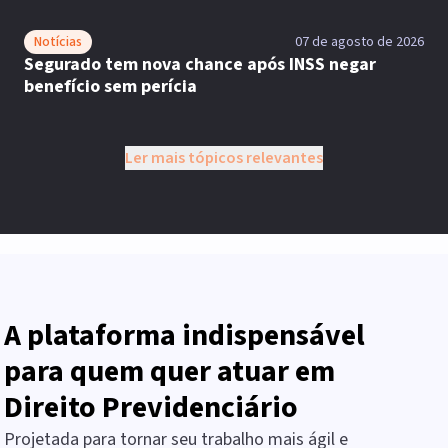
Notícias
07 de agosto de 2026
Segurado tem nova chance após INSS negar
benefício sem perícia
Ler mais tópicos relevantes
A plataforma indispensável
para quem quer atuar em
Direito Previdenciário
Projetada para tornar seu trabalho mais ágil e