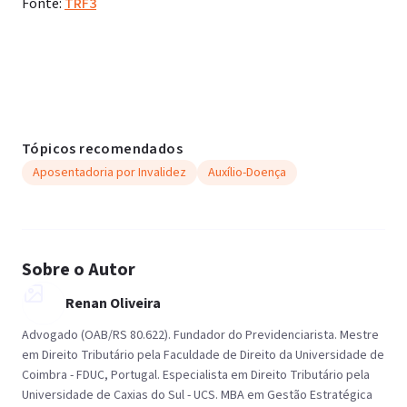
Fonte:
TRF3
Tópicos recomendados
Aposentadoria por Invalidez
Auxílio-Doença
Sobre o Autor
Renan Oliveira
Advogado (OAB/RS 80.622). Fundador do Previdenciarista. Mestre
em Direito Tributário pela Faculdade de Direito da Universidade de
Coimbra - FDUC, Portugal. Especialista em Direito Tributário pela
Universidade de Caxias do Sul - UCS. MBA em Gestão Estratégica