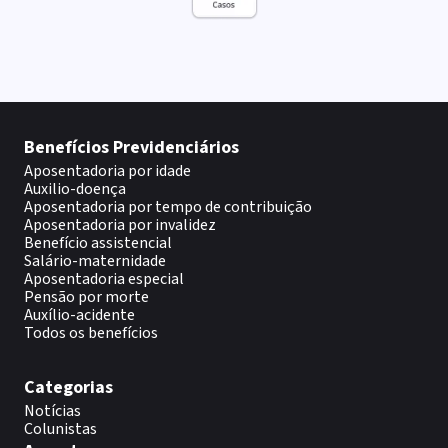
Benefícios Previdenciários
Aposentadoria por idade
Auxilio-doença
Aposentadoria por tempo de contribuição
Aposentadoria por invalidez
Benefício assistencial
Salário-maternidade
Aposentadoria especial
Pensão por morte
Auxílio-acidente
Todos os benefícios
Categorias
Notícias
Colunistas