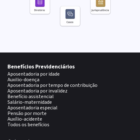
Benefícios Previdenciários
Aposentadoria por idade
Auxilio-doença
Aposentadoria por tempo de contribuição
Aposentadoria por invalidez
Benefício assistencial
Salário-maternidade
Aposentadoria especial
Pensão por morte
Auxílio-acidente
Todos os benefícios