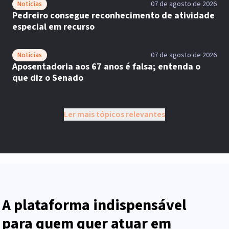
Notícias
07 de agosto de 2026
Pedreiro consegue reconhecimento de atividade
especial em recurso
Notícias
07 de agosto de 2026
Aposentadoria aos 67 anos é falsa; entenda o
que diz o Senado
Ler mais tópicos relevantes
A plataforma indispensável
para quem quer atuar em