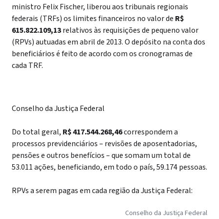
ministro Felix Fischer, liberou aos tribunais regionais
federais (TRFs) os limites financeiros no valor de
R$
615.822.109,13
relativos às requisições de pequeno valor
(RPVs) autuadas em abril de 2013. O depósito na conta dos
beneficiários é feito de acordo com os cronogramas de
cada TRF.
Conselho da Justiça Federal
Do total geral,
R$ 417.544.268,46
correspondem a
processos previdenciários – revisões de aposentadorias,
pensões e outros benefícios – que somam um total de
53.011 ações, beneficiando, em todo o país, 59.174 pessoas.
RPVs a serem pagas em cada região da Justiça Federal:
Conselho da Justiça Federal