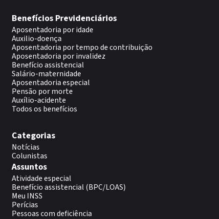
Benefícios Previdenciários
Aposentadoria por idade
Auxilio-doença
Aposentadoria por tempo de contribuição
Aposentadoria por invalidez
Benefício assistencial
Salário-maternidade
Aposentadoria especial
Pensão por morte
Auxílio-acidente
Todos os benefícios
Categorias
Notícias
Colunistas
Assuntos
Atividade especial
Benefício assistencial (BPC/LOAS)
Meu INSS
Perícias
Pessoas com deficiência