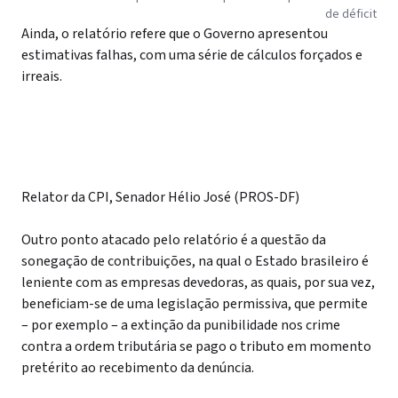
de déficit
Ainda, o relatório refere que o Governo apresentou
estimativas falhas, com uma série de cálculos forçados e
irreais.
Relator da CPI, Senador Hélio José (PROS-DF)
Outro ponto atacado pelo relatório é a questão da
sonegação de contribuições, na qual o Estado brasileiro é
leniente com as empresas devedoras, as quais, por sua vez,
beneficiam-se de uma legislação permissiva, que permite
– por exemplo – a extinção da punibilidade nos crime
contra a ordem tributária se pago o tributo em momento
pretérito ao recebimento da denúncia.