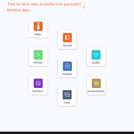
Tem ou teve uma assinatura no passado?
Reative aqui