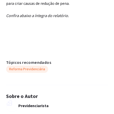
para criar causas de redução de pena.
Confira abaixo a íntegra do relatório.
Tópicos recomendados
Reforma Previdenciária
Sobre o Autor
Previdenciarista