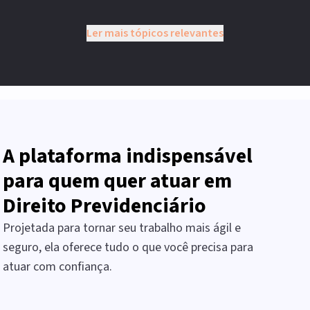
Ler mais tópicos relevantes
A plataforma indispensável
para quem quer atuar em
Direito Previdenciário
Projetada para tornar seu trabalho mais ágil e
seguro, ela oferece tudo o que você precisa para
atuar com confiança.