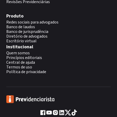
Revisões Previdenciárias
Produto
Redes sociais para advogados
Banco de laudos
Banco de jurisprudência
Diretório de advogados
Escritório virtual
Institucional
Quem somos
Princípios editoriais
Central de ajuda
Termos de uso
Política de privacidade