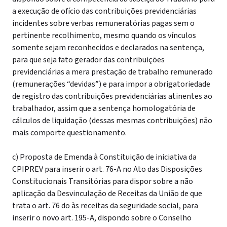
a execução de ofício das contribuições previdenciárias
incidentes sobre verbas remuneratórias pagas sem o
pertinente recolhimento, mesmo quando os vínculos
somente sejam reconhecidos e declarados na sentença,
para que seja fato gerador das contribuições
previdenciárias a mera prestação de trabalho remunerado
(remunerações “devidas”) e para impor a obrigatoriedade
de registro das contribuições previdenciárias atinentes ao
trabalhador, assim que a sentença homologatória de
cálculos de liquidação (dessas mesmas contribuições) não
mais comporte questionamento.
c) Proposta de Emenda à Constituição de iniciativa da
CPIPREV para inserir o art. 76-A no Ato das Disposições
Constitucionais Transitórias para dispor sobre a não
aplicação da Desvinculação de Receitas da União de que
trata o art. 76 do às receitas da seguridade social, para
inserir o novo art. 195-A, dispondo sobre o Conselho