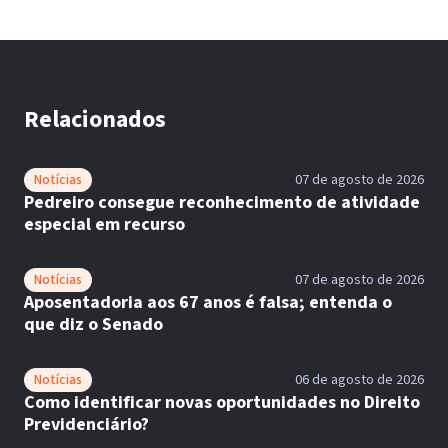
Relacionados
Notícias
07 de agosto de 2026
Pedreiro consegue reconhecimento de atividade
especial em recurso
Notícias
07 de agosto de 2026
Aposentadoria aos 67 anos é falsa; entenda o
que diz o Senado
Notícias
06 de agosto de 2026
Como identificar novas oportunidades no Direito
Previdenciário?