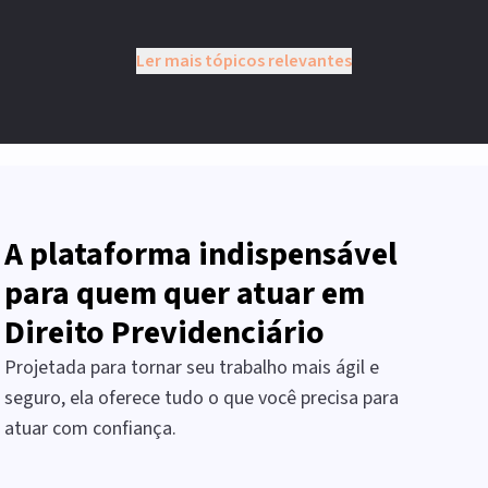
Ler mais tópicos relevantes
A plataforma indispensável
para quem quer atuar em
Direito Previdenciário
Projetada para tornar seu trabalho mais ágil e
seguro, ela oferece tudo o que você precisa para
atuar com confiança.