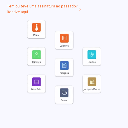
Tem ou teve uma assinatura no passado?
Reative aqui