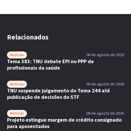
Relacionados
Notícias
06 de agosto de 2026
Tema 383: TNU debate EPI no PPP de
profissionais da saúde
Notícias
06 de agosto de 2026
TNU suspende julgamento do Tema 244 até
publicação de decisões do STF
Notícias
06 de agosto de 2026
Projeto extingue margem de crédito consignado
para aposentados