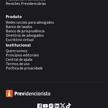
Revisões Previdenciárias
Produto
Redes sociais para advogados
Banco de laudos
Banco de jurisprudência
Diretório de advogados
Escritório virtual
Institucional
Quem somos
Princípios editoriais
Central de ajuda
Termos de uso
Política de privacidade