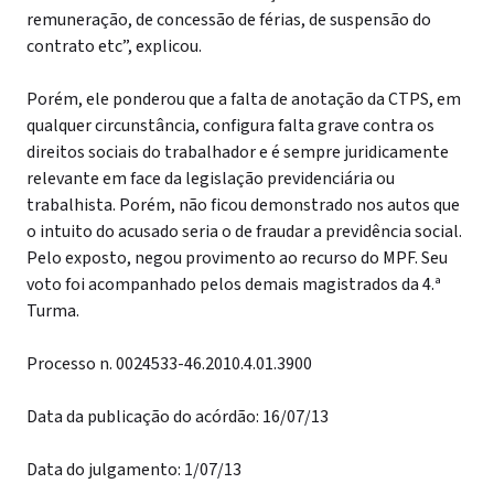
remuneração, de concessão de férias, de suspensão do
contrato etc”, explicou.
Porém, ele ponderou que a falta de anotação da CTPS, em
qualquer circunstância, configura falta grave contra os
direitos sociais do trabalhador e é sempre juridicamente
relevante em face da legislação previdenciária ou
trabalhista. Porém, não ficou demonstrado nos autos que
o intuito do acusado seria o de fraudar a previdência social.
Pelo exposto, negou provimento ao recurso do MPF. Seu
voto foi acompanhado pelos demais magistrados da 4.ª
Turma.
Processo n. 0024533-46.2010.4.01.3900
Data da publicação do acórdão: 16/07/13
Data do julgamento: 1/07/13