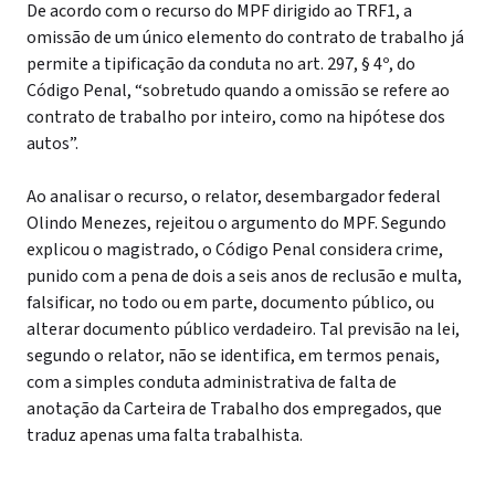
De acordo com o recurso do MPF dirigido ao TRF1, a
omissão de um único elemento do contrato de trabalho já
permite a tipificação da conduta no art. 297, § 4º, do
Código Penal, “sobretudo quando a omissão se refere ao
contrato de trabalho por inteiro, como na hipótese dos
autos”.
Ao analisar o recurso, o relator, desembargador federal
Olindo Menezes, rejeitou o argumento do MPF. Segundo
explicou o magistrado, o Código Penal considera crime,
punido com a pena de dois a seis anos de reclusão e multa,
falsificar, no todo ou em parte, documento público, ou
alterar documento público verdadeiro. Tal previsão na lei,
segundo o relator, não se identifica, em termos penais,
com a simples conduta administrativa de falta de
anotação da Carteira de Trabalho dos empregados, que
traduz apenas uma falta trabalhista.