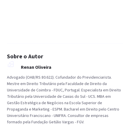
Sobre o Autor
Renan Oliveira
Advogado (OAB/RS 80.622). Cofundador do Previdenciarista.
Mestre em Direito Tributário pela Faculdade de Direito da
Universidade de Coimbra - FDUC, Portugal. Especialista em Direito
Tributário pela Universidade de Caxias do Sul - UCS. MBA em
Gestão Estratégica de Negócios na Escola Superior de
Propaganda e Marketing - ESPM. Bacharel em Direito pelo Centro
Universitário Franciscano - UNIFRA. Consultor de empresas
formado pela Fundação Getúlio Vargas - FGV.