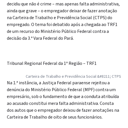
decidiu que não é crime – mas apenas falta administrativa,
ainda que grave – o empregador deixar de fazer anotação
na Carteira de Trabalho e Previdência Social (CTPS) do
empregado. O tema foi debatido após a chegada ao TRF1
de um recurso do Ministério Público Federal contra a
decisão da 3.ª Vara Federal do Pará.
Tribunal Regional Federal da 1ª Região – TRF1
Carteira de Trabalho e Previdência Social &#8211; CTPS
Na 1.ª instância, a Justiça Federal paraense rejeitou a
denúncia do Ministério Público Federal (MPF) contra um
empresário, sob o fundamento de que a conduta atribuída
ao acusado constitui mera falta administrativa. Consta
dos autos que o empregador deixou de fazer anotações na
Carteira de Trabalho de oito de seus funcionários.