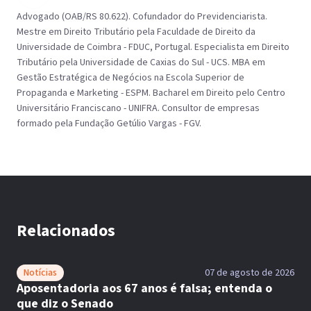
Advogado (OAB/RS 80.622). Cofundador do Previdenciarista.
Mestre em Direito Tributário pela Faculdade de Direito da
Universidade de Coimbra - FDUC, Portugal. Especialista em Direito
Tributário pela Universidade de Caxias do Sul - UCS. MBA em
Gestão Estratégica de Negócios na Escola Superior de
Propaganda e Marketing - ESPM. Bacharel em Direito pelo Centro
Universitário Franciscano - UNIFRA. Consultor de empresas
formado pela Fundação Getúlio Vargas - FGV.
Relacionados
Notícias
07 de agosto de 2026
Aposentadoria aos 67 anos é falsa; entenda o
que diz o Senado