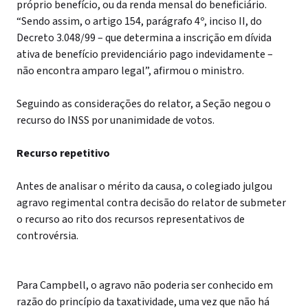
próprio benefício, ou da renda mensal do beneficiário.
“Sendo assim, o artigo 154, parágrafo 4º, inciso II, do
Decreto 3.048/99 – que determina a inscrição em dívida
ativa de benefício previdenciário pago indevidamente –
não encontra amparo legal”, afirmou o ministro.
Seguindo as considerações do relator, a Seção negou o
recurso do INSS por unanimidade de votos.
Recurso repetitivo
Antes de analisar o mérito da causa, o colegiado julgou
agravo regimental contra decisão do relator de submeter
o recurso ao rito dos recursos representativos de
controvérsia.
Para Campbell, o agravo não poderia ser conhecido em
razão do princípio da taxatividade, uma vez que não há