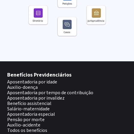
Benefícios Previdenciários
Aposentadoria por idade
Auxilio-doença
Aposentadoria por tempo de contribuição
Aposentadoria por invalidez
Benefício assistencial
Salário-maternidade
Aposentadoria especial
Pensão por morte
Auxílio-acidente
Todos os benefícios