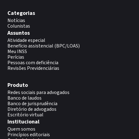
Categorias
Notícias
Colunistas
Assuntos
Atividade especial
Benefício assistencial (BPC/LOAS)
Meu INSS
Perícias
Pessoas com deficiência
Revisões Previdenciárias
Produto
Redes sociais para advogados
Banco de laudos
Banco de jurisprudência
Diretório de advogados
Escritório virtual
Institucional
Quem somos
Princípios editoriais