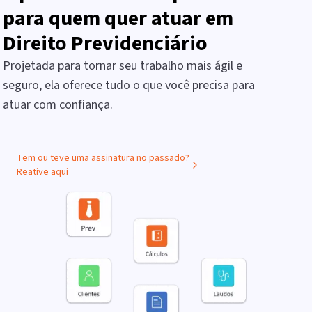
para quem quer atuar em
Direito Previdenciário
Projetada para tornar seu trabalho mais ágil e
seguro, ela oferece tudo o que você precisa para
atuar com confiança.
Tem ou teve uma assinatura no passado?
Reative aqui