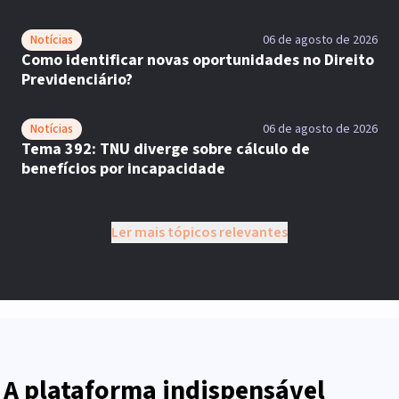
Notícias
06 de agosto de 2026
Como identificar novas oportunidades no Direito
Previdenciário?
Notícias
06 de agosto de 2026
Tema 392: TNU diverge sobre cálculo de
benefícios por incapacidade
Ler mais tópicos relevantes
A plataforma indispensável