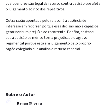
qualquer previsão legal de recurso contra decisão que afeta
o julgamento ao rito dos repetitivos.
Outra razão apontada pelo relator é a ausência de
interesse em recorrer, porque essa decisão não é capaz de
gerar nenhum prejuízo ao recorrente. Por fim, destacou
que a decisão de mérito torna prejudicado o agravo
regimental porque está em julgamento pelo próprio
órgão colegiado que analisa o recurso especial.
Sobre o Autor
Renan Oliveira