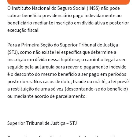
O Instituto Nacional do Seguro Social (INSS) não pode
cobrar benefício previdenciário pago indevidamente ao
beneficiário mediante inscrição em dívida ativa e posterior
execução fiscal.
Para a Primeira Seção do Superior Tribunal de Justiça
(STJ), como não existe lei específica que determine a
inscrição em dívida nessa hipótese, o caminho legal a ser
seguido pela autarquia para reaver o pagamento indevido
é o desconto do mesmo benefício a ser pago em períodos
posteriores. Nos casos de dolo, fraude ou má-fé, a lei prevê
a restituição de uma só vez (descontando-se do benefício)
ou mediante acordo de parcelamento.
Superior Tribunal de Justiça – STJ