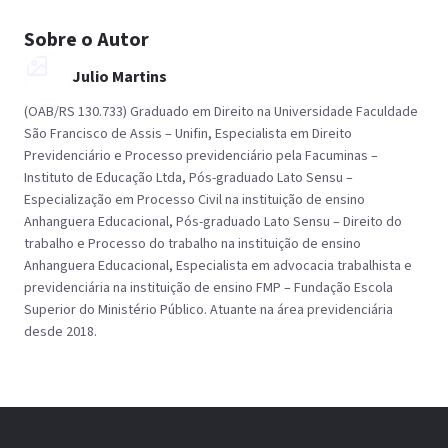
Sobre o Autor
Julio Martins
(OAB/RS 130.733) Graduado em Direito na Universidade Faculdade
São Francisco de Assis – Unifin, Especialista em Direito
Previdenciário e Processo previdenciário pela Facuminas –
Instituto de Educação Ltda, Pós-graduado Lato Sensu –
Especialização em Processo Civil na instituição de ensino
Anhanguera Educacional, Pós-graduado Lato Sensu – Direito do
trabalho e Processo do trabalho na instituição de ensino
Anhanguera Educacional, Especialista em advocacia trabalhista e
previdenciária na instituição de ensino FMP – Fundação Escola
Superior do Ministério Público. Atuante na área previdenciária
desde 2018.