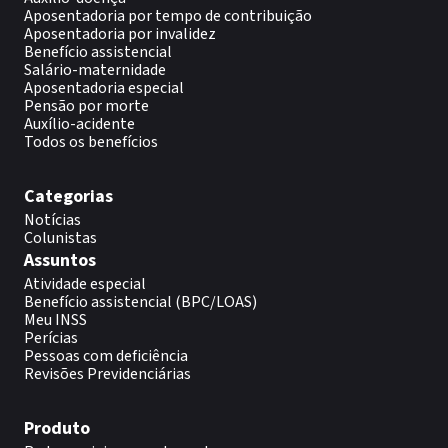
Aposentadoria por tempo de contribuição
Aposentadoria por invalidez
Benefício assistencial
Salário-maternidade
Aposentadoria especial
Pensão por morte
Auxílio-acidente
Todos os benefícios
Categorias
Notícias
Colunistas
Assuntos
Atividade especial
Benefício assistencial (BPC/LOAS)
Meu INSS
Perícias
Pessoas com deficiência
Revisões Previdenciárias
Produto