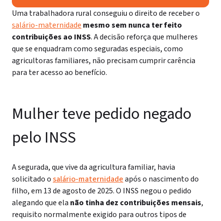
Uma trabalhadora rural conseguiu o direito de receber o
salário-maternidade
mesmo sem nunca ter feito
contribuições ao INSS
. A decisão reforça que mulheres
que se enquadram como seguradas especiais, como
agricultoras familiares, não precisam cumprir carência
para ter acesso ao benefício.
Mulher teve pedido negado
pelo INSS
A segurada, que vive da agricultura familiar, havia
solicitado o
salário-maternidade
após o nascimento do
filho, em 13 de agosto de 2025. O INSS negou o pedido
alegando que ela
não tinha dez contribuições mensais
,
requisito normalmente exigido para outros tipos de