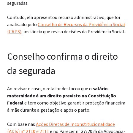
seguradas.
Contudo, ela apresentou recurso administrativo, que foi
analisado pelo
Conselho de Recursos da Previdência Social
(CRPS)
, instância que revisa decisões da Previdência Social.
Conselho confirma o direito
da segurada
Ao revisar o caso, o relator destacou que o
salário-
maternidade é um direito previsto na Constituição
Federal
e tem como objetivo garantir proteção financeira
à mãe durante a gestação e após o parto.
Com base nas
Ações Diretas de Inconstitucionalidade
(ADIs) nº 2110 e 2111
e no Parecer nº 37/2025 da Advocacia-