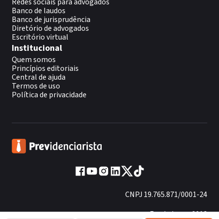
Redes sociais para advogados
Banco de laudos
Banco de jurisprudência
Diretório de advogados
Escritório virtual
Institucional
Quem somos
Princípios editoriais
Central de ajuda
Termos de uso
Política de privacidade
CNPJ 19.765.871/0001-24
Fundado em 2013