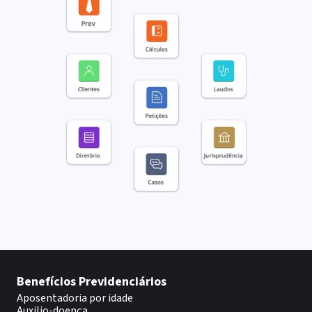
Benefícios Previdenciários
Aposentadoria por idade
Auxilio-doença