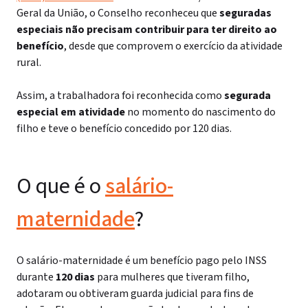
Geral da União, o Conselho reconheceu que
seguradas
especiais não precisam contribuir para ter direito ao
benefício
, desde que comprovem o exercício da atividade
rural.
Assim, a trabalhadora foi reconhecida como
segurada
especial em atividade
no momento do nascimento do
filho e teve o benefício concedido por 120 dias.
O que é o
salário-
maternidade
?
O salário-maternidade é um benefício pago pelo INSS
durante
120 dias
para mulheres que tiveram filho,
adotaram ou obtiveram guarda judicial para fins de