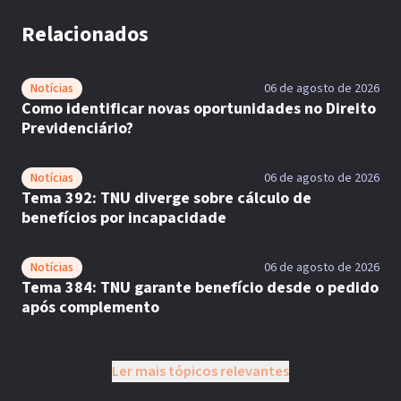
Relacionados
Notícias
06 de agosto de 2026
Como identificar novas oportunidades no Direito
Previdenciário?
Notícias
06 de agosto de 2026
Tema 392: TNU diverge sobre cálculo de
benefícios por incapacidade
Notícias
06 de agosto de 2026
Tema 384: TNU garante benefício desde o pedido
após complemento
Ler mais tópicos relevantes