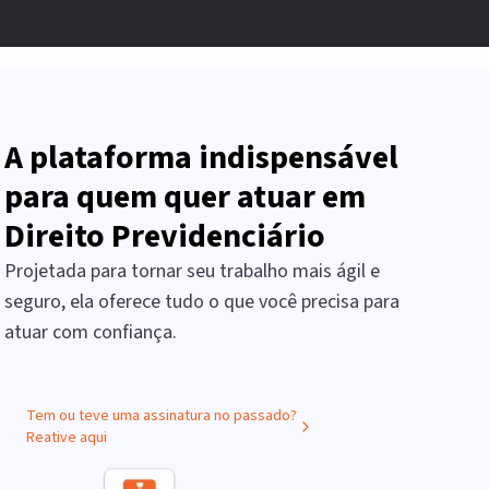
A plataforma indispensável
para quem quer atuar em
Direito Previdenciário
Projetada para tornar seu trabalho mais ágil e
seguro, ela oferece tudo o que você precisa para
atuar com confiança.
Tem ou teve uma assinatura no passado?
Reative aqui