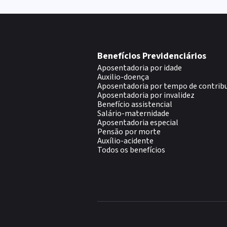
Benefícios Previdenciários
Aposentadoria por idade
Auxilio-doença
Aposentadoria por tempo de contrib
Aposentadoria por invalidez
Benefício assistencial
Salário-maternidade
Aposentadoria especial
Pensão por morte
Auxílio-acidente
Todos os benefícios