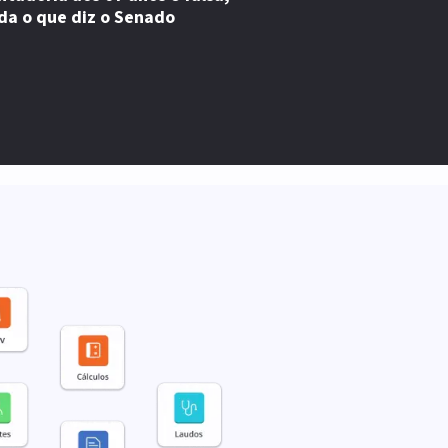
da o que diz o Senado