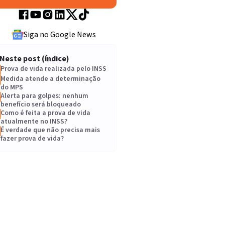
Siga no Google News
Neste post (índice)
Prova de vida realizada pelo INSS
Medida atende a determinação
do MPS
Alerta para golpes: nenhum
benefício será bloqueado
Como é feita a prova de vida
atualmente no INSS?
É verdade que não precisa mais
fazer prova de vida?