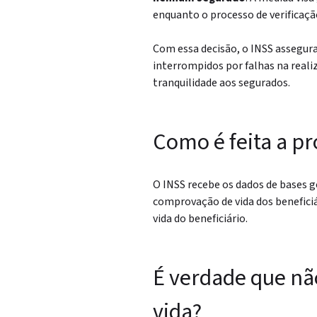
enquanto o processo de verificaçã
Com essa decisão, o INSS assegura
interrompidos por falhas na reali
tranquilidade aos segurados.
Como é feita a p
O INSS recebe os dados de bases g
comprovação de vida dos beneficiá
vida do beneficiário.
É verdade que nã
vida?