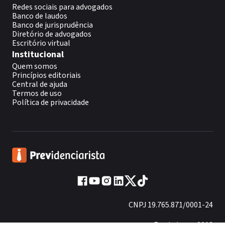
Redes sociais para advogados
Banco de laudos
Banco de jurisprudência
Diretório de advogados
Escritório virtual
Institucional
Quem somos
Princípios editoriais
Central de ajuda
Termos de uso
Política de privacidade
CNPJ 19.765.871/0001-24