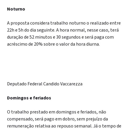
Noturno
A proposta considera trabalho noturno o realizado entre
22h e 5h do dia seguinte. A hora normal, nesse caso, terá
duração de 52 minutos e 30 segundos e será paga com
acréscimo de 20% sobre o valor da hora diurna.
Deputado Federal Candido Vaccarezza
Domingos e feriados
O trabalho prestado em domingos e feriados, não
compensado, será pago em dobro, sem prejuízo da
remuneração relativa ao repouso semanal. Já o tempo de