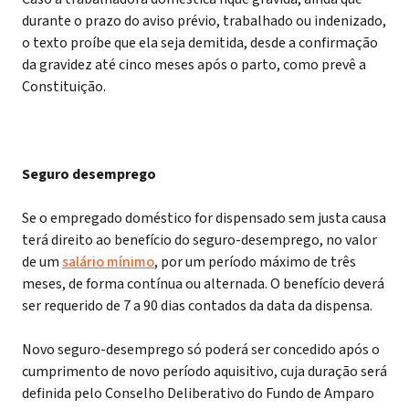
durante o prazo do aviso prévio, trabalhado ou indenizado,
o texto proíbe que ela seja demitida, desde a confirmação
da gravidez até cinco meses após o parto, como prevê a
Constituição.
Seguro desemprego
Se o empregado doméstico for dispensado sem justa causa
terá direito ao benefício do seguro-desemprego, no valor
de um
salário mínimo
, por um período máximo de três
meses, de forma contínua ou alternada. O benefício deverá
ser requerido de 7 a 90 dias contados da data da dispensa.
Novo seguro-desemprego só poderá ser concedido após o
cumprimento de novo período aquisitivo, cuja duração será
definida pelo Conselho Deliberativo do Fundo de Amparo