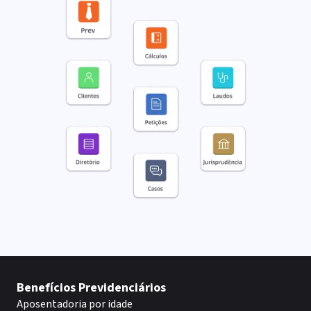
Benefícios Previdenciários
Aposentadoria por idade