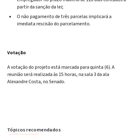
partir da sanção da lei;
O não pagamento de três parcelas implicará a
imediata rescisão do parcelamento.
Votação
A votação do projeto está marcada para quinta (6). A
reunião será realizada às 15 horas, na sala 3 da ala
Alexandre Costa, no Senado.
Tópicos recomendados