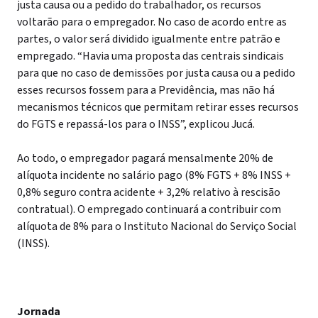
justa causa ou a pedido do trabalhador, os recursos
voltarão para o empregador. No caso de acordo entre as
partes, o valor será dividido igualmente entre patrão e
empregado. “Havia uma proposta das centrais sindicais
para que no caso de demissões por justa causa ou a pedido
esses recursos fossem para a Previdência, mas não há
mecanismos técnicos que permitam retirar esses recursos
do FGTS e repassá-los para o INSS”, explicou Jucá.
Ao todo, o empregador pagará mensalmente 20% de
alíquota incidente no salário pago (8% FGTS + 8% INSS +
0,8% seguro contra acidente + 3,2% relativo à rescisão
contratual). O empregado continuará a contribuir com
alíquota de 8% para o Instituto Nacional do Serviço Social
(INSS).
Jornada