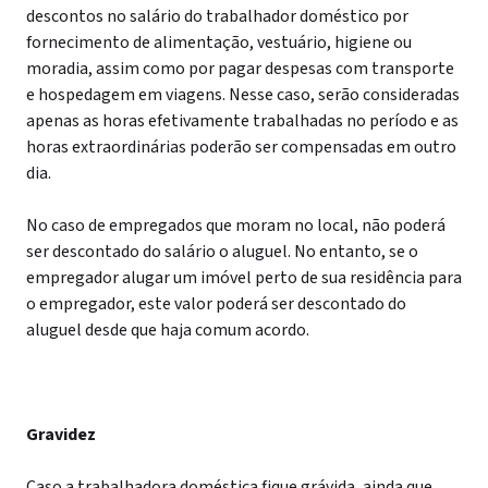
descontos no salário do trabalhador doméstico por
fornecimento de alimentação, vestuário, higiene ou
moradia, assim como por pagar despesas com transporte
e hospedagem em viagens. Nesse caso, serão consideradas
apenas as horas efetivamente trabalhadas no período e as
horas extraordinárias poderão ser compensadas em outro
dia.
No caso de empregados que moram no local, não poderá
ser descontado do salário o aluguel. No entanto, se o
empregador alugar um imóvel perto de sua residência para
o empregador, este valor poderá ser descontado do
aluguel desde que haja comum acordo.
Gravidez
Caso a trabalhadora doméstica fique grávida, ainda que