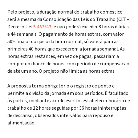
Pelo projeto, a duração normal do trabalho doméstico
será a mesma da Consolidação das Leis do Trabalho (CLT –
Decreto-Lei
5.452/43
) e não poderá exceder 8 horas diárias
e 44 semanais. O pagamento de horas extras, com valor
50% maior do que o da hora normal, só valerá para as
primeiras 40 horas que excederem a jornada semanal. As
horas extras restantes, em vez de pagas, passariam a
compor um banco de horas, com período de compensação
de até um ano. O projeto não limita as horas extras.
A proposta torna obrigatório o registro de ponto e
permite a divisão da jornada em dois períodos. É facultado
às partes, mediante acordo escrito, estabelecer horário de
trabalho de 12 horas seguidas por 36 horas ininterruptas
de descanso, observados intervalos para repouso e
alimentação.