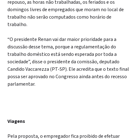
repouso, as horas não trabalhadas, os feriados e os
domingos livres de empregados que moram no local de
trabalho não serão computados como horário de
trabalho.
“O presidente Renan vai dar maior prioridade para a
discussão desse tema, porque a regulamentação do
trabalho doméstico está sendo esperada por toda a
sociedade”, disse o presidente da comissão, deputado
Candido Vaccarezza (PT-SP). Ele acredita que o texto final
possa ser aprovado no Congresso ainda antes do recesso
parlamentar.
Viagens
Pela proposta, o empregador fica proibido de efetuar