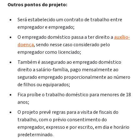
Outros pontos do projeto:
Será estabelecido um contrato de trabalho entre
empregador e empregado;
O empregado doméstico passa a ter direito a
auxílio-
doença
, sendo nesse caso considerado pelo
empregador como licenciado;
Também é assegurado ao empregado doméstico
direito a salário-família, pago mensalmente ao
segurado empregado proporcionalmente ao número
de filhos ou equiparados;
Fica proíbe o trabalho doméstico para menores de 18
anos;
O projeto prevê regras para a visita de fiscais do
trabalho, com o prévio consentimento do
empregador, expresso e por escrito, em dia e horário
predeterminado.