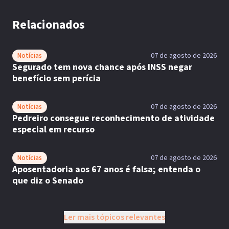
Relacionados
Notícias
07 de agosto de 2026
Segurado tem nova chance após INSS negar
benefício sem perícia
Notícias
07 de agosto de 2026
Pedreiro consegue reconhecimento de atividade
especial em recurso
Notícias
07 de agosto de 2026
Aposentadoria aos 67 anos é falsa; entenda o
que diz o Senado
Ler mais tópicos relevantes