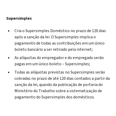
Supersimples
Cria o Supersimples Doméstico no prazo de 120 dias
após a sanção da lei. O Supersimples implica o
pagamento de todas as contribuições em um único
boleto bancário a ser retirado pela internet;
As alíquotas do empregador e do empregado serão
pagas em um único boleto – Supersimples;
Todas as alíquotas previstas no Supersimples serão
cobradas no prazo de até 120 dias contados a partir da
sanção da lei, quando da publicação de portaria do
Ministério do Trabalho sobre a sistematização de
pagamento do Supersimples dos domésticos.