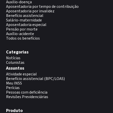
Auxilio-doença
Aposentadoria por tempo de contribuição
Aposentadoria por invalidez
Benefício assistencial
Salário-maternidade
Aposentadoria especial
Pensão por morte
Auxílio-acidente
Todos os benefícios
Categorias
Notícias
Colunistas
Assuntos
Atividade especial
Benefício assistencial (BPC/LOAS)
Meu INSS
Perícias
Pessoas com deficiência
Revisões Previdenciárias
Produto