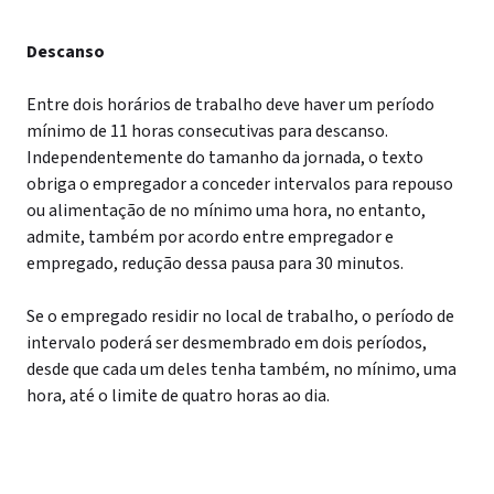
Descanso
Entre dois horários de trabalho deve haver um período
mínimo de 11 horas consecutivas para descanso.
Independentemente do tamanho da jornada, o texto
obriga o empregador a conceder intervalos para repouso
ou alimentação de no mínimo uma hora, no entanto,
admite, também por acordo entre empregador e
empregado, redução dessa pausa para 30 minutos.
Se o empregado residir no local de trabalho, o período de
intervalo poderá ser desmembrado em dois períodos,
desde que cada um deles tenha também, no mínimo, uma
hora, até o limite de quatro horas ao dia.