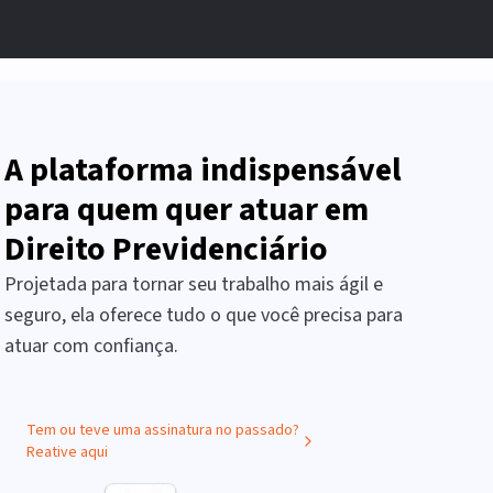
A plataforma indispensável
para quem quer atuar em
Direito Previdenciário
Projetada para tornar seu trabalho mais ágil e
seguro, ela oferece tudo o que você precisa para
atuar com confiança.
Tem ou teve uma assinatura no passado?
Reative aqui