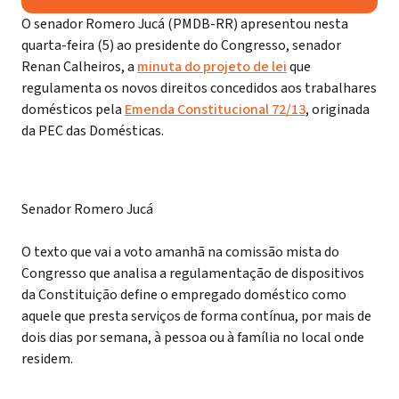
O senador Romero Jucá (PMDB-RR) apresentou nesta
quarta-feira (5) ao presidente do Congresso, senador
Renan Calheiros, a
minuta do projeto de lei
que
regulamenta os novos direitos concedidos aos trabalhares
domésticos pela
Emenda Constitucional 72/13
, originada
da PEC das Domésticas.
Senador Romero Jucá
O texto que vai a voto amanhã na comissão mista do
Congresso que analisa a regulamentação de dispositivos
da Constituição define o empregado doméstico como
aquele que presta serviços de forma contínua, por mais de
dois dias por semana, à pessoa ou à família no local onde
residem.