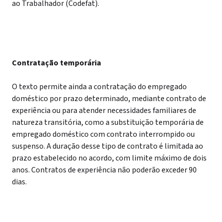
ao Trabalhador (Codefat).
Contratação temporária
O texto permite ainda a contratação do empregado
doméstico por prazo determinado, mediante contrato de
experiência ou para atender necessidades familiares de
natureza transitória, como a substituição temporária de
empregado doméstico com contrato interrompido ou
suspenso. A duração desse tipo de contrato é limitada ao
prazo estabelecido no acordo, com limite máximo de dois
anos. Contratos de experiência não poderão exceder 90
dias.