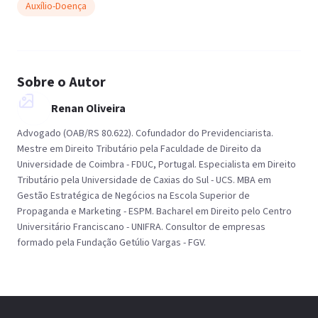
Auxílio-Doença
Sobre o Autor
Renan Oliveira
Advogado (OAB/RS 80.622). Cofundador do Previdenciarista.
Mestre em Direito Tributário pela Faculdade de Direito da
Universidade de Coimbra - FDUC, Portugal. Especialista em Direito
Tributário pela Universidade de Caxias do Sul - UCS. MBA em
Gestão Estratégica de Negócios na Escola Superior de
Propaganda e Marketing - ESPM. Bacharel em Direito pelo Centro
Universitário Franciscano - UNIFRA. Consultor de empresas
formado pela Fundação Getúlio Vargas - FGV.