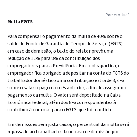
Romero Jucá
Multa FGTS
Para compensar o pagamento da multa de 40% sobre o
saldo do Fundo de Garantia do Tempo de Serviço (FGTS)
em caso de demissão, o texto do relator prevê uma
redução de 12% para 8% da contribuição dos
empregadores para a Previdência. Em contrapartida, o
empregador fica obrigado a depositar na conta do FGTS do
trabalhador doméstico uma contribuição extra de 3,2 %
sobre o salário pago no mês anterior, a fim de assegurar o
pagamento da multa. O valor será depositado na Caixa
Econômica Federal, além dos 8% correspondentes à
contribuição normal para o FGTS, que foi mantida.
Em demissões sem justa causa, o percentual da multa será
repassado ao trabalhador. Já no caso de demissão por