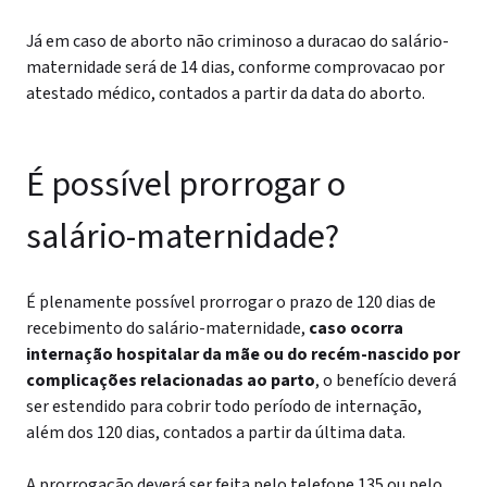
Já em caso de aborto não criminoso a duracao do salário-
maternidade será de 14 dias, conforme comprovacao por
atestado médico, contados a partir da data do aborto.
É possível prorrogar o
salário-maternidade?
É plenamente possível prorrogar o prazo de 120 dias de
recebimento do salário-maternidade,
caso ocorra
internação hospitalar da mãe ou do recém-nascido por
complicações relacionadas ao parto
, o benefício deverá
ser estendido para cobrir todo período de internação,
além dos 120 dias, contados a partir da última data.
A prorrogação deverá ser feita pelo telefone 135 ou pelo