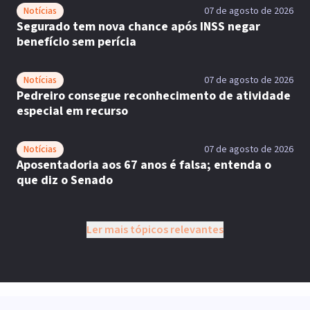
Notícias
07 de agosto de 2026
Segurado tem nova chance após INSS negar
benefício sem perícia
Notícias
07 de agosto de 2026
Pedreiro consegue reconhecimento de atividade
especial em recurso
Notícias
07 de agosto de 2026
Aposentadoria aos 67 anos é falsa; entenda o
que diz o Senado
Ler mais tópicos relevantes