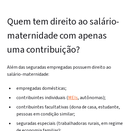
Quem tem direito ao salário-
maternidade com apenas
uma contribuição?
Além das seguradas empregadas possuem direito ao
salário-maternidade:
empregadas domésticas;
contribuintes individuais (
MEIs
, autônomas);
contribuintes facultativas (dona de casa, estudante,
pessoas em condição similar;
seguradas especiais (trabalhadoras rurais, em regime
de economia familiar);