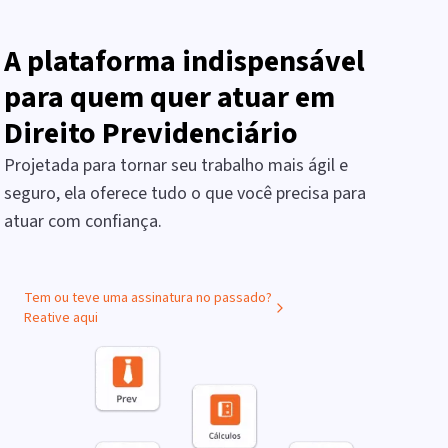
A plataforma indispensável
para quem quer atuar em
Direito Previdenciário
Projetada para tornar seu trabalho mais ágil e
seguro, ela oferece tudo o que você precisa para
atuar com confiança.
Tem ou teve uma assinatura no passado?
Reative aqui