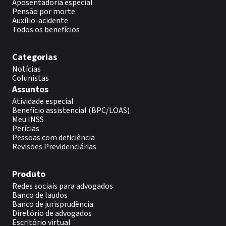
Aposentadoria especial
Pensão por morte
Auxílio-acidente
Todos os benefícios
Categorias
Notícias
Colunistas
Assuntos
Atividade especial
Benefício assistencial (BPC/LOAS)
Meu INSS
Perícias
Pessoas com deficiência
Revisões Previdenciárias
Produto
Redes sociais para advogados
Banco de laudos
Banco de jurisprudência
Diretório de advogados
Escritório virtual