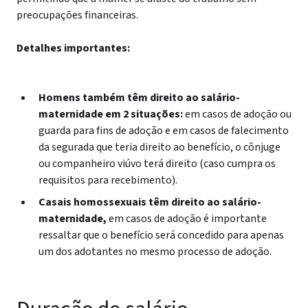
preocupações financeiras.
Detalhes importantes:
Homens também têm direito ao salário-
maternidade em 2 situações:
em casos de adoção ou
guarda para fins de adoção e em casos de falecimento
da segurada que teria direito ao benefício, o cônjuge
ou companheiro viúvo terá direito (caso cumpra os
requisitos para recebimento).
Casais homossexuais têm direito ao salário-
maternidade,
em casos de adoção é importante
ressaltar que o benefício será concedido para apenas
um dos adotantes no mesmo processo de adoção.