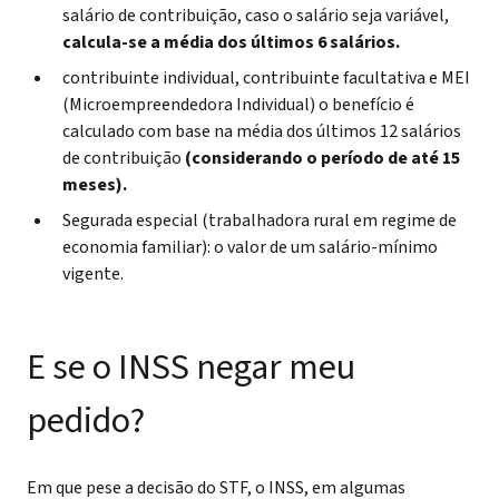
salário de contribuição, caso o salário seja variável,
calcula-se a média dos últimos 6 salários.
contribuinte individual, contribuinte facultativa e MEI
(Microempreendedora Individual) o benefício é
calculado com base na média dos últimos 12 salários
de contribuição
(considerando o período de até 15
meses).
Segurada especial (trabalhadora rural em regime de
economia familiar): o valor de um salário-mínimo
vigente.
E se o INSS negar meu
pedido?
Em que pese a decisão do STF, o INSS, em algumas