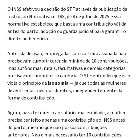
O INSS efetivou a decisão do STF através da publicação da
Instrução Normativa nº
188, de 8 de julho de 2025. Essa
normativa estabelece que basta uma contribuição válida
antes do parto, adoção ou guarda judicial para garantir o
direito ao benefício.
Antes da decisão, empregadas com carteira assinada não
precisavam cumprir carência mínima de 10 contribuições,
mas autônomas, rurais, facultativas e demais categorias
precisavam cumprir essa carência. O STF entendeu que isso
viola o princípio da
isonomia
— já que todas as mulheres
devem ter os mesmos direitos, independentemente da
forma de contribuição.
Agora, para ter direito ao salário-maternidade, a mulher
precisa ter feito apenas uma contribuição ao INSS antes
do parto, mesmo que não possua contribuições
anteriores. Não é mais necessário ter 10 contribuições,