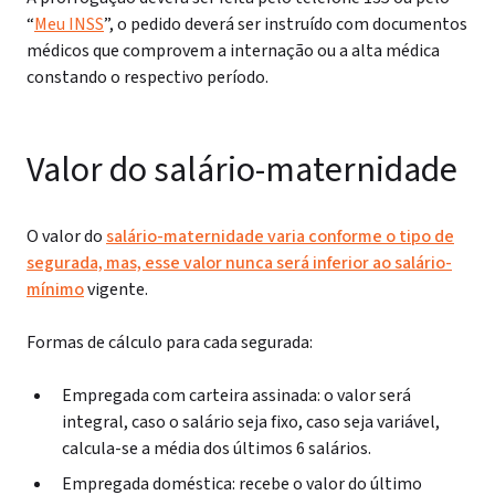
“
Meu INSS
”, o pedido deverá ser instruído com documentos
médicos que comprovem a internação ou a alta médica
constando o respectivo período.
Valor do salário-maternidade
O valor do
salário-maternidade varia conforme o tipo de
segurada, mas, esse valor nunca será inferior ao salário-
mínimo
vigente.
Formas de cálculo para cada segurada:
Empregada com carteira assinada: o valor será
integral, caso o salário seja fixo, caso seja variável,
calcula-se a média dos últimos 6 salários.
Empregada doméstica: recebe o valor do último