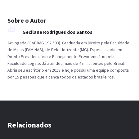
Sobre o Autor
Gecilane Rodrigues dos Santos
Advogada (OAB/MG 192.503). Graduada em Direito pela Faculdade
de Minas (FAMINAS), de Belo Horizonte (MG). Especializada em
Direito Previdenciário e Planejamento Previdenciário pela
Faculdade Legale. Já atendeu mais de 4 mil clientes pelo Brasil.
Abriu seu escritório em 2018 e hoje possui uma equipe composta
por 15 pessoas que alcança todos os estados brasileiros.
Relacionados