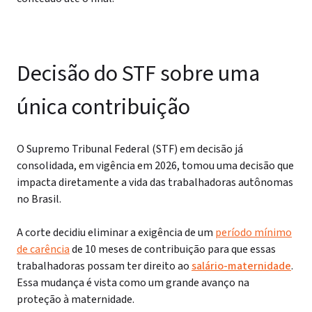
Decisão do STF sobre uma
única contribuição
O Supremo Tribunal Federal (STF)
em decisão já
consolidada, em vigência em 2026, tomou uma decisão que
impacta diretamente a vida das trabalhadoras autônomas
no Brasil.
A corte decidiu eliminar a exigência de um
período mínimo
de carência
de 10 meses de contribuição para que essas
trabalhadoras possam ter direito ao
salário-maternidade
.
Essa mudança é vista como um grande avanço na
proteção à maternidade.