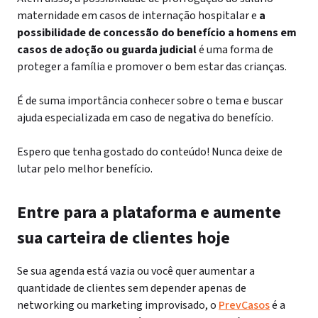
maternidade em casos de internação hospitalar e
a
possibilidade de concessão do benefício a homens em
casos de adoção ou guarda judicial
é uma forma de
proteger a família e promover o bem estar das crianças.
É de suma importância conhecer sobre o tema e buscar
ajuda especializada em caso de negativa do benefício.
Espero que tenha gostado do conteúdo! Nunca deixe de
lutar pelo melhor benefício.
Entre para a plataforma e aumente
sua carteira de clientes hoje
Se sua agenda está vazia ou você quer aumentar a
quantidade de clientes sem depender apenas de
networking ou marketing improvisado, o
PrevCasos
é a