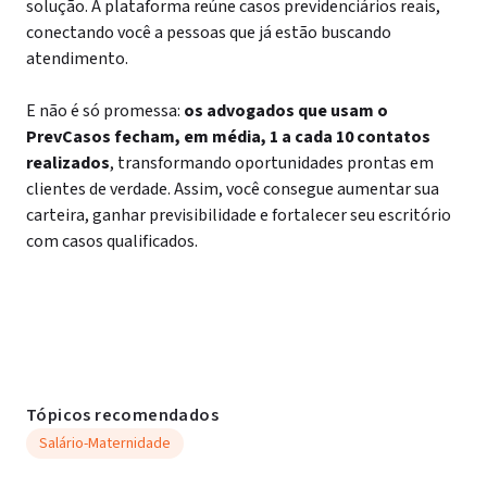
solução. A plataforma reúne casos previdenciários reais,
conectando você a pessoas que já estão buscando
atendimento.
E não é só promessa:
os advogados que usam o
PrevCasos fecham, em média, 1 a cada 10 contatos
realizados
, transformando oportunidades prontas em
clientes de verdade. Assim, você consegue aumentar sua
carteira, ganhar previsibilidade e fortalecer seu escritório
com casos qualificados.
Tópicos recomendados
Salário-Maternidade