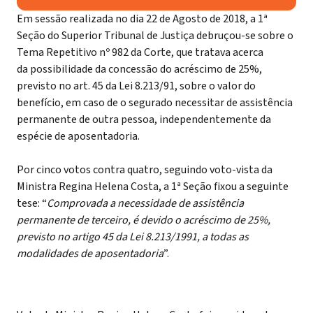
Em sessão realizada no dia 22 de Agosto de 2018, a 1ª
Seção do Superior Tribunal de Justiça debruçou-se sobre o
Tema Repetitivo nº 982 da Corte, que tratava acerca
da possibilidade da concessão do acréscimo de 25%,
previsto no art. 45 da Lei 8.213/91, sobre o valor do
benefício, em caso de o segurado necessitar de assistência
permanente de outra pessoa, independentemente da
espécie de aposentadoria.
Por cinco votos contra quatro, seguindo voto-vista da
Ministra Regina Helena Costa, a 1ª Seção fixou a seguinte
tese: “
Comprovada a necessidade de assistência
permanente de terceiro, é devido o acréscimo de 25%,
previsto no artigo 45 da Lei 8.213/1991, a todas as
modalidades de aposentadoria
”.