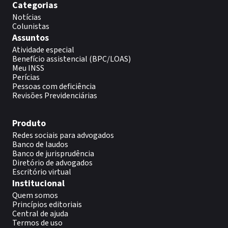
Categorias
Notícias
Colunistas
Assuntos
Atividade especial
Benefício assistencial (BPC/LOAS)
Meu INSS
Perícias
Pessoas com deficiência
Revisões Previdenciárias
Produto
Redes sociais para advogados
Banco de laudos
Banco de jurisprudência
Diretório de advogados
Escritório virtual
Institucional
Quem somos
Princípios editoriais
Central de ajuda
Termos de uso