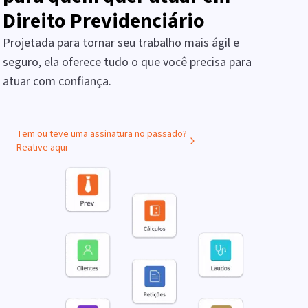
Direito Previdenciário
Projetada para tornar seu trabalho mais ágil e
seguro, ela oferece tudo o que você precisa para
atuar com confiança.
Tem ou teve uma assinatura no passado?
Reative aqui