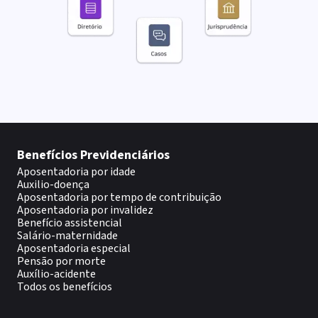
Benefícios Previdenciários
Aposentadoria por idade
Auxilio-doença
Aposentadoria por tempo de contribuição
Aposentadoria por invalidez
Benefício assistencial
Salário-maternidade
Aposentadoria especial
Pensão por morte
Auxílio-acidente
Todos os benefícios