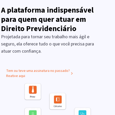
A plataforma indispensável
para quem quer atuar em
Direito Previdenciário
Projetada para tornar seu trabalho mais ágil e
seguro, ela oferece tudo o que você precisa para
atuar com confiança.
Tem ou teve uma assinatura no passado?
Reative aqui