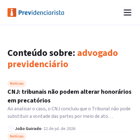
Conteúdo sobre:
advogado
previdenciário
Notícias
CNJ: tribunais não podem alterar honorários
em precatórios
Ao analisar o caso, o CNJ concluiu que o Tribunal não pode
substituir a vontade das partes por meio de ato
administrativo.
João Guirado
-
22 de jul. de 2026
Notícias