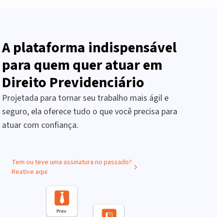
A plataforma indispensável
para quem quer atuar em
Direito Previdenciário
Projetada para tornar seu trabalho mais ágil e
seguro, ela oferece tudo o que você precisa para
atuar com confiança.
Tem ou teve uma assinatura no passado?
Reative aqui