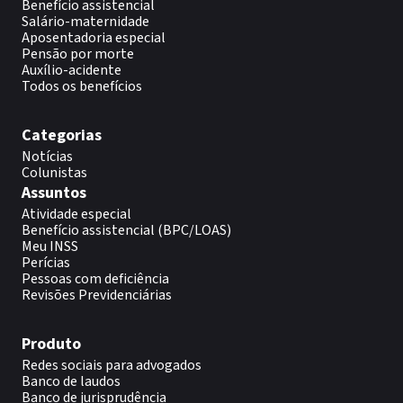
Benefício assistencial
Salário-maternidade
Aposentadoria especial
Pensão por morte
Auxílio-acidente
Todos os benefícios
Categorias
Notícias
Colunistas
Assuntos
Atividade especial
Benefício assistencial (BPC/LOAS)
Meu INSS
Perícias
Pessoas com deficiência
Revisões Previdenciárias
Produto
Redes sociais para advogados
Banco de laudos
Banco de jurisprudência