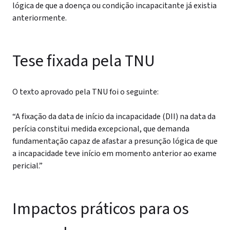
lógica de que a doença ou condição incapacitante já existia
anteriormente.
Tese fixada pela TNU
O texto aprovado pela TNU foi o seguinte:
“A fixação da data de início da incapacidade (DII) na data da
perícia constitui medida excepcional, que demanda
fundamentação capaz de afastar a presunção lógica de que
a incapacidade teve início em momento anterior ao exame
pericial.”
Impactos práticos para os