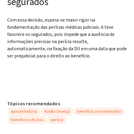
segurados
Com essa decisão, espera-se maior rigor na
fundamentação das perícias médicas judiciais. A tese
favorece os segurados, pois impede que a ausência de
informações precisas na perícia resulte,
automaticamente, na fixação da DII em uma data que pode
ser prejudicial para o direito ao benefício.
Tópicos recomendados
aposentadoria
Auxílio-Doença
benefício previdenciário
benefícios do inss
perícia