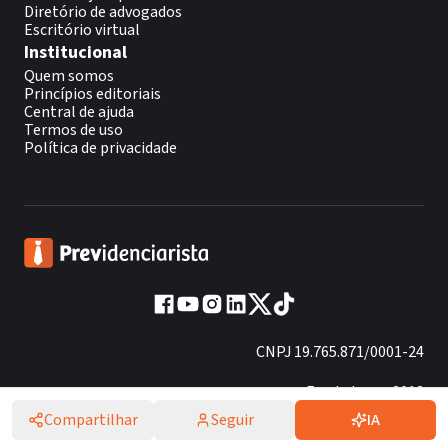
Diretório de advogados
Escritório virtual
Institucional
Quem somos
Princípios editoriais
Central de ajuda
Termos de uso
Política de privacidade
CNPJ 19.765.871/0001-24
Fundado em 2013
Compartilhar
Seguir
IA