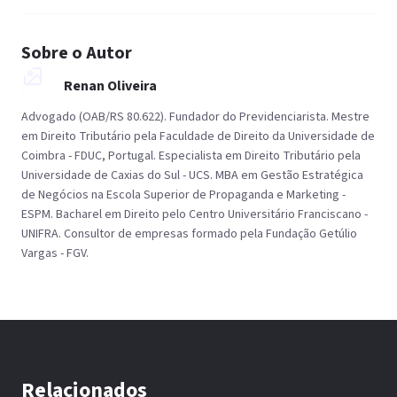
Sobre o Autor
Renan Oliveira
Advogado (OAB/RS 80.622). Fundador do Previdenciarista. Mestre
em Direito Tributário pela Faculdade de Direito da Universidade de
Coimbra - FDUC, Portugal. Especialista em Direito Tributário pela
Universidade de Caxias do Sul - UCS. MBA em Gestão Estratégica
de Negócios na Escola Superior de Propaganda e Marketing -
ESPM. Bacharel em Direito pelo Centro Universitário Franciscano -
UNIFRA. Consultor de empresas formado pela Fundação Getúlio
Vargas - FGV.
Relacionados