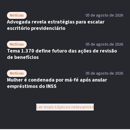
Notícias
05 de agosto de 2026
Advogada revela estratégias para escalar
escritório previdenciário
Notícias
05 de agosto de 2026
Tema 1.370 define futuro das ações de revisão
de benefícios
Notícias
05 de agosto de 2026
Mulher é condenada por má-fé após anular
empréstimos do INSS
Ler mais tópicos relevantes