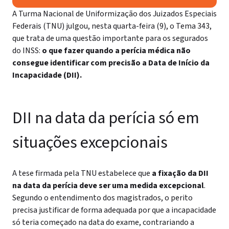
A Turma Nacional de Uniformização dos Juizados Especiais
Federais (TNU) julgou, nesta quarta-feira (9), o Tema 343,
que trata de uma questão importante para os segurados
do INSS:
o que fazer quando a perícia médica não
consegue identificar com precisão a Data de Início da
Incapacidade (DII).
DII na data da perícia só em
situações excepcionais
A tese firmada pela TNU estabelece que
a fixação da DII
na data da perícia deve ser uma medida excepcional
.
Segundo o entendimento dos magistrados, o perito
precisa justificar de forma adequada por que a incapacidade
só teria começado na data do exame, contrariando a