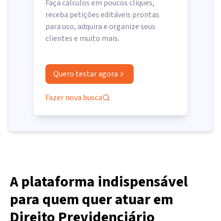
Faça cálculos em poucos cliques,
receba petições editáveis prontas
para uso, adquira e organize seus
clientes e muito mais.
Quero testar agora
Fazer nova busca
A plataforma indispensável
para quem quer atuar em
Direito Previdenciário