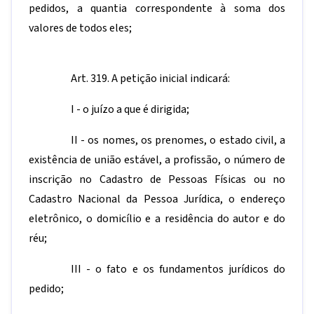
pedidos, a quantia correspondente à soma dos
valores de todos eles;
Art. 319. A petição inicial indicará:
I - o juízo a que é dirigida;
II - os nomes, os prenomes, o estado civil, a
existência de união estável, a profissão, o número de
inscrição no Cadastro de Pessoas Físicas ou no
Cadastro Nacional da Pessoa Jurídica, o endereço
eletrônico, o domicílio e a residência do autor e do
réu;
III - o fato e os fundamentos jurídicos do
pedido;