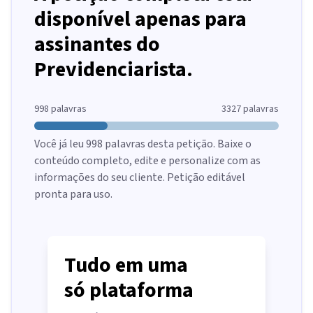
disponível apenas para
assinantes do
Previdenciarista.
998
palavras
3327
palavras
Você já leu
998
palavras desta petição. Baixe o
conteúdo completo, edite e personalize com as
informações do seu cliente. Petição editável
pronta para uso.
Tudo em uma
só plataforma