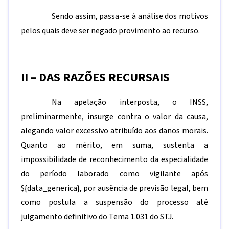
Sendo assim, passa-se à análise dos motivos
pelos quais deve ser negado provimento ao recurso.
II – DAS RAZÕES RECURSAIS
Na apelação interposta, o INSS,
preliminarmente, insurge contra o valor da causa,
alegando valor excessivo atribuído aos danos morais.
Quanto ao mérito, em suma, sustenta a
impossibilidade de reconhecimento da especialidade
do período laborado como vigilante após
${data_generica}
, por ausência de previsão legal, bem
como postula a suspensão do processo até
julgamento definitivo do Tema 1.031 do STJ.