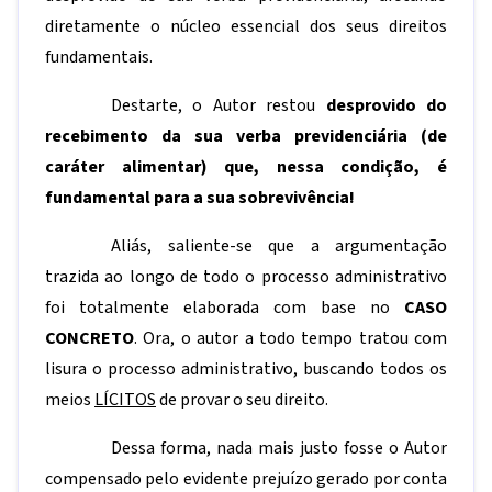
diretamente o núcleo essencial dos seus direitos
fundamentais.
Destarte, o Autor restou
desprovido do
recebimento da sua verba previdenciária (de
caráter alimentar) que, nessa condição, é
fundamental para a sua sobrevivência!
Aliás, saliente-se que a argumentação
trazida ao longo de todo o processo administrativo
foi totalmente elaborada com base no
CASO
CONCRETO
. Ora, o autor a todo tempo tratou com
lisura o processo administrativo, buscando todos os
meios
LÍCITOS
de provar o seu direito.
Dessa forma, nada mais justo fosse o Autor
compensado pelo evidente prejuízo gerado por conta