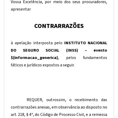
Vossa Excelência, por meio dos seus procuradores,
apresentar
CONTRARRAZÕES
à apelação interposta pelo
INSTITUTO NACIONAL
DO SEGURO SOCIAL (INSS) – evento
${informacao_generica}
, pelos fundamentos
fáticos e jurídicos expostos a seguir.
REQUER, outrossim, o recebimento das
contrarrazões anexas, em observância ao disposto no
art. 218, § 4º, do Código de Processo Civil, e a remessa