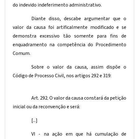
do indevido indeferimento administrativo.
Diante disso, descabe argumentar que o
valor da causa foi artificalmente modificado e se
demonstra excessivo tão somente para fins de
enquadramento na competência do Procedimento
Comum.
Sobre o valor da causa, assim dispõe o
Código de Processo Civil, nos artigos 292 e 319:
Art. 292. O valor da causa constará da petição
inicial ou da reconvenção e será:
[...]
VI - na ação em que há cumulação de