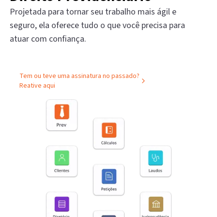
Projetada para tornar seu trabalho mais ágil e
seguro, ela oferece tudo o que você precisa para
atuar com confiança.
Tem ou teve uma assinatura no passado?
Reative aqui