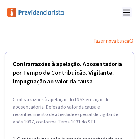
Fazer nova busca
Contrarrazões à apelação. Aposentadoria
por Tempo de Contribuição. Vigilante.
Impugnação ao valor da causa.
Contrarrazões à apelação do INSS em ação de
aposentadoria. Defesa do valor da causa e
reconhecimento de atividade especial de vigilante
após 1997, conforme Tema 1031 do STJ.