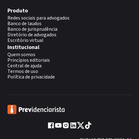
Produto
Redes sociais para advogados
Banco de laudos
Banco de jurisprudência
Diretório de advogados
Escritório virtual
Institucional
Quem somos
Princípios editoriais
Central de ajuda
Termos de uso
Política de privacidade