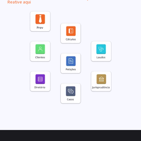
Reative aqui