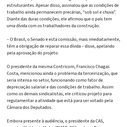
estruturantes. Apesar disso, assinalou que as condições de
trabalho ainda permanecem precárias, “sob sol e chuva”.
Diante das duras condições, ele afirmou que o país tem
uma dívida com os trabalhadores da construção.
– O Brasil, o Senado e esta comissão, mais imediatamente,
têm a obrigação de reparar essa dívida – disse, apelando
pela aprovação do projeto.
O presidente da mesma Contricom, Francisco Chagas
Costa, mencionou ainda o problema da terceirização, que
seria intensa no setor, funcionando como fator de
depreciação salarial e das condições de trabalho. Assim
como os demais sindicalistas, ele criticou projeto para
regulamentar a atividade que está para ser votado pela
Câmara dos Deputados.
Embora presente à audiência, o presidente da CAS,