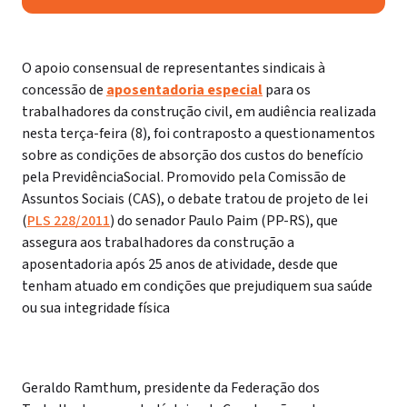
O apoio consensual de representantes sindicais à
concessão de
aposentadoria especial
para os
trabalhadores da construção civil, em audiência realizada
nesta terça-feira (8), foi contraposto a questionamentos
sobre as condições de absorção dos custos do benefício
pela PrevidênciaSocial. Promovido pela Comissão de
Assuntos Sociais (CAS), o debate tratou de projeto de lei
(
PLS 228/2011
) do senador Paulo Paim (PP-RS), que
assegura aos trabalhadores da construção a
aposentadoria após 25 anos de atividade, desde que
tenham atuado em condições que prejudiquem sua saúde
ou sua integridade física
Geraldo Ramthum, presidente da Federação dos