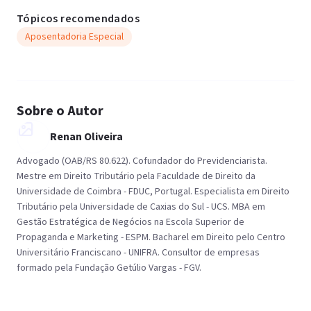
Tópicos recomendados
Aposentadoria Especial
Sobre o Autor
Renan Oliveira
Advogado (OAB/RS 80.622). Cofundador do Previdenciarista.
Mestre em Direito Tributário pela Faculdade de Direito da
Universidade de Coimbra - FDUC, Portugal. Especialista em Direito
Tributário pela Universidade de Caxias do Sul - UCS. MBA em
Gestão Estratégica de Negócios na Escola Superior de
Propaganda e Marketing - ESPM. Bacharel em Direito pelo Centro
Universitário Franciscano - UNIFRA. Consultor de empresas
formado pela Fundação Getúlio Vargas - FGV.