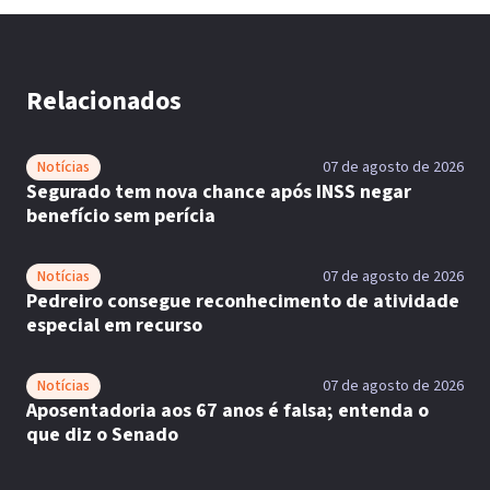
Relacionados
Notícias
07 de agosto de 2026
Segurado tem nova chance após INSS negar
benefício sem perícia
Notícias
07 de agosto de 2026
Pedreiro consegue reconhecimento de atividade
especial em recurso
Notícias
07 de agosto de 2026
Aposentadoria aos 67 anos é falsa; entenda o
que diz o Senado