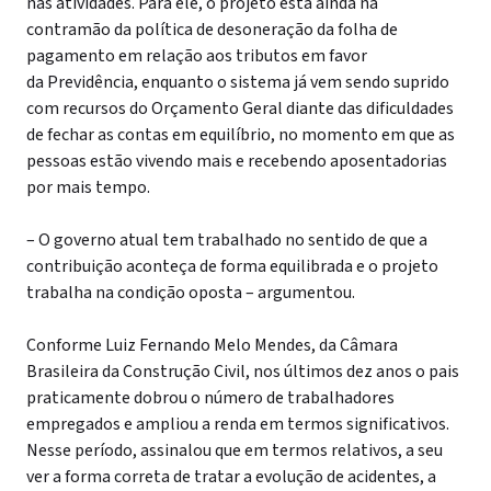
nas atividades. Para ele, o projeto está ainda na
contramão da política de desoneração da folha de
pagamento em relação aos tributos em favor
da Previdência, enquanto o sistema já vem sendo suprido
com recursos do Orçamento Geral diante das dificuldades
de fechar as contas em equilíbrio, no momento em que as
pessoas estão vivendo mais e recebendo aposentadorias
por mais tempo.
– O governo atual tem trabalhado no sentido de que a
contribuição aconteça de forma equilibrada e o projeto
trabalha na condição oposta – argumentou.
Conforme Luiz Fernando Melo Mendes, da Câmara
Brasileira da Construção Civil, nos últimos dez anos o pais
praticamente dobrou o número de trabalhadores
empregados e ampliou a renda em termos significativos.
Nesse período, assinalou que em termos relativos, a seu
ver a forma correta de tratar a evolução de acidentes, a