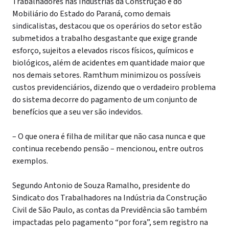
Trabalhadores nas Indústrias da Construção e do
Mobiliário do Estado do Paraná, como demais
sindicalistas, destacou que os operários do setor estão
submetidos a trabalho desgastante que exige grande
esforço, sujeitos a elevados riscos físicos, químicos e
biológicos, além de acidentes em quantidade maior que
nos demais setores. Ramthum minimizou os possíveis
custos previdenciários, dizendo que o verdadeiro problema
do sistema decorre do pagamento de um conjunto de
benefícios que a seu ver são indevidos.
– O que onera é filha de militar que não casa nunca e que
continua recebendo pensão – mencionou, entre outros
exemplos.
Segundo Antonio de Souza Ramalho, presidente do
Sindicato dos Trabalhadores na Indústria da Construção
Civil de São Paulo, as contas da Previdência são também
impactadas pelo pagamento “por fora”, sem registro na