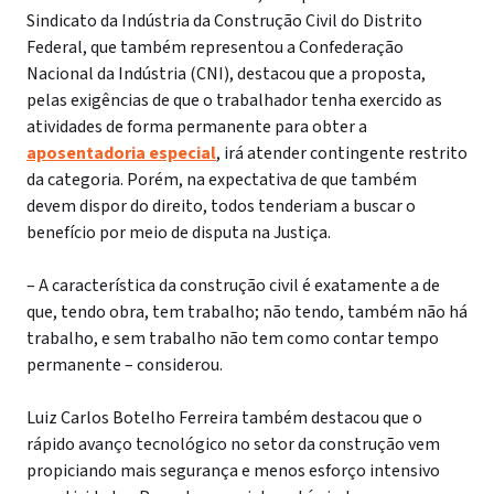
Sindicato da Indústria da Construção Civil do Distrito
Federal, que também representou a Confederação
Nacional da Indústria (CNI), destacou que a proposta,
pelas exigências de que o trabalhador tenha exercido as
atividades de forma permanente para obter a
aposentadoria especial
, irá atender contingente restrito
da categoria. Porém, na expectativa de que também
devem dispor do direito, todos tenderiam a buscar o
benefício por meio de disputa na Justiça.
– A característica da construção civil é exatamente a de
que, tendo obra, tem trabalho; não tendo, também não há
trabalho, e sem trabalho não tem como contar tempo
permanente – considerou.
Luiz Carlos Botelho Ferreira também destacou que o
rápido avanço tecnológico no setor da construção vem
propiciando mais segurança e menos esforço intensivo