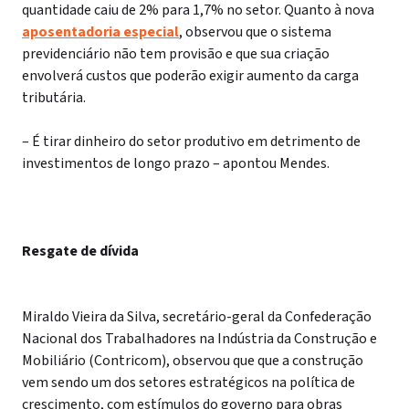
quantidade caiu de 2% para 1,7% no setor. Quanto à nova
aposentadoria especial
, observou que o sistema
previdenciário não tem provisão e que sua criação
envolverá custos que poderão exigir aumento da carga
tributária.
– É tirar dinheiro do setor produtivo em detrimento de
investimentos de longo prazo – apontou Mendes.
Resgate de dívida
Miraldo Vieira da Silva, secretário-geral da Confederação
Nacional dos Trabalhadores na Indústria da Construção e
Mobiliário (Contricom), observou que que a construção
vem sendo um dos setores estratégicos na política de
crescimento, com estímulos do governo para obras