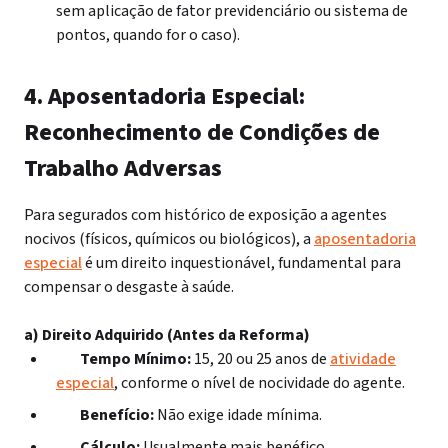
sem aplicação de fator previdenciário ou sistema de
pontos, quando for o caso).
4. Aposentadoria Especial:
Reconhecimento de Condições de
Trabalho Adversas
Para segurados com histórico de exposição a agentes
nocivos (físicos, químicos ou biológicos), a
aposentadoria
especial
é um direito inquestionável, fundamental para
compensar o desgaste à saúde.
a) Direito Adquirido (Antes da Reforma)
Tempo Mínimo:
15, 20 ou 25 anos de
atividade
especial
, conforme o nível de nocividade do agente.
Benefício:
Não exige idade mínima.
Cálculo:
Usualmente mais benéfico,