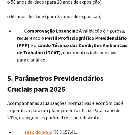
o
58 anos de idade (para 20 anos de exposição).
o
60 anos de idade (para 25 anos de exposição).
Comprovação Essencial:
A validação é rigorosa,
requerendo o
Perfil Profissiográfico Previdenciário
(PPP)
e o
Laudo Técnico das Condições Ambientais
de Trabalho (LTCAT)
, documentos indispensáveis
para a análise.
5. Parâmetros Previdenciários
Cruciais para 2025
Acompanhar as atualizações normativas e econômicas é
imperativo para um planejamento eficaz. Para o ano de
2025, os seguintes parâmetros são relevantes:
Teto do INSS
:
R$ 8.157,41.