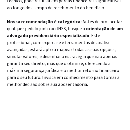
técnico, pode resultar em perdas financeiras significativas
ao longo dos tempo de recebimento do benefício.
Nossa recomendação é categórica:
Antes de protocolar
qualquer pedido junto ao INSS, busque a
orientação de um
advogado previdenciário especializado
. Este
profissional, com expertise e ferramentas de análise
avançadas, estará apto a mapear todas as suas opções,
simular valores, e desenhar a estratégia que não apenas
garanta seu direito, mas que o otimize, oferecendo a
máxima segurança jurídica e o melhor retorno financeiro
para o seu futuro. Invista em conhecimento para tomar a
melhor decisão sobre sua aposentadoria.