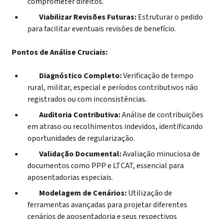
comprometer direitos.
Viabilizar Revisões Futuras:
Estruturar o pedido
para facilitar eventuais revisões de benefício.
Pontos de Análise Cruciais:
Diagnóstico Completo:
Verificação de tempo
rural, militar, especial e períodos contributivos não
registrados ou com inconsistências.
Auditoria Contributiva:
Análise de contribuições
em atraso ou recolhimentos indevidos, identificando
oportunidades de regularização.
Validação Documental:
Avaliação minuciosa de
documentos como PPP e LTCAT, essencial para
aposentadorias especiais.
Modelagem de Cenários:
Utilização de
ferramentas avançadas para projetar diferentes
cenários de aposentadoria e seus respectivos