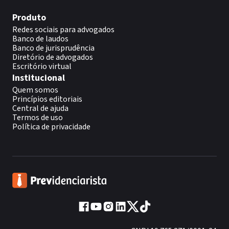
Produto
Redes sociais para advogados
Banco de laudos
Banco de jurisprudência
Diretório de advogados
Escritório virtual
Institucional
Quem somos
Princípios editoriais
Central de ajuda
Termos de uso
Política de privacidade