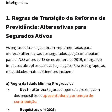
inteligentes.
1. Regras de Transição da Reforma da
Previdência: Alternativas para
Segurados Ativos
As regras de transição foram implementadas para
oferecer alternativas aos segurados que já contribuíam
para o INSS antes de 13 de novembro de 2019, mitigando
impactos abruptos da nova legislação. Para este grupo, as
modalidades mais pertinentes incluem:
a) Regra da Idade Mínima Progressiva
Destinatários:
Segurados que se aproximavam
dos requisitos de
aposentadoria por tempo de
contribuição
.
Requisitos em 2025: