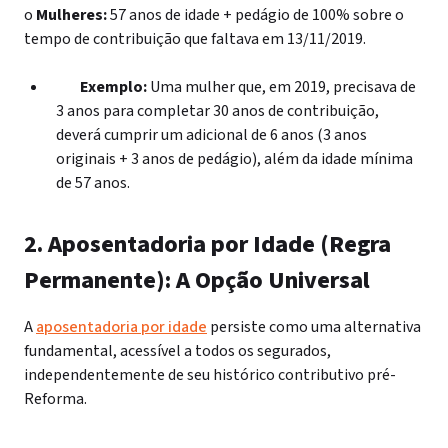
o
Mulheres:
57 anos de idade + pedágio de 100% sobre o
tempo de contribuição que faltava em 13/11/2019.
Exemplo:
Uma mulher que, em 2019, precisava de
3 anos para completar 30 anos de contribuição,
deverá cumprir um adicional de 6 anos (3 anos
originais + 3 anos de pedágio), além da idade mínima
de 57 anos.
2. Aposentadoria por Idade (Regra
Permanente): A Opção Universal
A
aposentadoria por idade
persiste como uma alternativa
fundamental, acessível a todos os segurados,
independentemente de seu histórico contributivo pré-
Reforma.