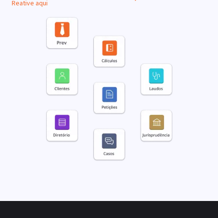
Reative aqui