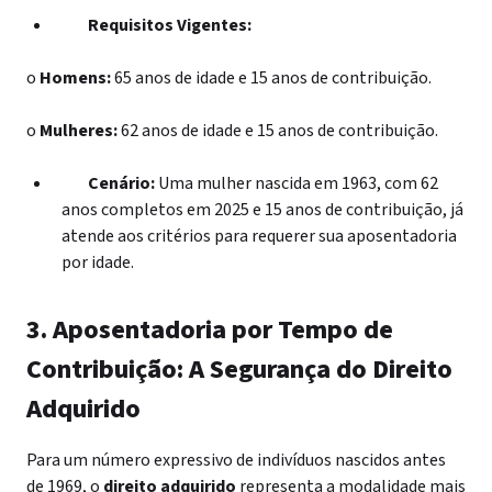
Requisitos Vigentes:
o
Homens:
65 anos de idade e 15 anos de contribuição.
o
Mulheres:
62 anos de idade e 15 anos de contribuição.
Cenário:
Uma mulher nascida em 1963, com 62
anos completos em 2025 e 15 anos de contribuição, já
atende aos critérios para requerer sua aposentadoria
por idade.
3. Aposentadoria por Tempo de
Contribuição: A Segurança do Direito
Adquirido
Para um número expressivo de indivíduos nascidos antes
de 1969, o
direito adquirido
representa a modalidade mais