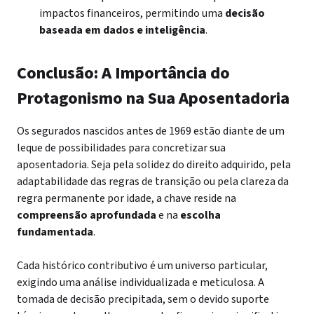
impactos financeiros, permitindo uma
decisão
baseada em dados e inteligência
.
Conclusão: A Importância do
Protagonismo na Sua Aposentadoria
Os segurados nascidos antes de 1969 estão diante de um
leque de possibilidades para concretizar sua
aposentadoria. Seja pela solidez do direito adquirido, pela
adaptabilidade das regras de transição ou pela clareza da
regra permanente por idade, a chave reside na
compreensão aprofundada
e na
escolha
fundamentada
.
Cada histórico contributivo é um universo particular,
exigindo uma análise individualizada e meticulosa. A
tomada de decisão precipitada, sem o devido suporte