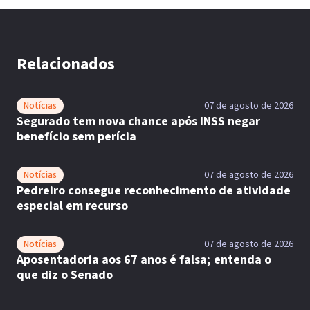
Relacionados
Notícias
07 de agosto de 2026
Segurado tem nova chance após INSS negar
benefício sem perícia
Notícias
07 de agosto de 2026
Pedreiro consegue reconhecimento de atividade
especial em recurso
Notícias
07 de agosto de 2026
Aposentadoria aos 67 anos é falsa; entenda o
que diz o Senado