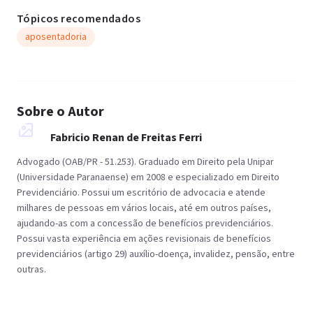
Tópicos recomendados
aposentadoria
Sobre o Autor
Fabricio Renan de Freitas Ferri
Advogado (OAB/PR - 51.253). Graduado em Direito pela Unipar
(Universidade Paranaense) em 2008 e especializado em Direito
Previdenciário. Possui um escritório de advocacia e atende
milhares de pessoas em vários locais, até em outros países,
ajudando-as com a concessão de benefícios previdenciários.
Possui vasta experiência em ações revisionais de benefícios
previdenciários (artigo 29) auxílio-doença, invalidez, pensão, entre
outras.