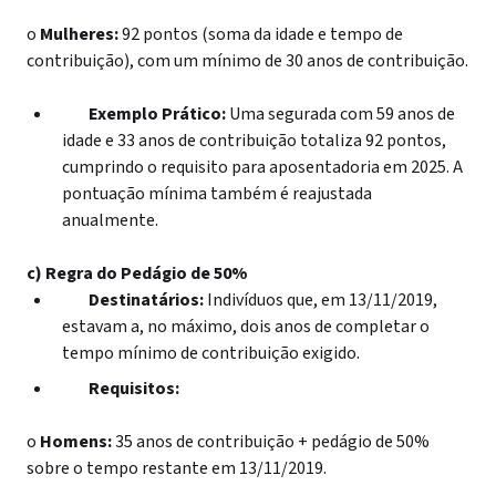
o
Mulheres:
92 pontos (soma da idade e tempo de
contribuição), com um mínimo de 30 anos de contribuição.
Exemplo Prático:
Uma segurada com 59 anos de
idade e 33 anos de contribuição totaliza 92 pontos,
cumprindo o requisito para aposentadoria em 2025. A
pontuação mínima também é reajustada
anualmente.
c) Regra do Pedágio de 50%
Destinatários:
Indivíduos que, em 13/11/2019,
estavam a, no máximo, dois anos de completar o
tempo mínimo de contribuição exigido.
Requisitos:
o
Homens:
35 anos de contribuição + pedágio de 50%
sobre o tempo restante em 13/11/2019.