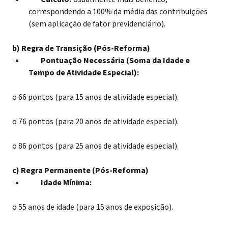
correspondendo a 100% da média das contribuições
(sem aplicação de fator previdenciário).
b) Regra de Transição (Pós-Reforma)
Pontuação Necessária (Soma da Idade e
Tempo de Atividade Especial):
o
66 pontos (para 15 anos de atividade especial).
o
76 pontos (para 20 anos de atividade especial).
o
86 pontos (para 25 anos de atividade especial).
c) Regra Permanente (Pós-Reforma)
Idade Mínima:
o
55 anos de idade (para 15 anos de exposição).