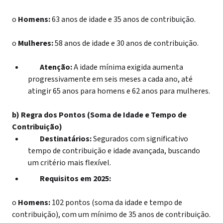
o
Homens:
63 anos de idade e 35 anos de contribuição.
o
Mulheres:
58 anos de idade e 30 anos de contribuição.
Atenção:
A idade mínima exigida aumenta
progressivamente em seis meses a cada ano, até
atingir 65 anos para homens e 62 anos para mulheres.
b) Regra dos Pontos (Soma de Idade e Tempo de
Contribuição)
Destinatários:
Segurados com significativo
tempo de contribuição e idade avançada, buscando
um critério mais flexível.
Requisitos em 2025:
o
Homens:
102 pontos (soma da idade e tempo de
contribuição), com um mínimo de 35 anos de contribuição.