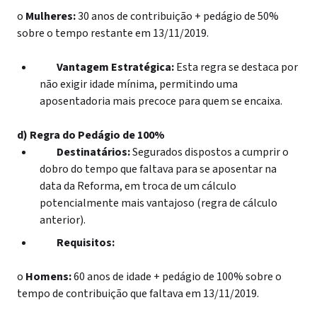
o
Mulheres:
30 anos de contribuição + pedágio de 50%
sobre o tempo restante em 13/11/2019.
Vantagem Estratégica:
Esta regra se destaca por
não exigir idade mínima, permitindo uma
aposentadoria mais precoce para quem se encaixa.
d) Regra do Pedágio de 100%
Destinatários:
Segurados dispostos a cumprir o
dobro do tempo que faltava para se aposentar na
data da Reforma, em troca de um cálculo
potencialmente mais vantajoso (regra de cálculo
anterior).
Requisitos:
o
Homens:
60 anos de idade + pedágio de 100% sobre o
tempo de contribuição que faltava em 13/11/2019.