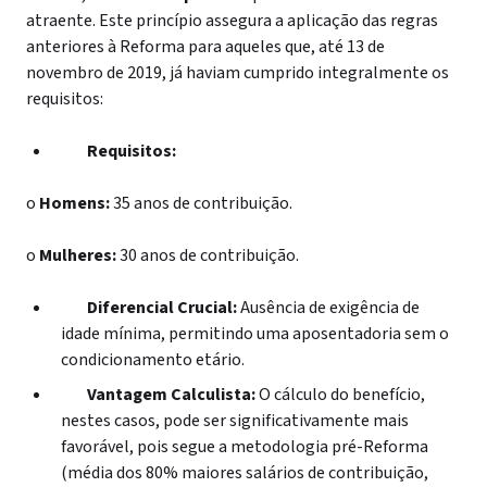
atraente. Este princípio assegura a aplicação das regras
anteriores à Reforma para aqueles que, até 13 de
novembro de 2019, já haviam cumprido integralmente os
requisitos:
Requisitos:
o
Homens:
35 anos de contribuição.
o
Mulheres:
30 anos de contribuição.
Diferencial Crucial:
Ausência de exigência de
idade mínima, permitindo uma aposentadoria sem o
condicionamento etário.
Vantagem Calculista:
O cálculo do benefício,
nestes casos, pode ser significativamente mais
favorável, pois segue a metodologia pré-Reforma
(média dos 80% maiores salários de contribuição,