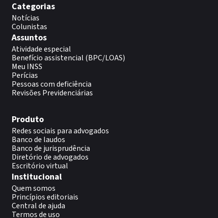
Categorias
Notícias
Colunistas
Assuntos
Atividade especial
Benefício assistencial (BPC/LOAS)
Meu INSS
Perícias
Pessoas com deficiência
Revisões Previdenciárias
Produto
Redes sociais para advogados
Banco de laudos
Banco de jurisprudência
Diretório de advogados
Escritório virtual
Institucional
Quem somos
Princípios editoriais
Central de ajuda
Termos de uso