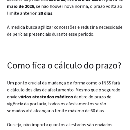
maio de 2026
, se não houver nova norma, o prazo volta ao
limite anterior:
30 dias
.
A medida busca agilizar concessões e reduzir a necessidade
de perícias presenciais durante esse período.
Como fica o cálculo do prazo?
Um ponto crucial da mudança é a forma como o INSS fará
o cálculo dos dias de afastamento. Mesmo que o segurado
envie
vários atestados médicos
dentro do prazo de
vigência da portaria, todos os afastamentos serão
somados até alcançar o limite máximo de 60 dias.
Ou seja, não importa quantos atestados são enviados.