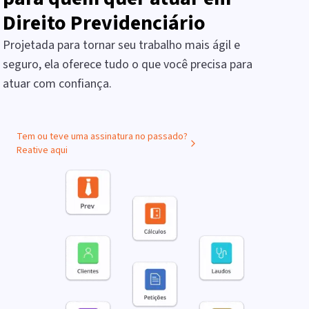
Direito Previdenciário
Projetada para tornar seu trabalho mais ágil e
seguro, ela oferece tudo o que você precisa para
atuar com confiança.
Tem ou teve uma assinatura no passado?
Reative aqui