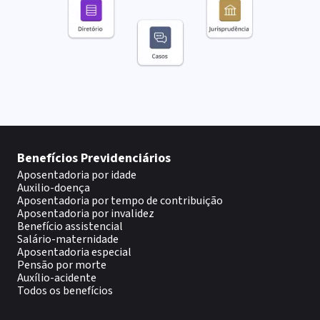
Benefícios Previdenciários
Aposentadoria por idade
Auxilio-doença
Aposentadoria por tempo de contribuição
Aposentadoria por invalidez
Benefício assistencial
Salário-maternidade
Aposentadoria especial
Pensão por morte
Auxílio-acidente
Todos os benefícios