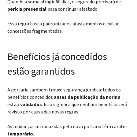
Quando a soma atingir 60 dias, o segurado precisará de
perícia presencial
para continuar afastado.
Essa regra busca padronizar os afastamentos e evitar
concessões fragmentadas.
Benefícios já concedidos
estão garantidos
A portaria também trouxe segurança jurídica: todos os
benefícios concedidos
antes da publicação da norma
estão
validados
. Isso significa que nenhum benefício será
revisto por causa das novas regras.
As mudanças introduzidas pela nova portaria têm caráter
temporário
.