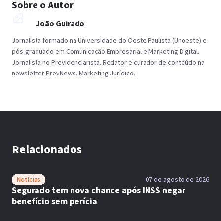
Sobre o Autor
João Guirado
Jornalista formado na Universidade do Oeste Paulista (Unoeste) e
pós-graduado em Comunicação Empresarial e Marketing Digital.
Jornalista no Previdenciarista. Redator e curador de conteúdo na
newsletter PrevNews. Marketing Jurídico.
Relacionados
Notícias
07 de agosto de 2026
Segurado tem nova chance após INSS negar
benefício sem perícia