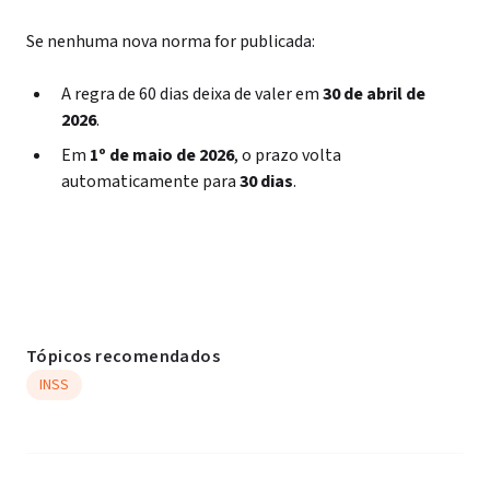
Se nenhuma nova norma for publicada:
A regra de 60 dias deixa de valer em
30 de abril de
2026
.
Em
1º de maio de 2026
, o prazo volta
automaticamente para
30 dias
.
Tópicos recomendados
INSS