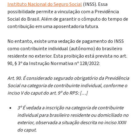
Instituto Nacional do Seguro Social
(INSS). Essa
possibilidade permite a vinculação com a Previdência
Social do Brasil. Além de garantir o cômputo do tempo de
contribuição em uma aposentadoria futura.
No entanto, existe uma vedação de pagamento do INSS
como contribuinte individual (autônomo) do brasileiro
residente no exterior. Esta proibição está prevista no art.
90, § 3º da Instrução Normativa nº 128/2022:
Art. 90. É considerado segurado obrigatório da Previdência
Social na categoria de contribuinte individual, conforme o
inciso V do caput do art. 9º do RPS: […]
3º É vedada a inscrição na categoria de contribuinte
individual para brasileiro residente ou domiciliado no
exterior, observada a situação descrita no inciso XXIII
do caput.