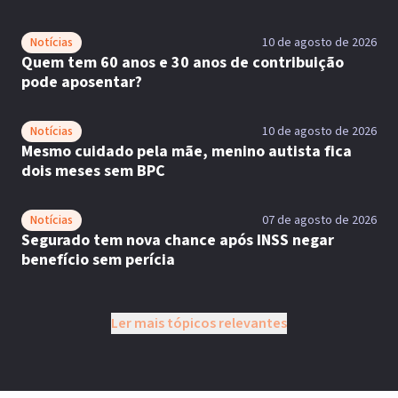
Notícias
10 de agosto de 2026
Quem tem 60 anos e 30 anos de contribuição
pode aposentar?
Notícias
10 de agosto de 2026
Mesmo cuidado pela mãe, menino autista fica
dois meses sem BPC
Notícias
07 de agosto de 2026
Segurado tem nova chance após INSS negar
benefício sem perícia
Ler mais tópicos relevantes