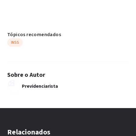
Tópicos recomendados
INSS
Sobre o Autor
Previdenciarista
Relacionados