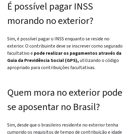
É possível pagar INSS
morando no exterior?
Sim, é possível pagar o INSS enquanto se reside no
exterior. O contribuinte deve se inscrever como segurado
facultativo e
pode realizar os pagamentos através da
Guia da Previdência Social (GPS),
utilizando o código
apropriado para contribuições facultativas.
Quem mora no exterior pode
se aposentar no Brasil?
Sim, desde que o brasileiro residente no exterior tenha
cumprido os requisitos de tempo de contribuição e idade