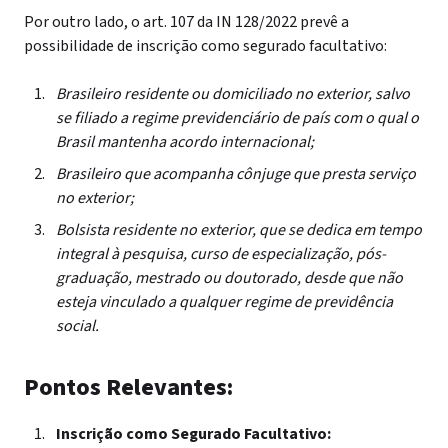
Por outro lado, o art. 107 da IN 128/2022 prevê a
possibilidade de inscrição como segurado facultativo:
Brasileiro residente ou domiciliado no exterior, salvo
se filiado a regime previdenciário de país com o qual o
Brasil mantenha acordo internacional;
Brasileiro que acompanha cônjuge que presta serviço
no exterior;
Bolsista residente no exterior, que se dedica em tempo
integral à pesquisa, curso de especialização, pós-
graduação, mestrado ou doutorado, desde que não
esteja vinculado a qualquer regime de previdência
social.
Pontos Relevantes:
Inscrição como Segurado Facultativo: