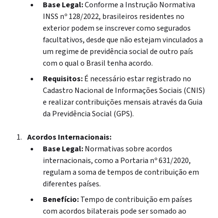
Base Legal:
Conforme a Instrução Normativa
INSS nº 128/2022, brasileiros residentes no
exterior podem se inscrever como segurados
facultativos, desde que não estejam vinculados a
um regime de previdência social de outro país
com o qual o Brasil tenha acordo.
Requisitos:
É necessário estar registrado no
Cadastro Nacional de Informações Sociais (CNIS)
e realizar contribuições mensais através da Guia
da Previdência Social (GPS).
Acordos Internacionais:
Base Legal:
Normativas sobre acordos
internacionais, como a Portaria nº 631/2020,
regulam a soma de tempos de contribuição em
diferentes países.
Benefício:
Tempo de contribuição em países
com acordos bilaterais pode ser somado ao