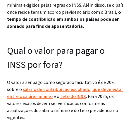
mínima exigidos pelas regras do INSS. Além disso, se o país
onde reside tem um acordo previdenciário com o Brasil,
o
tempo de contribuição em ambos os países pode ser
somado para fins de aposentadoria.
Qual o valor para pagar o
INSS por fora?
O valor a ser pago como segurado facultativo é de 20%
sobre o
salário de contribuição escolhido, que deve estar
entre o salário mínimo
e o
teto do INSS
. Para 2025, os
valores exatos devem ser verificados conforme as
atualizações do salário mínimo e do teto previdenciário
vigentes.