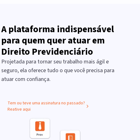
A plataforma indispensável
para quem quer atuar em
Direito Previdenciário
Projetada para tornar seu trabalho mais ágil e
seguro, ela oferece tudo o que você precisa para
atuar com confiança.
Tem ou teve uma assinatura no passado?
Reative aqui