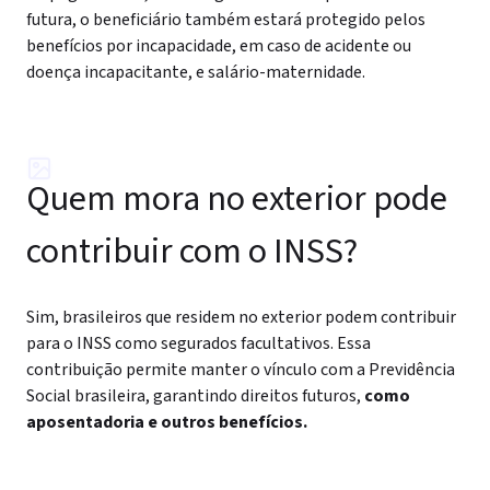
futura, o beneficiário também estará protegido pelos
benefícios por incapacidade, em caso de acidente ou
doença incapacitante, e salário-maternidade.
Quem mora no exterior pode
contribuir com o INSS?
Sim, brasileiros que residem no exterior podem contribuir
para o INSS como segurados facultativos. Essa
contribuição permite manter o vínculo com a Previdência
Social brasileira, garantindo direitos futuros,
como
aposentadoria e outros benefícios.