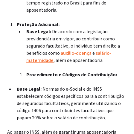
tempo registrado no Brasil para fins de
aposentadoria.
Proteção Adicional:
Base Legal:
De acordo com a legislação
previdenciária em vigor, ao contribuir como
segurado facultativo, o indivíduo tem direito a
benefícios como
auxílio-doença
e
salário-
maternidade
, além de aposentadoria.
Procedimento e Códigos de Contribuição:
Base Legal:
Normas do e-Social e do INSS
estabelecem códigos específicos para a contribuição
de segurados facultativos, geralmente utilizando o
código 1406 para contribuintes facultativos que
pagam 20% sobre o salário de contribuição
.
Ao pagar o INSS, além de garantir uma aposentadoria